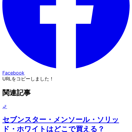
Facebook
URLをコピーしました！
関連記事
🚬
セブンスター・メンソール・ソリッ
ド・ホワイトはどこで買える？