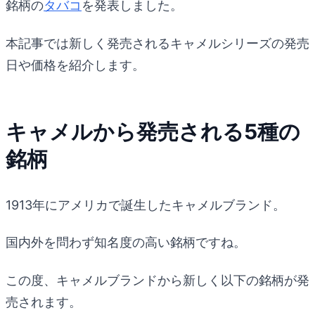
銘柄の
タバコ
を発表しました。
本記事では新しく発売されるキャメルシリーズの発売
日や価格を紹介します。
キャメルから発売される5種の
銘柄
1913年にアメリカで誕生したキャメルブランド。
国内外を問わず知名度の高い銘柄ですね。
この度、キャメルブランドから新しく以下の銘柄が発
売されます。