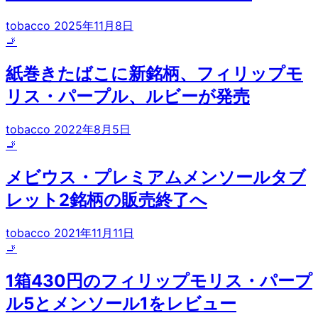
tobacco
2025年11月8日
🚬
紙巻きたばこに新銘柄、フィリップモ
リス・パープル、ルビーが発売
tobacco
2022年8月5日
🚬
メビウス・プレミアムメンソールタブ
レット2銘柄の販売終了へ
tobacco
2021年11月11日
🚬
1箱430円のフィリップモリス・パープ
ル5とメンソール1をレビュー