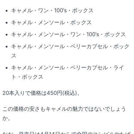
キャメル・ワン・100’s・ボックス
キャメル・メンソール・ボックス
キャメル・メンソール・ワン・100’s・ボックス
キャメル・メンソール・ベリーカプセル・ボック
ス
キャメル・メンソール・ベリーカプセル・ライ
ト・ボックス
20本入りで価格は450円(税込)。
この価格の安さもキャメルの魅力ではないでしょう
か。