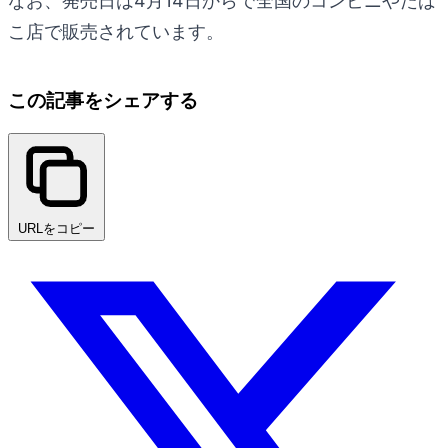
なお、発売日は4月14日からで全国のコンビニやたば
こ店で販売されています。
この記事をシェアする
URLをコピー