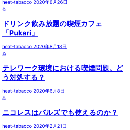
heat-tabacco
2020年8月26日
♨️
ドリンク飲み放題の喫煙カフェ
「Pukari」
heat-tabacco
2020年8月18日
♨️
テレワーク環境における喫煙問題。ど
う対処する？
heat-tabacco
2020年6月8日
♨️
ニコレスはパルズでも使えるのか？
heat-tabacco
2020年2月21日