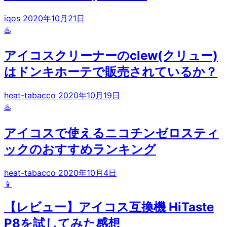
iqos
2020年10月21日
♨️
アイコスクリーナーのclew(クリュー)
はドンキホーテで販売されているか？
heat-tabacco
2020年10月19日
♨️
アイコスで使えるニコチンゼロスティ
ックのおすすめランキング
heat-tabacco
2020年10月4日
📱
【レビュー】アイコス互換機 HiTaste
P8を試してみた感想