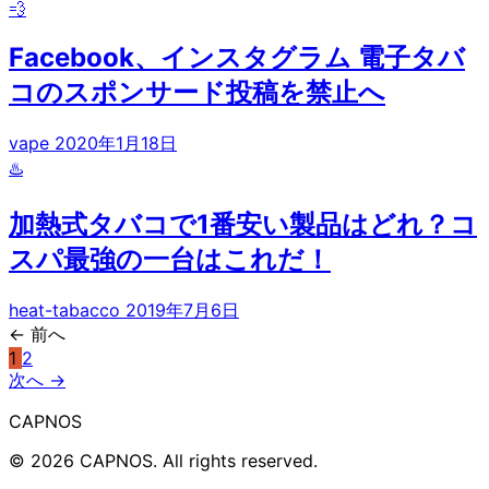
💨
Facebook、インスタグラム 電子タバ
コのスポンサード投稿を禁止へ
vape
2020年1月18日
♨️
加熱式タバコで1番安い製品はどれ？コ
スパ最強の一台はこれだ！
heat-tabacco
2019年7月6日
← 前へ
1
2
次へ →
CAPNOS
© 2026 CAPNOS. All rights reserved.