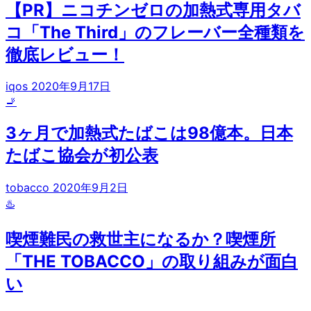
【PR】ニコチンゼロの加熱式専用タバ
コ「The Third」のフレーバー全種類を
徹底レビュー！
iqos
2020年9月17日
🚬
3ヶ月で加熱式たばこは98億本。日本
たばこ協会が初公表
tobacco
2020年9月2日
♨️
喫煙難民の救世主になるか？喫煙所
「THE TOBACCO」の取り組みが面白
い