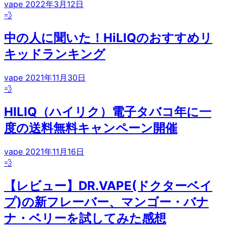
vape
2022年3月12日
💨
中の人に聞いた！HiLIQのおすすめリ
キッドランキング
vape
2021年11月30日
💨
HILIQ（ハイリク）電子タバコ年に一
度の送料無料キャンペーン開催
vape
2021年11月16日
💨
【レビュー】DR.VAPE(ドクターベイ
プ)の新フレーバー、マンゴー・バナ
ナ・ベリーを試してみた感想