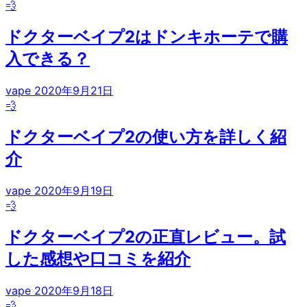
💨
ドクターベイプ2はドンキホーテで購
入できる？
vape
2020年9月21日
💨
ドクターベイプ2の使い方を詳しく紹
介
vape
2020年9月19日
💨
ドクターベイプ2の正直レビュー。試
した感想や口コミを紹介
vape
2020年9月18日
💨