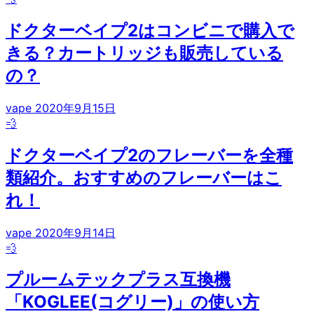
ドクターベイプ2はコンビニで購入で
きる？カートリッジも販売している
の？
vape
2020年9月15日
💨
ドクターベイプ2のフレーバーを全種
類紹介。おすすめのフレーバーはこ
れ！
vape
2020年9月14日
💨
プルームテックプラス互換機
「KOGLEE(コグリー)」の使い方