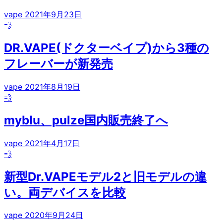
vape
2021年9月23日
💨
DR.VAPE(ドクターベイプ)から3種の
フレーバーが新発売
vape
2021年8月19日
💨
myblu、pulze国内販売終了へ
vape
2021年4月17日
💨
新型Dr.VAPEモデル2と旧モデルの違
い。両デバイスを比較
vape
2020年9月24日