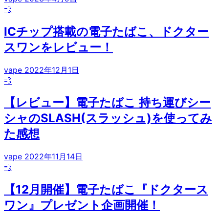
💨
ICチップ搭載の電子たばこ、ドクター
スワンをレビュー！
vape
2022年12月1日
💨
【レビュー】電子たばこ 持ち運びシー
シャのSLASH(スラッシュ)を使ってみ
た感想
vape
2022年11月14日
💨
【12月開催】電子たばこ『ドクタース
ワン』プレゼント企画開催！