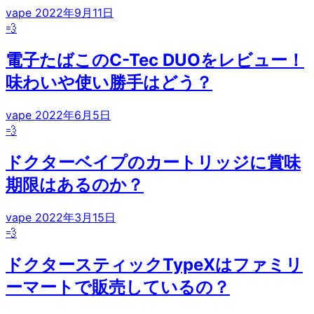
vape
2022年9月11日
💨
電子たばこのC-Tec DUOをレビュー！
味わいや使い勝手はどう？
vape
2022年6月5日
💨
ドクターベイプのカートリッジに賞味
期限はあるのか？
vape
2022年3月15日
💨
ドクタースティックTypeXはファミリ
ーマートで販売しているの？