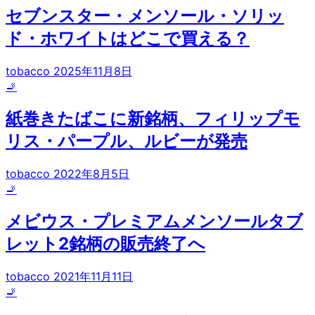
セブンスター・メンソール・ソリッ
ド・ホワイトはどこで買える？
tobacco
2025年11月8日
🚬
紙巻きたばこに新銘柄、フィリップモ
リス・パープル、ルビーが発売
tobacco
2022年8月5日
🚬
メビウス・プレミアムメンソールタブ
レット2銘柄の販売終了へ
tobacco
2021年11月11日
🚬