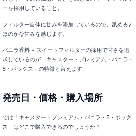
ーを採用していること。
フィルター自体に甘みを添加しているので、舐めると
ほのかな甘みを感じます。
バニラ香料 + スイートフィルターの採用で甘さを追
求しているのが「キャスター・プレミアム・バニラ・
5・ボックス」の特徴と言えます。
発売日・価格・購入場所
では「キャスター・プレミアム・バニラ・5・ボック
ス」はどこで購入できるのでしょうか？