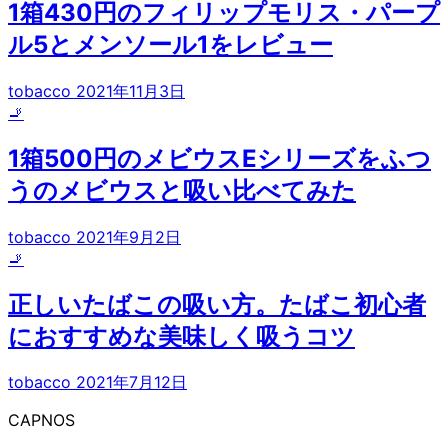
1箱430円のフィリップモリス・パープ
ル5とメンソール1をレビュー
tobacco
2021年11月3日
🚬
1箱500円のメビウスEシリーズをふつ
うのメビウスと吸い比べてみた
tobacco
2021年9月2日
🚬
正しいたばこの吸い方。たばこ初心者
におすすめな美味しく吸うコツ
tobacco
2021年7月12日
CAPNOS