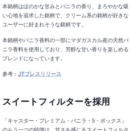
本銘柄はほのかな甘みとバニラの香り、まろやかな吸
い心地を追求した銘柄で、クリーム系の銘柄が好きな
ユーザーに好まれそうな銘柄です。
本銘柄やバニラ香料の一部にマダガスカル産の天然バ
ニラ香料を使用しており、芳醇な甘い香りを楽しめる
ブレンドになっています。
参考：
JTプレスリリース
スイートフィルターを採用
「キャスター・プレミアム・バニラ・5・ボックス」
のもう一つの特徴は、甘さを感じるスイートフィルタ