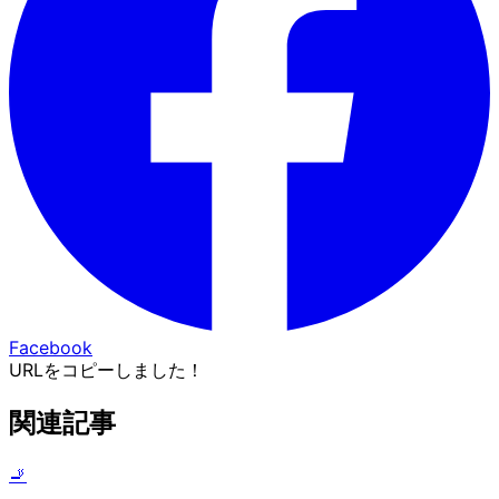
Facebook
URLをコピーしました！
関連記事
🚬