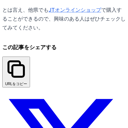
とは言え、他県でも
JTオンラインショップ
で購入す
ることができるので、興味のある人はぜひチェックし
てみてください。
この記事をシェアする
URLをコピー