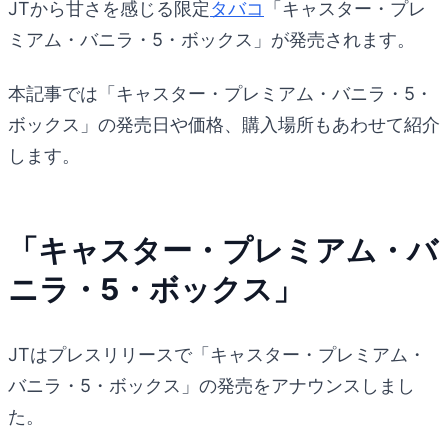
JTから甘さを感じる限定
タバコ
「キャスター・プレ
ミアム・バニラ・5・ボックス」が発売されます。
本記事では「キャスター・プレミアム・バニラ・5・
ボックス」の発売日や価格、購入場所もあわせて紹介
します。
「キャスター・プレミアム・バ
ニラ・5・ボックス」
JTはプレスリリースで「キャスター・プレミアム・
バニラ・5・ボックス」の発売をアナウンスしまし
た。