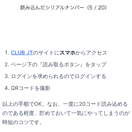
CLUB JT
のサイトに
スマホ
からアクセス
ページ下の『読み取るボタン』をタップ
ログインを求められるのでログインする
QRコードを撮影
以上の手順でOK。なお、一度に20コード読み込める
のである程度、貯めておいて一気にやってしまうのが
時短のコツです。