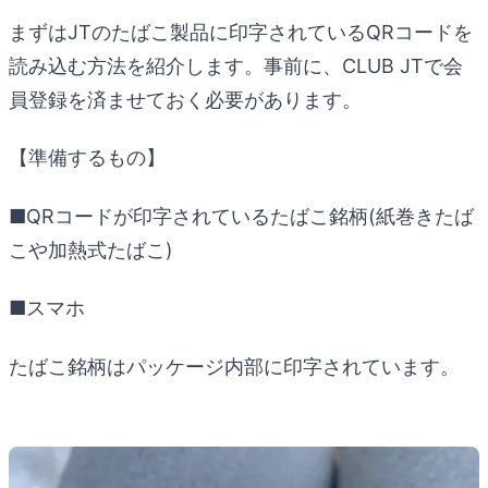
まずはJTのたばこ製品に印字されているQRコードを
読み込む方法を紹介します。事前に、CLUB JTで会
員登録を済ませておく必要があります。
【準備するもの】
■QRコードが印字されているたばこ銘柄(紙巻きたば
こや加熱式たばこ)
■スマホ
たばこ銘柄はパッケージ内部に印字されています。