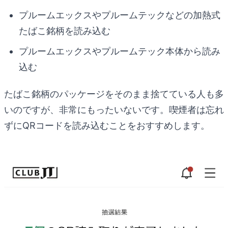
プルームエックスやプルームテックなどの加熱式
たばこ銘柄を読み込む
プルームエックスやプルームテック本体から読み
込む
たばこ銘柄のパッケージをそのまま捨てている人も多
いのですが、非常にもったいないです。喫煙者は忘れ
ずにQRコードを読み込むことをおすすめします。