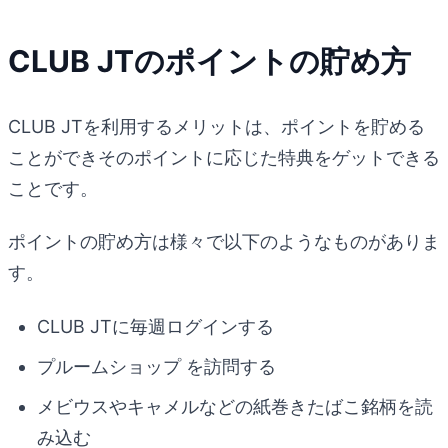
CLUB JTのポイントの貯め方
CLUB JTを利用するメリットは、ポイントを貯める
ことができそのポイントに応じた特典をゲットできる
ことです。
ポイントの貯め方は様々で以下のようなものがありま
す。
CLUB JTに毎週ログインする
プルームショップ を訪問する
メビウスやキャメルなどの紙巻きたばこ銘柄を読
み込む