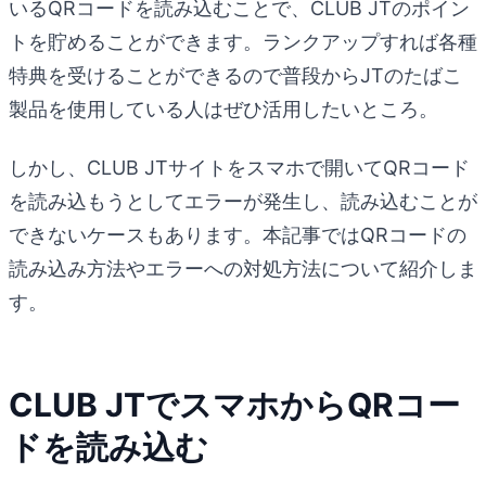
いるQRコードを読み込むことで、CLUB JTのポイン
トを貯めることができます。ランクアップすれば各種
特典を受けることができるので普段からJTのたばこ
製品を使用している人はぜひ活用したいところ。
しかし、CLUB JTサイトをスマホで開いてQRコード
を読み込もうとしてエラーが発生し、読み込むことが
できないケースもあります。本記事ではQRコードの
読み込み方法やエラーへの対処方法について紹介しま
す。
CLUB JTでスマホからQRコー
ドを読み込む