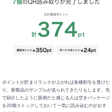
ポイントが貯まりランクが上がれば各種割引を受けた
り、新製品のサンプルが送られてきたりもします。先
で紹介したように面倒だと感じる人は空きパッケージ
を20個ストックしておいて一気に読み込むのがおす