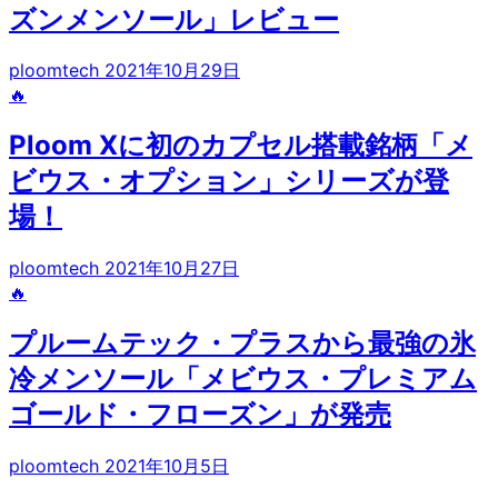
ズンメンソール」レビュー
ploomtech
2021年10月29日
🔥
Ploom Xに初のカプセル搭載銘柄「メ
ビウス・オプション」シリーズが登
場！
ploomtech
2021年10月27日
🔥
プルームテック・プラスから最強の氷
冷メンソール「メビウス・プレミアム
ゴールド・フローズン」が発売
ploomtech
2021年10月5日