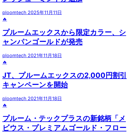
ploomtech
2025年11月11日
🔥
プルームエックスから限定カラー、シ
ャンパンゴールドが発売
ploomtech
2021年11月18日
🔥
JT、プルームエックスの2,000円割引
キャンペーンを開始
ploomtech
2021年11月18日
🔥
プルーム・テックプラスの新銘柄「メ
ビウス・プレミアムゴールド・フロー