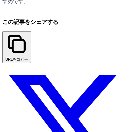
すめです。
この記事をシェアする
URLをコピー