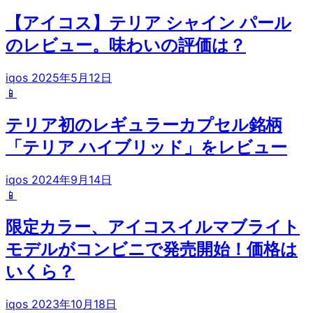
【アイコス】テリア シャイン パール
のレビュー。味わいの評価は？
iqos
2025年5月12日
📱
テリア初のレギュラーカプセル銘柄
「テリア ハイブリッド」をレビュー
iqos
2024年9月14日
📱
限定カラー、アイコスイルマブライト
モデルがコンビニで発売開始！価格は
いくら？
iqos
2023年10月18日