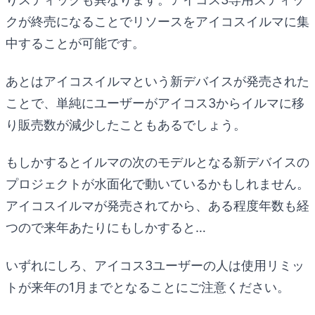
クが終売になることでリソースをアイコスイルマに集
中することが可能です。
あとはアイコスイルマという新デバイスが発売された
ことで、単純にユーザーがアイコス3からイルマに移
り販売数が減少したこともあるでしょう。
もしかするとイルマの次のモデルとなる新デバイスの
プロジェクトが水面化で動いているかもしれません。
アイコスイルマが発売されてから、ある程度年数も経
つので来年あたりにもしかすると…
いずれにしろ、アイコス3ユーザーの人は使用リミッ
トが来年の1月までとなることにご注意ください。