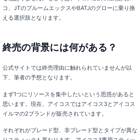
コ、JTのプルームエックスやBATJのグローに乗り換
える選択肢となります。
終売の背景には何がある？
公式サイトでは終売理由に触れられていませんが以
下、筆者の予想となります。
まず1つにリソースを集中したいという思惑があると
思います。現在、アイコスではアイコス3とアイコス
イルマの2ブランドが販売されています。
それぞれがブレード型、非ブレード型とタイプが異な
りスティックも異なります。アイコス3専用スティッ