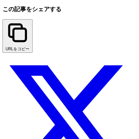
この記事をシェアする
URLをコピー