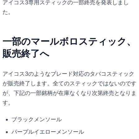
アイコス3専用スティックの一部終売を発表しまし
た。
一部のマールボロスティック、
販売終了へ
アイコス3のようなブレード対応のタバコスティック
が販売終了します。全てのスティックではないのです
が、下記の一部銘柄が在庫なくなり次第終売となりま
す。
ブラックメンソール
パープルイエローメンソール