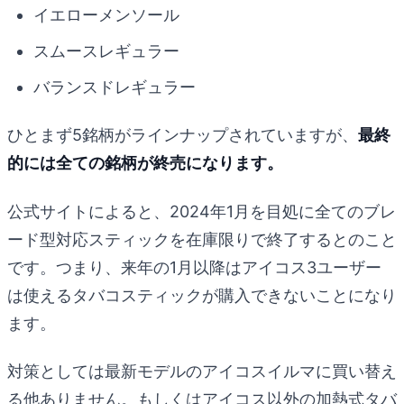
イエローメンソール
スムースレギュラー
バランスドレギュラー
ひとまず5銘柄がラインナップされていますが、
最終
的には全ての銘柄が終売になります。
公式サイトによると、2024年1月を目処に全てのブレ
ード型対応スティックを在庫限りで終了するとのこと
です。つまり、来年の1月以降はアイコス3ユーザー
は使えるタバコスティックが購入できないことになり
ます。
対策としては最新モデルのアイコスイルマに買い替え
る他ありません。もしくはアイコス以外の加熱式タバ