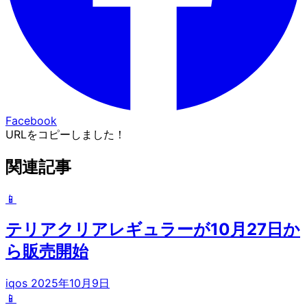
Facebook
URLをコピーしました！
関連記事
📱
テリアクリアレギュラーが10月27日か
ら販売開始
iqos
2025年10月9日
📱