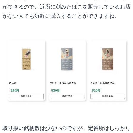
ができるので、近所に刻みたばこを販売しているお店
がない人でも気軽に購入することができますね。
取り扱い銘柄数は少ないのですが、定番所はしっかり