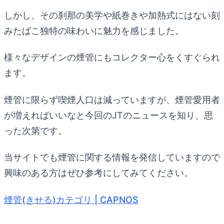
しかし、その刹那の美学や紙巻きや加熱式にはない刻
みたばこ独特の味わいに魅力を感じました。
様々なデザインの煙管にもコレクター心をくすぐられ
ます。
煙管に限らず喫煙人口は減っていますが、煙管愛用者
が増えればいいなと今回のJTのニュースを知り、思
った次第です。
当サイトでも煙管に関する情報を発信していますので
興味のある方はぜひ参考にしてみてください。
煙管(きせる)カテゴリ | CAPNOS