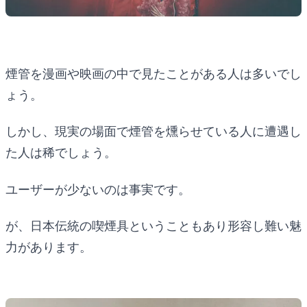
煙管を漫画や映画の中で見たことがある人は多いでし
ょう。
しかし、現実の場面で煙管を燻らせている人に遭遇し
た人は稀でしょう。
ユーザーが少ないのは事実です。
が、日本伝統の喫煙具ということもあり形容し難い魅
力があります。