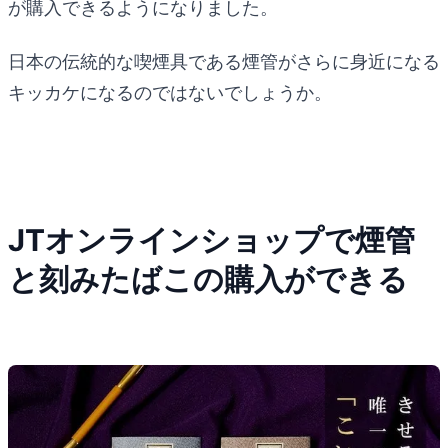
が購入できるようになりました。
日本の伝統的な喫煙具である煙管がさらに身近になる
キッカケになるのではないでしょうか。
JTオンラインショップで煙管
と刻みたばこの購入ができる