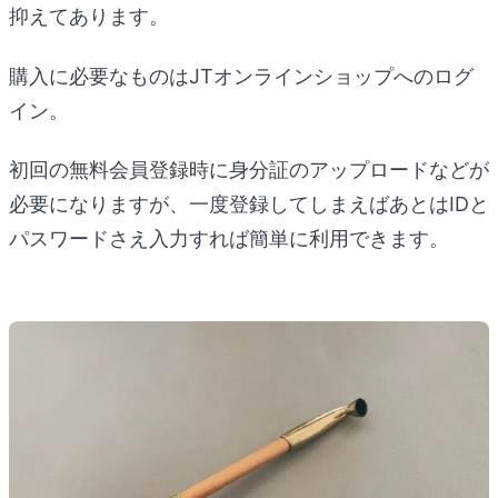
抑えてあります。
購入に必要なものはJTオンラインショップへのログ
イン。
初回の無料会員登録時に身分証のアップロードなどが
必要になりますが、一度登録してしまえばあとはIDと
パスワードさえ入力すれば簡単に利用できます。