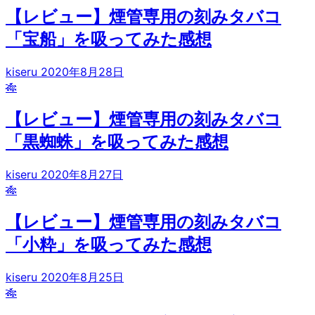
【レビュー】煙管専用の刻みタバコ
「宝船」を吸ってみた感想
kiseru
2020年8月28日
🎋
【レビュー】煙管専用の刻みタバコ
「黒蜘蛛」を吸ってみた感想
kiseru
2020年8月27日
🎋
【レビュー】煙管専用の刻みタバコ
「小粋」を吸ってみた感想
kiseru
2020年8月25日
🎋