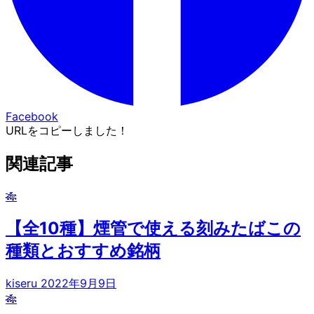
Facebook
URLをコピーしました！
関連記事
🎋
【全10種】煙管で使える刻みたばこの
種類とおすすめ銘柄
kiseru
2022年9月9日
🎋