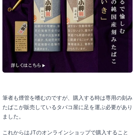
筆者も煙管を嗜むのですが、購入する時は専用の刻み
たばこが販売しているタバコ屋に足を運ぶ必要があり
ました。
これからはJTのオンラインショップで購入すること