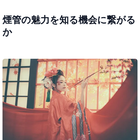
煙管の魅力を知る機会に繋がる
か