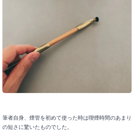
筆者自身、煙管を初めて使った時は喫煙時間のあまり
の短さに驚いたものでした。