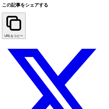
この記事をシェアする
URLをコピー