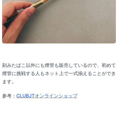
刻みたばこ以外にも煙管も販売しているので、初めて
煙管に挑戦する人もネット上で一式揃えることができ
ます。
参考：
CLUBJTオンラインショップ