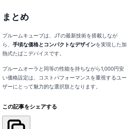
まとめ
プルームキューブは、JTの最新技術を搭載しなが
ら、
手頃な価格とコンパクトなデザイン
を実現した加
熱式たばこデバイスです。
プルームオーラと同等の性能を持ちながら1,000円安
い価格設定は、コストパフォーマンスを重視するユー
ザーにとって魅力的な選択肢となります。
この記事をシェアする