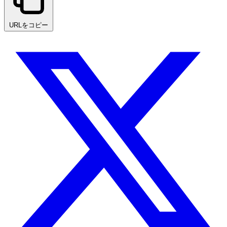
URLをコピー