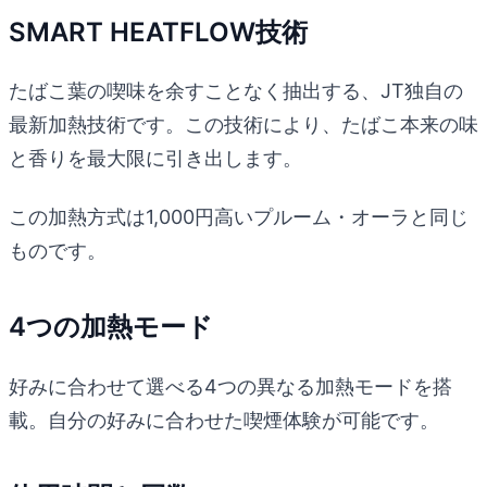
SMART HEATFLOW技術
たばこ葉の喫味を余すことなく抽出する、JT独自の
最新加熱技術です。この技術により、たばこ本来の味
と香りを最大限に引き出します。
この加熱方式は1,000円高いプルーム・オーラと同じ
ものです。
4つの加熱モード
好みに合わせて選べる4つの異なる加熱モードを搭
載。自分の好みに合わせた喫煙体験が可能です。