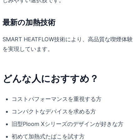
しみやすい選択肢です。
最新の加熱技術
SMART HEATFLOW技術により、高品質な喫煙体験
を実現しています。
どんな人におすすめ？
コストパフォーマンスを重視する方
コンパクトなデバイスを求める方
旧型Ploom Xシリーズのデザインが好きな方
初めて加熱式たばこを試す方