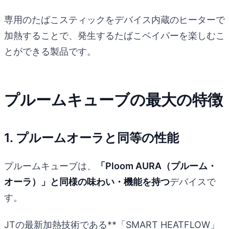
専用のたばこスティックをデバイス内蔵のヒーターで
加熱することで、発生するたばこベイパーを楽しむこ
とができる製品です。
プルームキューブの最大の特徴
1. プルームオーラと同等の性能
プルームキューブは、
「Ploom AURA（プルーム・
オーラ）」と同様の味わい・機能を持つ
デバイスで
す。
JTの最新加熱技術である**「SMART HEATFLOW」