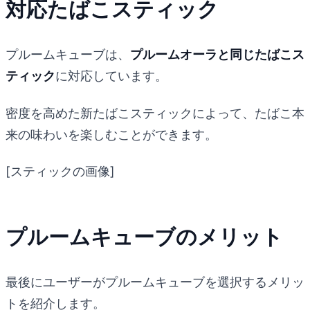
対応たばこスティック
プルームキューブは、
プルームオーラと同じたばこス
ティック
に対応しています。
密度を高めた新たばこスティックによって、たばこ本
来の味わいを楽しむことができます。
[スティックの画像]
プルームキューブのメリット
最後にユーザーがプルームキューブを選択するメリッ
トを紹介します。