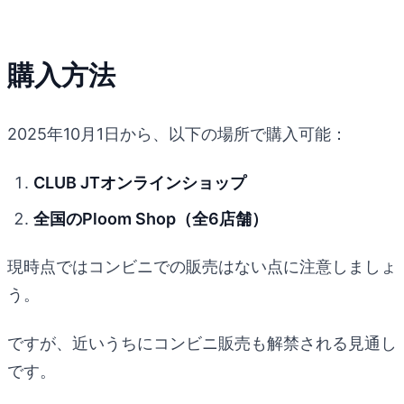
購入方法
2025年10月1日から、以下の場所で購入可能：
CLUB JTオンラインショップ
全国のPloom Shop（全6店舗）
現時点ではコンビニでの販売はない点に注意しましょ
う。
ですが、近いうちにコンビニ販売も解禁される見通し
です。