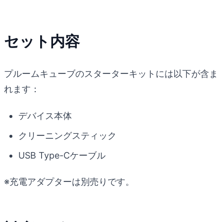
セット内容
プルームキューブのスターターキットには以下が含ま
れます：
デバイス本体
クリーニングスティック
USB Type-Cケーブル
※充電アダプターは別売りです。