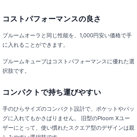
コストパフォーマンスの良さ
プルームオーラと同じ性能を、1,000円安い価格で手
に入れることができます。
プルームキューブはコストパフォーマンスに優れた選
択肢です。
コンパクトで持ち運びやすい
手のひらサイズのコンパクト設計で、ポケットやバッ
グに入れてもかさばりません。 旧型のPloom Xユー
ザーにとって、使い慣れたスクエア型のデザインは親