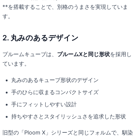
**を搭載することで、別格のうまさを実現していま
す。
2. 丸みのあるデザイン
プルームキューブは、
プルームXと同じ形状
を採用し
ています。
丸みのあるキューブ形状のデザイン
手のひらに収まるコンパクトサイズ
手にフィットしやすい設計
持ちやすさとスタイリッシュさを追求した形状
旧型の「Ploom X」シリーズと同じフォルムで、馴染