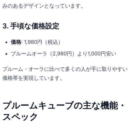
みのあるデザインとなっています。
3. 手頃な価格設定
価格
: 1,980円（税込）
プルームオーラ（2,980円）より1,000円安い
プルーム・オーラに比べて多くの人が手に取りやすい
価格帯を実現しています。
プルームキューブの主な機能・
スペック