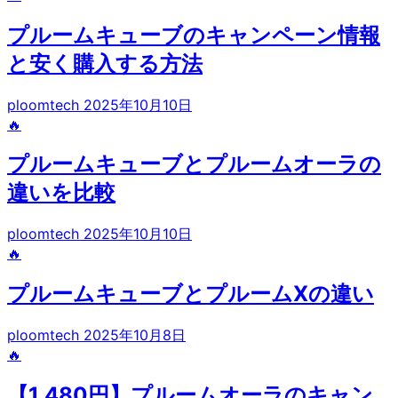
プルームキューブのキャンペーン情報
と安く購入する方法
ploomtech
2025年10月10日
🔥
プルームキューブとプルームオーラの
違いを比較
ploomtech
2025年10月10日
🔥
プルームキューブとプルームXの違い
ploomtech
2025年10月8日
🔥
【1,480円】プルームオーラのキャン