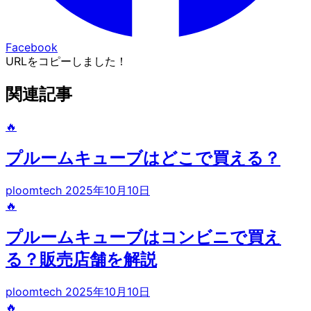
Facebook
URLをコピーしました！
関連記事
🔥
プルームキューブはどこで買える？
ploomtech
2025年10月10日
🔥
プルームキューブはコンビニで買え
る？販売店舗を解説
ploomtech
2025年10月10日
🔥