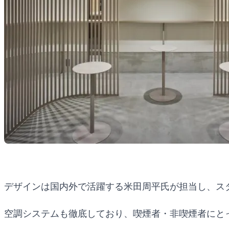
デザインは国内外で活躍する米田周平氏が担当し、ス
空調システムも徹底しており、喫煙者・非喫煙者にと