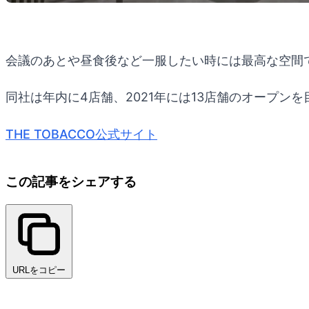
会議のあとや昼食後など一服したい時には最高な空間
同社は年内に4店舗、2021年には13店舗のオープン
THE TOBACCO公式サイト
この記事をシェアする
URLをコピー