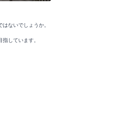
ではないでしょうか。
を目指しています。