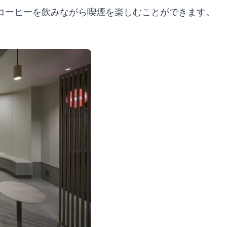
コーヒーを飲みながら喫煙を楽しむことができます。