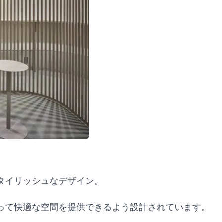
タイリッシュなデザイン。
って快適な空間を提供できるよう設計されています。