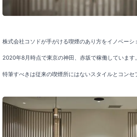
株式会社コソドが手がける喫煙のあり方をイノベーシ
2020年8月時点で東京の神田、赤坂で稼働しています
特筆すべきは従来の喫煙所にはないスタイルとコンセ