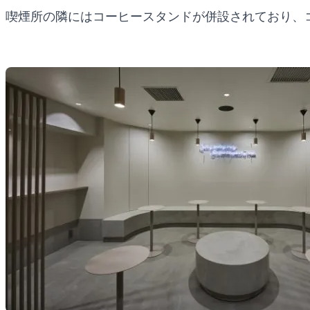
喫煙所の隣にはコーヒースタンドが併設されており、