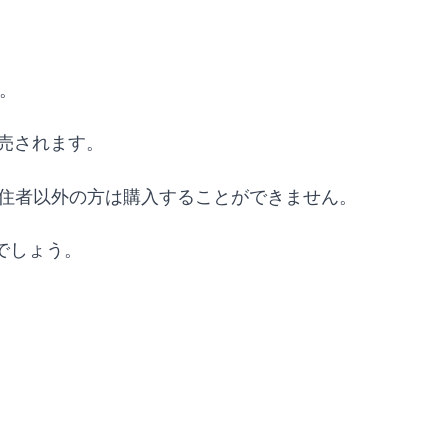
ん。
売されます。
在住者以外の方は購入することができません。
でしょう。