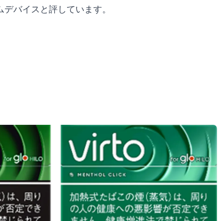
アムデバイスと評しています。