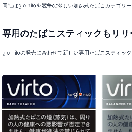
同社はglo hiloを競争の激しい加熱式たばこカテ
専用のたばこスティックもリリ
glo hiloの発売に合わせて新しい専用たばこスティック