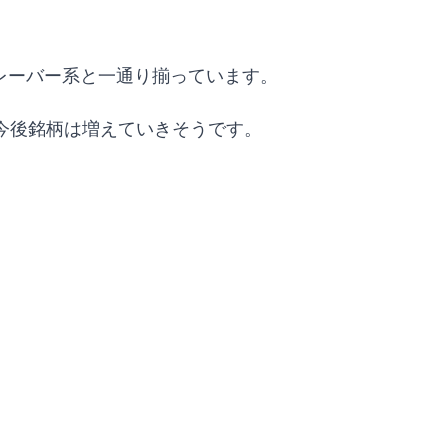
レーバー系と一通り揃っています。
今後銘柄は増えていきそうです。