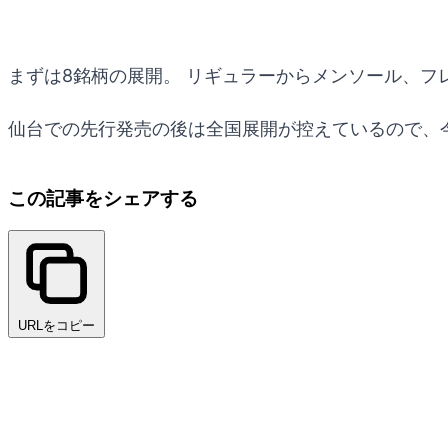
まずは8銘柄の展開。 リギュラーからメンソール、フ
仙台での先行発売の後は全国展開が控えているので、
この記事をシェアする
URLをコピー