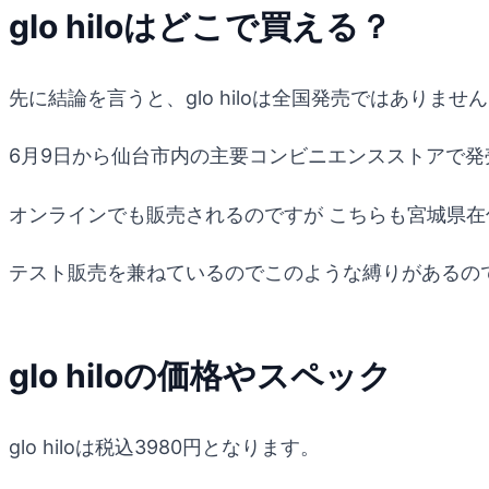
glo hiloはどこで買える？
先に結論を言うと、glo hiloは全国発売ではありませ
6月9日から仙台市内の主要コンビニエンスストアで発
オンラインでも販売されるのですが こちらも宮城県
テスト販売を兼ねているのでこのような縛りがあるの
glo hiloの価格やスペック
glo hiloは税込3980円となります。