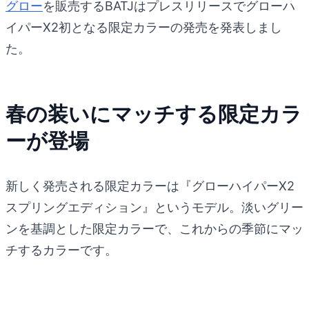
グロー
を販売するBATJはプレスリリースでグローハ
イパーX2初となる限定カラーの発売を発表しまし
た。
春の装いにマッチする限定カラ
ーが登場
新しく発売される限定カラーは『グローハイパーX2
スプリングエディション』というモデル。淡いグリー
ンを基調とした限定カラーで、これからの季節にマッ
チするカラーです。