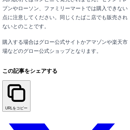
ブンやローソン、ファミリーマートでは購入できない
点に注意してください。同じくたばこ店でも販売され
ないとのことです。
購入する場合はグロー公式サイトかアマゾンや楽天市
場などのグロー公式ショップとなります。
この記事をシェアする
URLをコピー