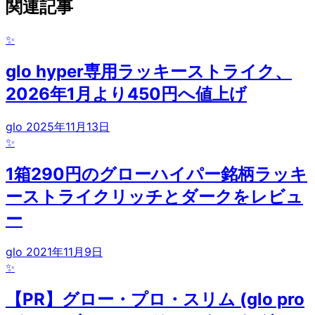
関連記事
✨
glo hyper専用ラッキーストライク、
2026年1月より450円へ値上げ
glo
2025年11月13日
✨
1箱290円のグローハイパー銘柄ラッキ
ーストライクリッチとダークをレビュ
ー
glo
2021年11月9日
✨
【PR】グロー・プロ・スリム (glo pro