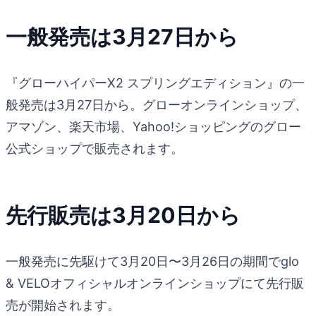
一般発売は3月27日から
『グローハイパーX2 スプリングエディション』の一
般発売は3月27日から。グローオンラインショップ、
アマゾン、楽天市場、Yahoo!ショッピングのグロー
公式ショップで販売されます。
先行販売は3月20日から
一般発売に先駆けて3月20日〜3月26日の期間でglo
& VELOオフィシャルオンラインショップにて先行販
売が開始されます。