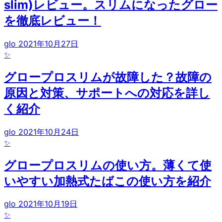
slim)レビュー。スリムになったグロー
を徹底レビュー！
glo
2021年10月27日
✨
グロープロスリムが故障した？故障の
原因と対策、サポートへの対応を詳し
く紹介
glo
2021年10月24日
✨
グロープロスリムの使い方。薄くて使
いやすい加熱式たばこの使い方を紹介
glo
2021年10月19日
✨