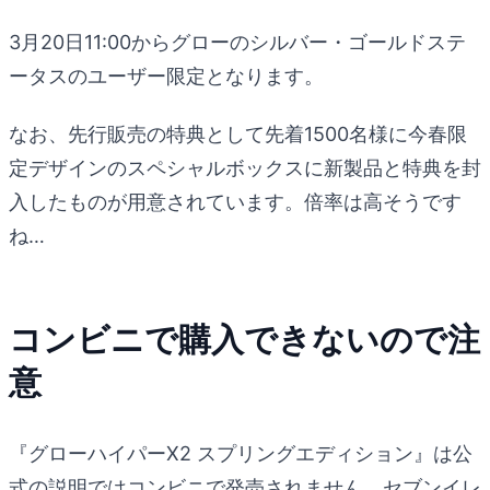
3月20日11:00からグローのシルバー・ゴールドステ
ータスのユーザー限定となります。
なお、先行販売の特典として先着1500名様に今春限
定デザインのスペシャルボックスに新製品と特典を封
入したものが用意されています。倍率は高そうです
ね…
コンビニで購入できないので注
意
『グローハイパーX2 スプリングエディション』は公
式の説明ではコンビニで発売されません。セブンイレ