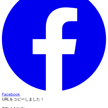
Facebook
URLをコピーしました！