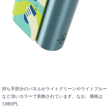
持ち手部分のパネルがライトグリーンやライトブルー
など淡いカラーで装飾されています。なお、価格は
1,980円。