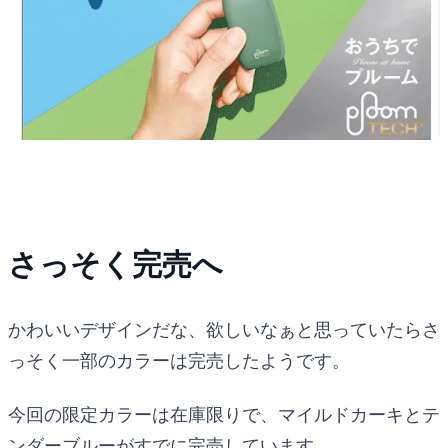
さっそく完売へ
かわいいデザインだな、欲しいなぁと思っていたらさ
っそく一部のカラーは完売したようです。
今回の限定カラーは在庫限りで、マイルドカーキとテ
ンダーブルーがすでに完売しています。