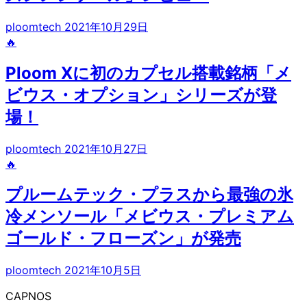
ploomtech
2021年10月29日
🔥
Ploom Xに初のカプセル搭載銘柄「メ
ビウス・オプション」シリーズが登
場！
ploomtech
2021年10月27日
🔥
プルームテック・プラスから最強の氷
冷メンソール「メビウス・プレミアム
ゴールド・フローズン」が発売
ploomtech
2021年10月5日
CAPNOS