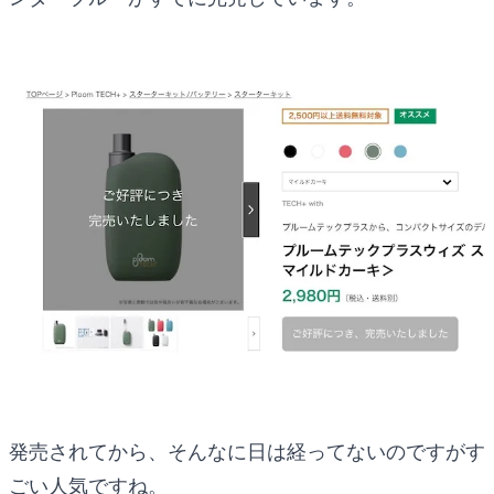
発売されてから、そんなに日は経ってないのですがす
ごい人気ですね。