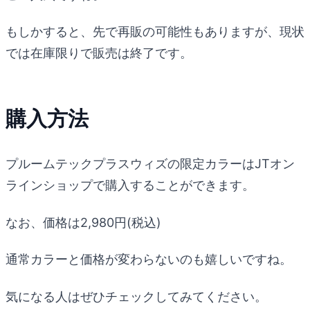
もしかすると、先で再販の可能性もありますが、現状
では在庫限りで販売は終了です。
購入方法
プルームテックプラスウィズの限定カラーはJTオン
ラインショップで購入することができます。
なお、価格は2,980円(税込)
通常カラーと価格が変わらないのも嬉しいですね。
気になる人はぜひチェックしてみてください。