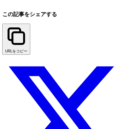
この記事をシェアする
URLをコピー