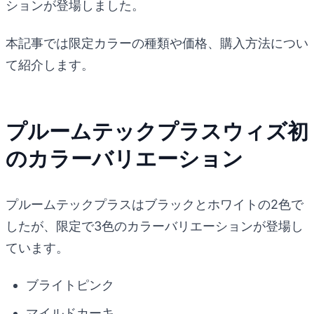
ションが登場しました。
本記事では限定カラーの種類や価格、購入方法につい
て紹介します。
プルームテックプラスウィズ初
のカラーバリエーション
プルームテックプラスはブラックとホワイトの2色で
したが、限定で3色のカラーバリエーションが登場し
ています。
ブライトピンク
マイルドカーキ