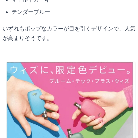
テンダーブルー
いずれもポップなカラーが目を引くデザインで、人気
が高まりそうです。