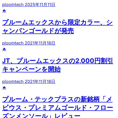
ploomtech
2025年11月11日
🔥
プルームエックスから限定カラー、シ
ャンパンゴールドが発売
ploomtech
2021年11月18日
🔥
JT、プルームエックスの2,000円割引
キャンペーンを開始
ploomtech
2021年11月18日
🔥
プルーム・テックプラスの新銘柄「メ
ビウス・プレミアムゴールド・フロー
ズンメンソール」レビュー