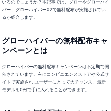
いるのでしょうか？本記事では、グローやグローハイ
パー、グローハイパーX2で無料配布が実施されてい
るか紹介します。
グローハイパーの無料配布キャ
ンペーンとは
グローハイパーの無料配布キャンペーンは不定期で開
催されています。主にコンビニエンスストアや公式サ
イトで実施され ユーザーにとって大チャンス。最新
モデルを0円で手に入れることができます。