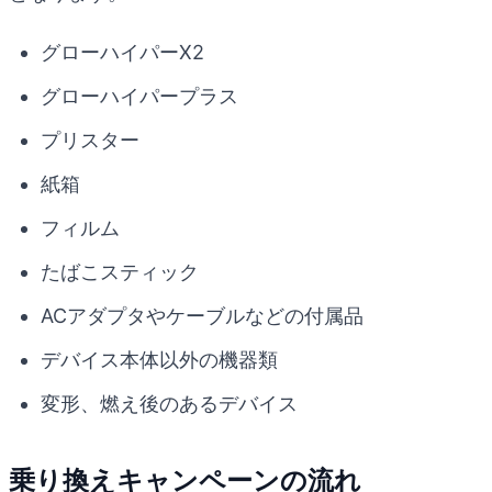
グローハイパーX2
グローハイパープラス
プリスター
紙箱
フィルム
たばこスティック
ACアダプタやケーブルなどの付属品
デバイス本体以外の機器類
変形、燃え後のあるデバイス
乗り換えキャンペーンの流れ