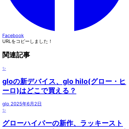
Facebook
URLをコピーしました！
関連記事
✨
gloの新デバイス、glo hilo(グロー・ヒ
ーロ)はどこで買える？
glo
2025年6月2日
✨
グローハイパーの新作、ラッキースト