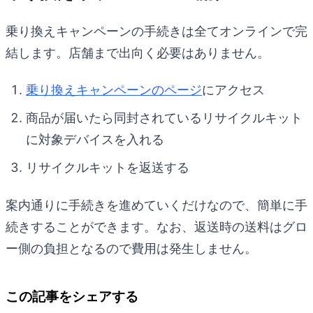
乗り換えキャンペーンの手続きは全てオンラインで完
結します。店舗まで出向く必要はありません。
乗り換えキャンペーンのページ
にアクセス
商品が届いたら同封されているリサイクルキット
に対象デバイスを入れる
リサイクルキットを返送する
案内通りに手続きを進めていくだけなので、簡単に手
続きすることができます。なお、返送時の送料はグロ
ー側の負担となるので費用は発生しません。
この記事をシェアする