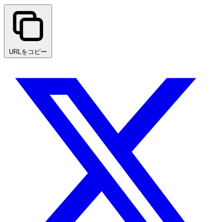
URLをコピー