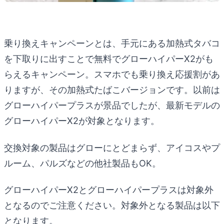
乗り換えキャンペーンとは、手元にある加熱式タバコ
を下取りに出すことで無料でグローハイパーX2がも
らえるキャンペーン。スマホでも乗り換え応援割があ
りますが、その加熱式たばこバージョンです。以前は
グローハイパープラスが景品でしたが、最新モデルの
グローハイパーX2が対象となります。
交換対象の製品はグローにとどまらず、アイコスやプ
ルーム、パルズなどの他社製品もOK。
グローハイパーX2とグローハイパープラスは対象外
となるのでご注意ください。対象外となる製品は以下
となります。