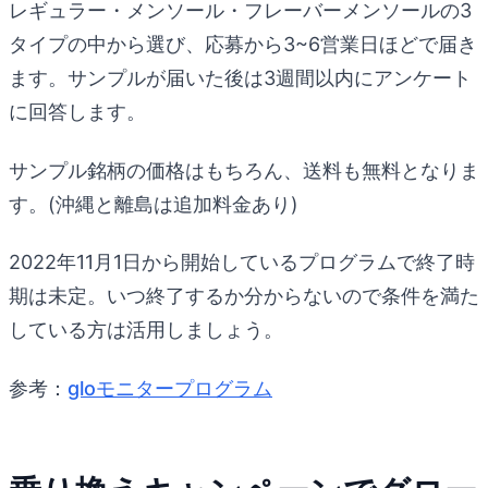
レギュラー・メンソール・フレーバーメンソールの3
タイプの中から選び、応募から3~6営業日ほどで届き
ます。サンプルが届いた後は3週間以内にアンケート
に回答します。
サンプル銘柄の価格はもちろん、送料も無料となりま
す。(沖縄と離島は追加料金あり)
2022年11月1日から開始しているプログラムで終了時
期は未定。いつ終了するか分からないので条件を満た
している方は活用しましょう。
参考：
gloモニタープログラム