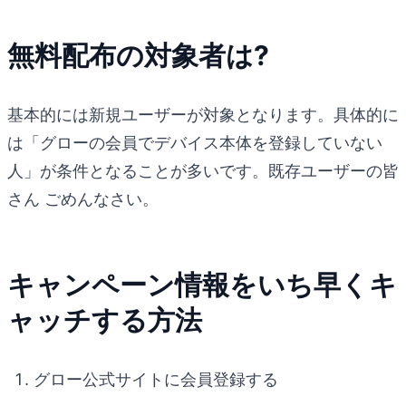
無料配布の対象者は?
基本的には新規ユーザーが対象となります。具体的に
は「グローの会員でデバイス本体を登録していない
人」が条件となることが多いです。既存ユーザーの皆
さん ごめんなさい。
キャンペーン情報をいち早くキ
ャッチする方法
グロー公式サイトに会員登録する