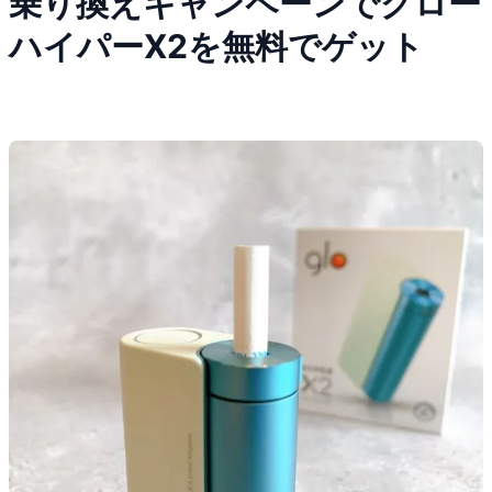
乗り換えキャンペーンでグロー
ハイパーX2を無料でゲット