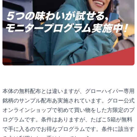
本体の無料配布とは違いますが、グローハイパー専用
銘柄のサンプル配布あ実施されています。グロー公式
オンラインショップで初めて買い物をした方限定のプ
ログラムです。条件はありますが、たばこ5箱が無料
で手に入るのでお得なプログラムです。条件に該当す