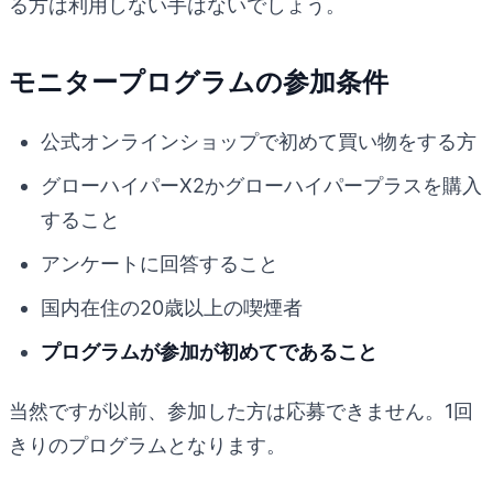
る方は利用しない手はないでしょう。
モニタープログラムの参加条件
公式オンラインショップで初めて買い物をする方
グローハイパーX2かグローハイパープラスを購入
すること
アンケートに回答すること
国内在住の20歳以上の喫煙者
プログラムが参加が初めてであること
当然ですが以前、参加した方は応募できません。1回
きりのプログラムとなります。