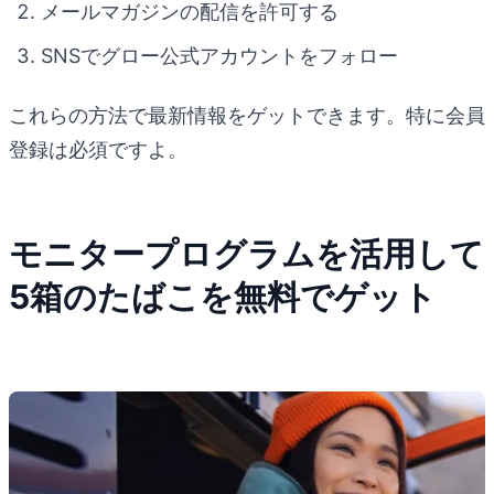
メールマガジンの配信を許可する
SNSでグロー公式アカウントをフォロー
これらの方法で最新情報をゲットできます。特に会員
登録は必須ですよ。
モニタープログラムを活用して
5箱のたばこを無料でゲット