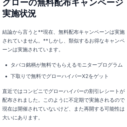
グローの無料配布キャンページ
実施状況
結論から言うと**現在、無料配布キャンペーンは実施
されていません。**しかし、類似するお得なキャンペ
ーンは実施されています。
タバコ銘柄が無料でもらえるモニタープログラム
下取りで無料でグローハイパーX2をゲット
直近ではコンビニでグローハイパーの割引レシートが
配布されました。このように不定期で実施されるので
現在は開催されていないけど、また再開する可能性は
大いにあります。