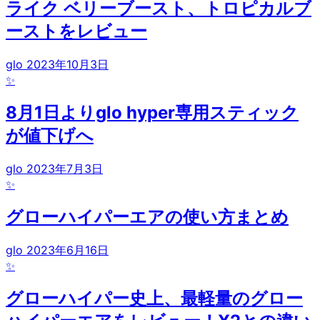
ライク ベリーブースト、トロピカルブ
ーストをレビュー
glo
2023年10月3日
✨
8月1日よりglo hyper専用スティック
が値下げへ
glo
2023年7月3日
✨
グローハイパーエアの使い方まとめ
glo
2023年6月16日
✨
グローハイパー史上、最軽量のグロー