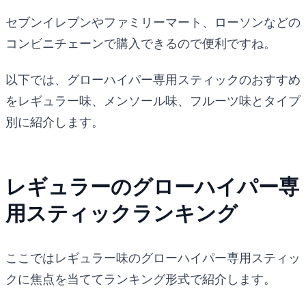
セブンイレブンやファミリーマート、ローソンなどの
コンビニチェーンで購入できるので便利ですね。
以下では、グローハイパー専用スティックのおすすめ
をレギュラー味、メンソール味、フルーツ味とタイプ
別に紹介します。
レギュラーのグローハイパー専
用スティックランキング
ここではレギュラー味のグローハイパー専用スティッ
クに焦点を当ててランキング形式で紹介します。