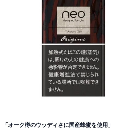
「オーク樽のウッディさに国産蜂蜜を使用」