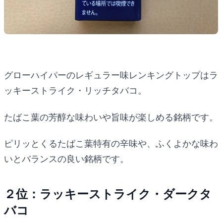
グローハイパーのレギュラー味レンキングトップはラ
ッキーストライク・リッチタバコ。
たばこ葉の芳醇な味わいや旨味が楽しめる銘柄です。
ピリッとくるたばこ葉特有の辛味や、ふくよかな味わ
いとバランスの良い銘柄です。
２位：ラッキーストライク・ダークタ
バコ