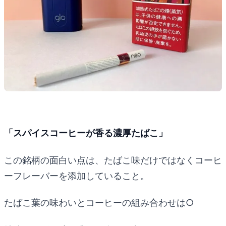
「スパイスコーヒーが香る濃厚たばこ」
この銘柄の面白い点は、たばこ味だけではなくコーヒ
ーフレーバーを添加していること。
たばこ葉の味わいとコーヒーの組み合わせは○