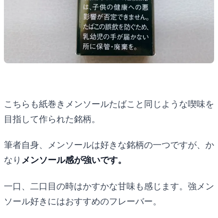
こちらも紙巻きメンソールたばこと同じような喫味を
目指して作られた銘柄。
筆者自身、メンソールは好きな銘柄の一つですが、か
なり
メンソール感が強いです。
一口、二口目の時はかすかな甘味も感じます。強メン
ソール好きにはおすすめのフレーバー。