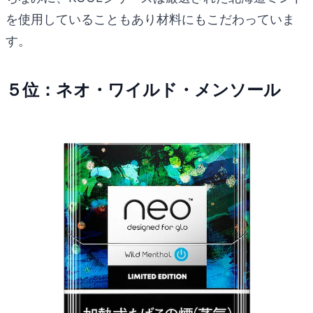
を使用していることもあり材料にもこだわっていま
す。
５位：ネオ・ワイルド・メンソール