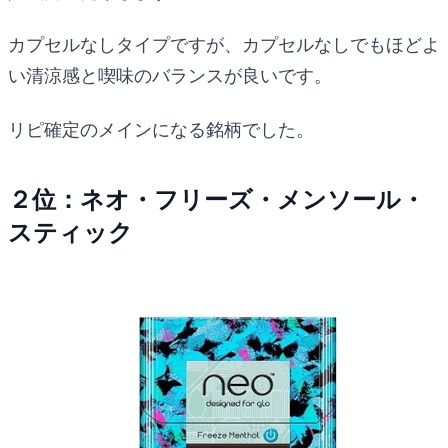
カプセルなしタイプですが、カプセルなしでもほどよ
い清涼感と喫味のバランスが良いです。
リピ確定のメインになる銘柄でした。
２位：ネオ・フリーズ・メンソール・
スティック