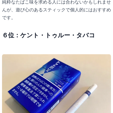
純粋なたばこ味を求める人には合わないかもしれませ
んが、遊び心のあるスティックで個人的にはおすすめ
です。
６位：ケント・トゥルー・タバコ