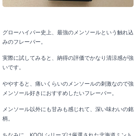
グローハイパー史上、最強のメンソールという触れ込
みのフレーバー。
実際に試してみると、納得の評価でかなり清涼感が強
いです。
ややすると、痛いくらいのメンソールの刺激なので強
メンソール好きにおすすめしたいフレーバー。
メンソール以外にも甘みも感じれて、深い味わいの銘
柄。
ちなみに、KOOLシリーズは厳選された北海道ミント