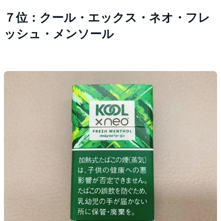
７位：クール・エックス・ネオ・フレ
ッシュ・メンソール