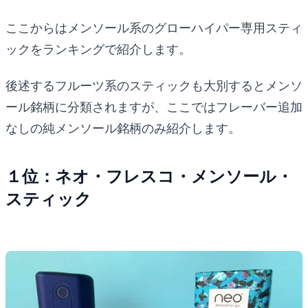
ここからはメンソール系のグローハイパー専用スティ
ックをランキングで紹介します。
後述するフルーツ系のスティックも大別するとメンソ
ール銘柄に分類されますが、ここではフレーバー追加
なしの純メンソール銘柄のみ紹介します。
１位：ネオ・フレスコ・メンソール・
スティック