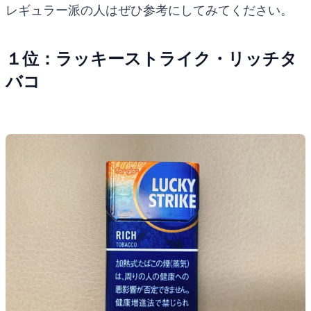
レギュラー派の人はぜひ参考にしてみてください。
１位：ラッキーストライク・リッチタ
バコ