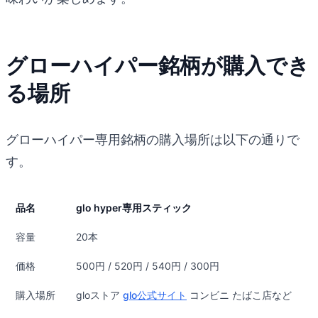
グローハイパー銘柄が購入でき
る場所
グローハイパー専用銘柄の購入場所は以下の通りで
す。
品名
glo hyper専用スティック
容量
20本
価格
500円 / 520円 / 540円 / 300円
購入場所
gloストア
glo公式サイト
コンビニ たばこ店など