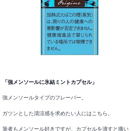
「強メンソールに氷結ミントカプセル」
強メンソールタイプのフレーバー。
ガツンとした清涼感を求めたい人にはこちら。
筆者もメンソール好きですが、カプセルを潰すと痛い