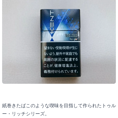
紙巻きたばこのような喫味を目指して作られたトゥル
ー・リッチシリーズ。