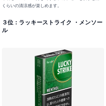
くらいの清涼感が楽しめます。
３位：ラッキーストライク ・メンソー
ル