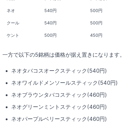
ネオ
540円
500円
クール
540円
500円
ケント
500円
450円
一方で以下の5銘柄は価格が据え置きになります。
ネオタバコスオークスティック(540円)
ネオワイルドメンソールスティック(540円)
ネオブラウンタバコスティック(460円)
ネオグリーンミントスティック(460円)
ネオパープルベリースティック(460円)