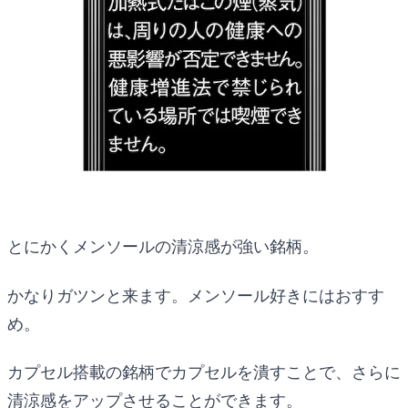
とにかくメンソールの清涼感が強い銘柄。
かなりガツンと来ます。メンソール好きにはおすす
め。
カプセル搭載の銘柄でカプセルを潰すことで、さらに
清涼感をアップさせることができます。