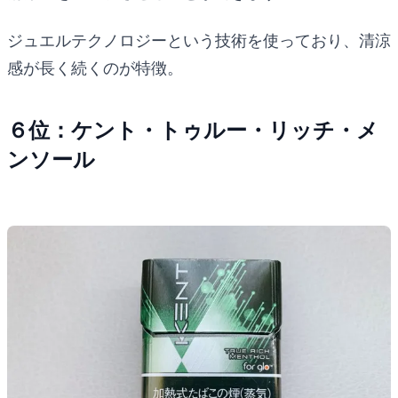
ジュエルテクノロジーという技術を使っており、清涼
感が長く続くのが特徴。
６位：ケント・トゥルー・リッチ・メ
ンソール