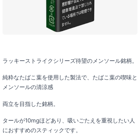
ラッキーストライクシリーズ待望のメンソール銘柄。
純粋なたばこ葉を使用した製法で、たばこ葉の喫味と
メンソールの清涼感
両立を目指した銘柄。
タールが10mgほどあり、吸いごたえを重視したい人
におすすめのスティックです。