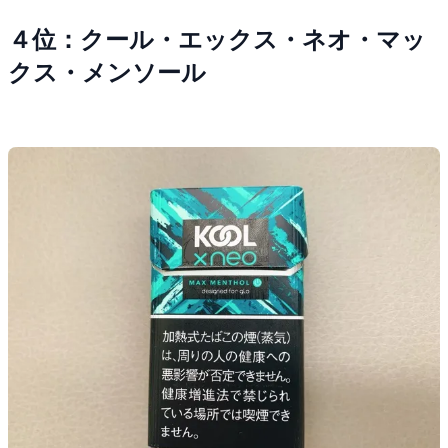
４位：クール・エックス・ネオ・マッ
クス・メンソール