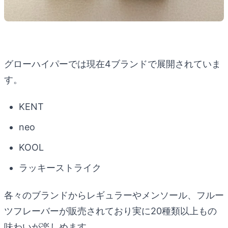
グローハイパーでは現在4ブランドで展開されていま
す。
KENT
neo
KOOL
ラッキーストライク
各々のブランドからレギュラーやメンソール、フルー
ツフレーバーが販売されており実に20種類以上もの
味わいが楽しめます。