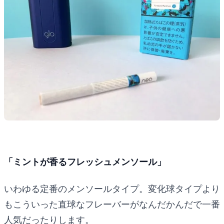
「ミントが香るフレッシュメンソール」
いわゆる定番のメンソールタイプ。変化球タイプより
もこういった直球なフレーバーがなんだかんだで一番
人気だったりします。