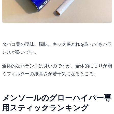
タバコ葉の喫味、風味、キック感どれを取ってもバラ
ンスが良いです。
全体的なバランスは良いのですが、全体的に香りが弱
くフィルターの紙臭さが若干気になるところ。
メンソールのグローハイパー専
用スティックランキング