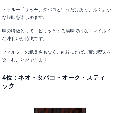
トゥルー「リッチ」タバコというだけあり、ふくよか
な喫味を楽しめます。
味の特徴として、ピリッとする喫味ではなくマイルド
な味わいが特徴です。
フィルターの紙臭さもなく、純粋にたばこ葉の喫味を
楽しむことができます。
4位：ネオ・タバコ・オーク・スティ
ック