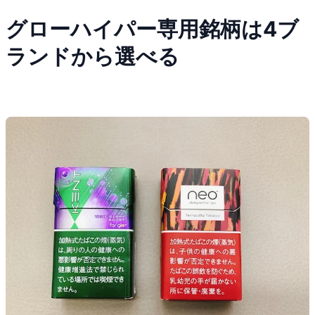
グローハイパー専用銘柄は4ブ
ランドから選べる