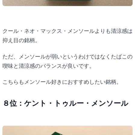
クール・ネオ・マックス・メンソールよりも清涼感は
抑え目の銘柄。
ただ、メンソールが弱いというわけではなくたばこの
喫味と清涼感のバランスが良いです。
こちらもメンソール好きにおすすめしたい銘柄。
８位：ケント・トゥルー・メンソール