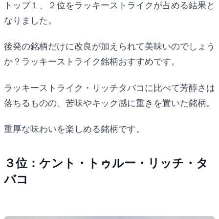
トップ１、２位をラッキーストライクが占める結果と
なりました。
後発の銘柄だけに改良が加えられて美味いのでしょう
か？ラッキーストライク銘柄おすすめです。
ラッキーストライク・リッチタバコに比べて芳醇さは
落ちるものの、苦味やキック感に重きを置いた銘柄。
重厚な味わいを楽しめる銘柄です。
３位：ケント・トゥルー・リッチ・タ
バコ