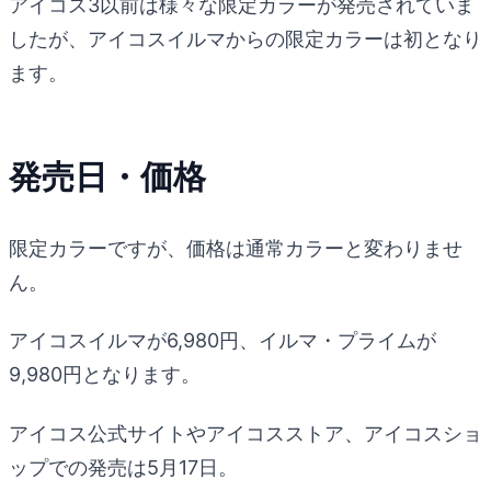
アイコス3以前は様々な限定カラーが発売されていま
したが、アイコスイルマからの限定カラーは初となり
ます。
発売日・価格
限定カラーですが、価格は通常カラーと変わりませ
ん。
アイコスイルマが6,980円、イルマ・プライムが
9,980円となります。
アイコス公式サイトやアイコスストア、アイコスショ
ップでの発売は5月17日。