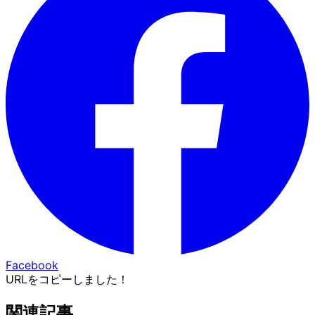
Facebook
URLをコピーしました！
関連記事