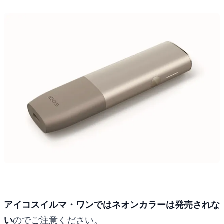
アイコスイルマ・ワンではネオンカラーは発売されな
い
のでご注意ください。