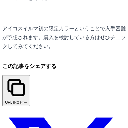
アイコスイルマ初の限定カラーということで入手困難
が予想されます。購入を検討している方はぜひチェッ
クしてみてください。
この記事をシェアする
URLをコピー