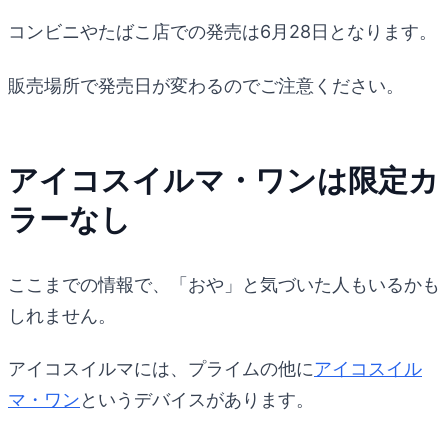
コンビニやたばこ店での発売は6月28日となります。
販売場所で発売日が変わるのでご注意ください。
アイコスイルマ・ワンは限定カ
ラーなし
ここまでの情報で、「おや」と気づいた人もいるかも
しれません。
アイコスイルマには、プライムの他に
アイコスイル
マ・ワン
というデバイスがあります。