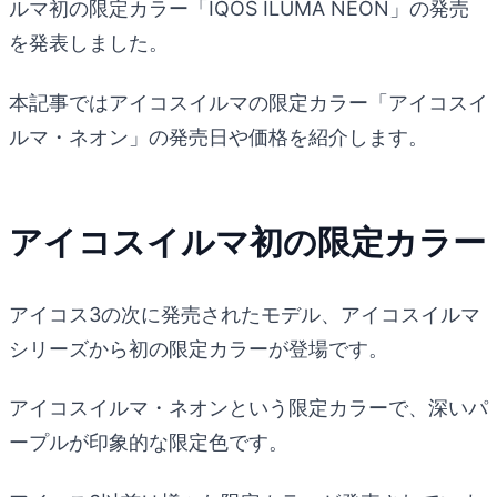
ルマ初の限定カラー「IQOS ILUMA NEON」の発売
を発表しました。
本記事ではアイコスイルマの限定カラー「アイコスイ
ルマ・ネオン」の発売日や価格を紹介します。
アイコスイルマ初の限定カラー
アイコス3の次に発売されたモデル、アイコスイルマ
シリーズから初の限定カラーが登場です。
アイコスイルマ・ネオンという限定カラーで、深いパ
ープルが印象的な限定色です。