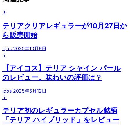
📱
テリアクリアレギュラーが10月27日か
ら販売開始
iqos
2025年10月9日
📱
【アイコス】テリア シャイン パール
のレビュー。味わいの評価は？
iqos
2025年5月12日
📱
テリア初のレギュラーカプセル銘柄
「テリア ハイブリッド」をレビュー