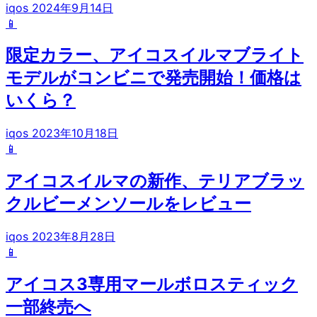
iqos
2024年9月14日
📱
限定カラー、アイコスイルマブライト
モデルがコンビニで発売開始！価格は
いくら？
iqos
2023年10月18日
📱
アイコスイルマの新作、テリアブラッ
クルビーメンソールをレビュー
iqos
2023年8月28日
📱
アイコス3専用マールボロスティック
一部終売へ