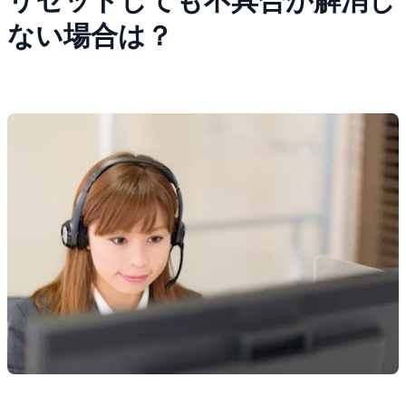
リセットしても不具合が解消し
ない場合は？