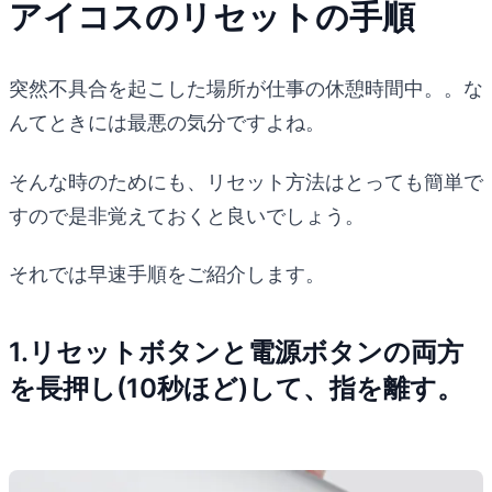
アイコスのリセットの手順
突然不具合を起こした場所が仕事の休憩時間中。。な
んてときには最悪の気分ですよね。
そんな時のためにも、リセット方法はとっても簡単で
すので是非覚えておくと良いでしょう。
それでは早速手順をご紹介します。
1.リセットボタンと電源ボタンの両方
を長押し(10秒ほど)して、指を離す。