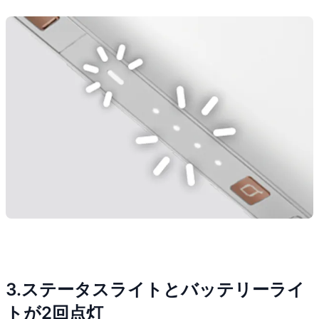
3.ステータスライトとバッテリーライ
トが2回点灯