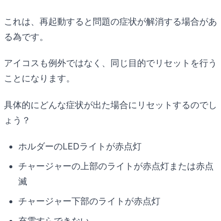
これは、再起動すると問題の症状が解消する場合があ
る為です。
アイコスも例外ではなく、同じ目的でリセットを行う
ことになります。
具体的にどんな症状が出た場合にリセットするのでし
ょう？
ホルダーのLEDライトが赤点灯
チャージャーの上部のライトが赤点灯または赤点
滅
チャージャー下部のライトが赤点灯
充電すらできない