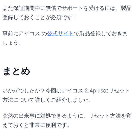
また保証期間中に無償でサポートを受けるには、製品
登録しておくことが必須です！
事前にアイコス の
公式サイト
で製品登録しておきま
しょう。
まとめ
いかがでしたか？今回はアイコス 2.4plusのリセット
方法について詳しくご紹介しました。
突然の出来事に対処できるように、リセット方法を覚
えておくと非常に便利です。