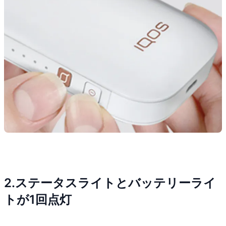
2.ステータスライトとバッテリーライ
トが1回点灯