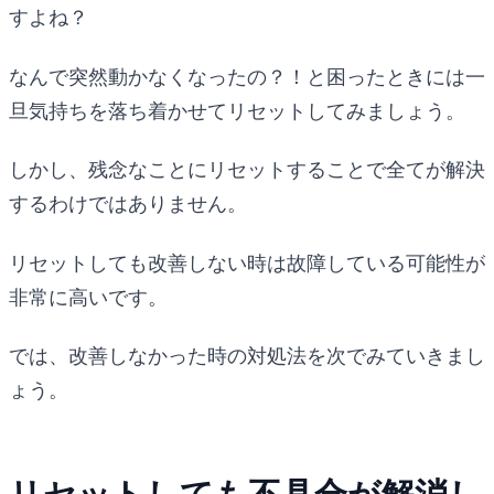
すよね？
なんで突然動かなくなったの？！と困ったときには一
旦気持ちを落ち着かせてリセットしてみましょう。
しかし、残念なことにリセットすることで全てが解決
するわけではありません。
リセットしても改善しない時は故障している可能性が
非常に高いです。
では、改善しなかった時の対処法を次でみていきまし
ょう。