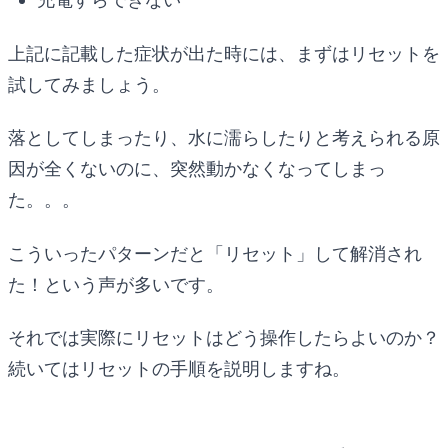
上記に記載した症状が出た時には、まずはリセットを
試してみましょう。
落としてしまったり、水に濡らしたりと考えられる原
因が全くないのに、突然動かなくなってしまっ
た。。。
こういったパターンだと「リセット」して解消され
た！という声が多いです。
それでは実際にリセットはどう操作したらよいのか？
続いてはリセットの手順を説明しますね。