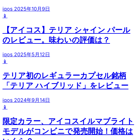
iqos
2025年10月9日
📱
【アイコス】テリア シャイン パール
のレビュー。味わいの評価は？
iqos
2025年5月12日
📱
テリア初のレギュラーカプセル銘柄
「テリア ハイブリッド」をレビュー
iqos
2024年9月14日
📱
限定カラー、アイコスイルマブライト
モデルがコンビニで発売開始！価格は