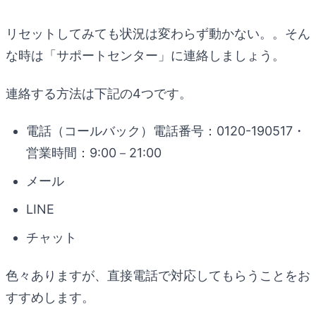
リセットしてみても状況は変わらず動かない。。そん
な時は「サポートセンター」に連絡しましょう。
連絡する方法は下記の4つです。
電話（コールバック）電話番号：0120-190517・
営業時間：9:00－21:00
メール
LINE
チャット
色々ありますが、直接電話で対応してもらうことをお
すすめします。