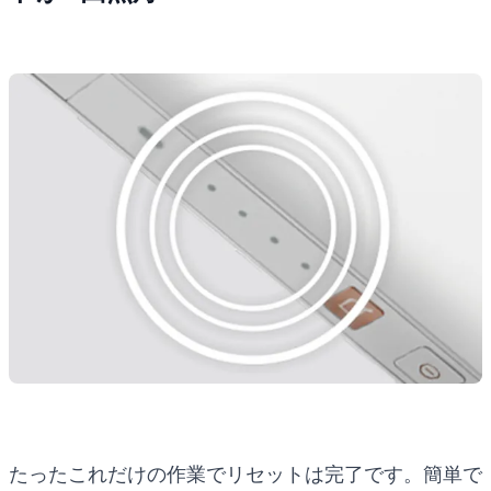
たったこれだけの作業でリセットは完了です。簡単で