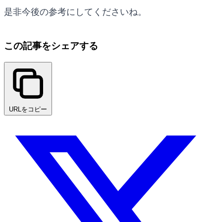
是非今後の参考にしてくださいね。
この記事をシェアする
URLをコピー