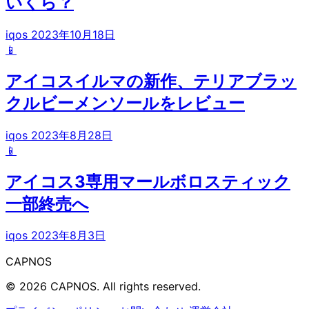
いくら？
iqos
2023年10月18日
📱
アイコスイルマの新作、テリアブラッ
クルビーメンソールをレビュー
iqos
2023年8月28日
📱
アイコス3専用マールボロスティック
一部終売へ
iqos
2023年8月3日
CAPNOS
© 2026 CAPNOS. All rights reserved.