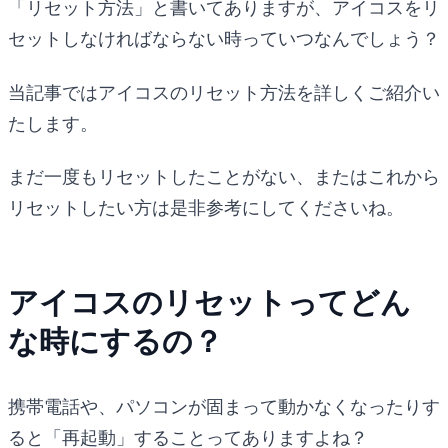
「リセット方法」と書いてありますが、アイコスをリ
セットしなければならない時っていつなんでしょう？
当記事ではアイコスのリセット方法を詳しくご紹介い
たします。
まだ一度もリセットしたことがない、またはこれから
リセットしたい方は是非参考にしてくださいね。
アイコスのリセットってどん
な時にするの？
携帯電話や、パソコンが固まって動かなくなったりす
ると「再起動」することってありますよね？