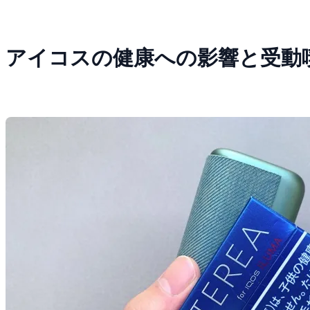
アイコスの健康への影響と受動