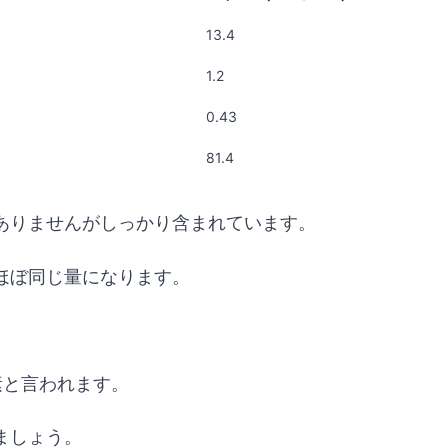
13.4
1.2
0.43
81.4
ありませんがしっかり含まれています。
ほぼ同じ量になります。
素と言われます。
ましょう。