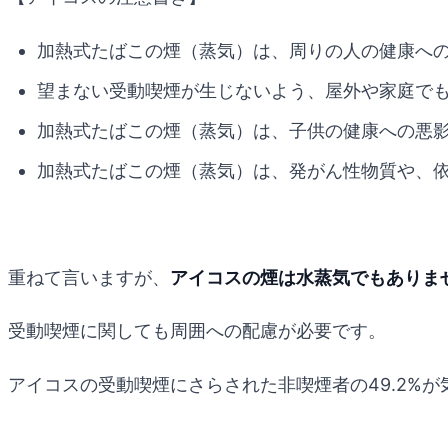
加熱式たばこの煙（蒸気）は、周りの人の健康への
望まない受動喫煙が生じないよう、屋外や家庭で
加熱式たばこの煙（蒸気）は、子供の健康への悪影
加熱式たばこの煙（蒸気）は、発がん性物質や、
重ねて言いますが、
アイコスの煙は水蒸気でもありま
受動喫煙に関しても周囲への配慮が必要です。
アイコスの受動喫煙にさらされた非喫煙者の49.2%