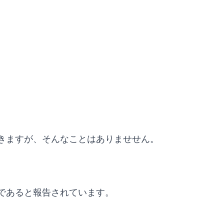
きますが、そんなことはありませせん。
であると報告されています。