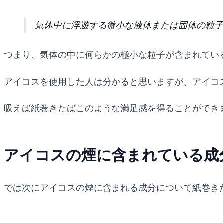
気体中に浮遊する微小な液体または固体の粒子と周
つまり、気体の中に何らかの極小な粒子が含まれてい
アイコスを使用した人は分かると思いますが、アイコ
吸えば紙巻きたばこのような満足感を得ることができ
アイコスの煙に含まれている成
では次にアイコスの煙に含まれる成分について紙巻き