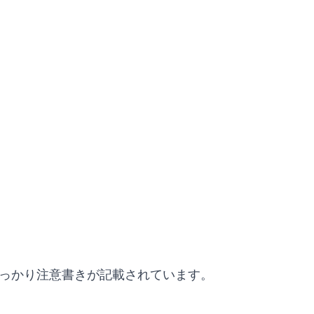
しっかり注意書きが記載されています。