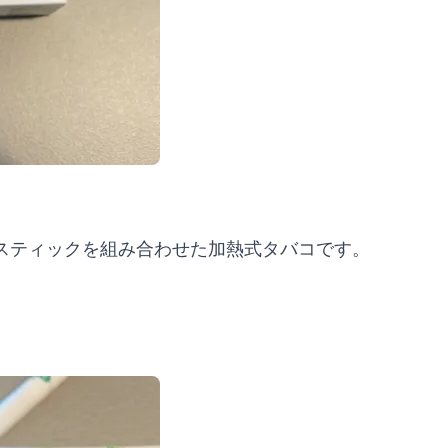
スティックを組み合わせた加熱式タバコです。