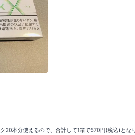
20本分使えるので、合計して1箱で570円(税込)とな