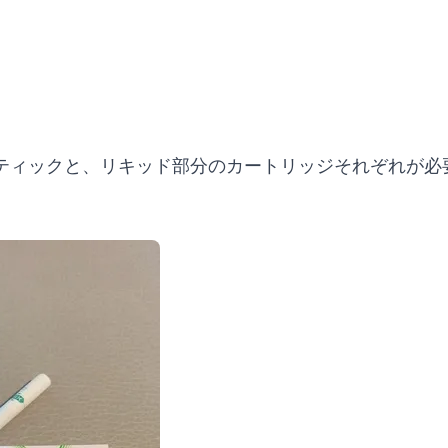
ティックと、リキッド部分のカートリッジそれぞれが必