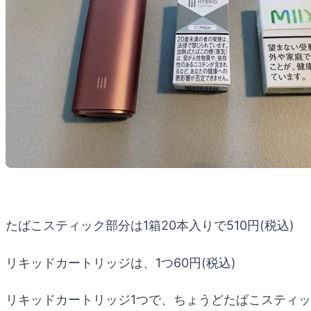
たばこスティック部分は1箱20本入りで510円(税込)
リキッドカートリッジは、1つ60円(税込)
リキッドカートリッジ1つで、ちょうどたばこスティック