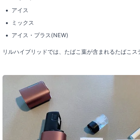
アイス
ミックス
アイス・プラス(NEW)
リルハイブリッドでは、たばこ葉が含まれるたばこス