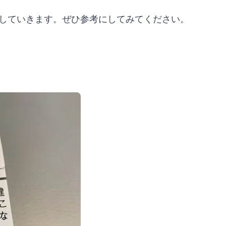
介していきます。ぜひ参考にしてみてください。