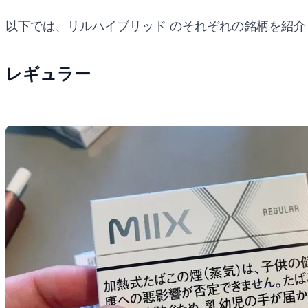
以下では、リルハイブリッド のそれぞれの銘柄を紹
レギュラー