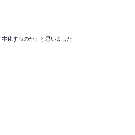
1本化するのか」と思いました。