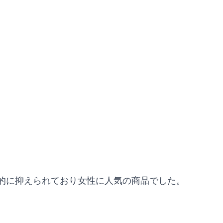
的に抑えられており女性に人気の商品でした。