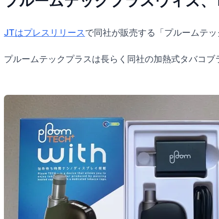
プルームテックプラスウィズ、1
JTはプレスリリース
で同社が販売する「プルームテッ
プルームテックプラスは長らく同社の加熱式タバコブ