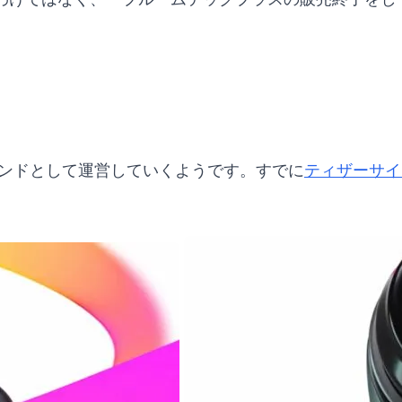
ブランドとして運営していくようです。すでに
ティザーサイ