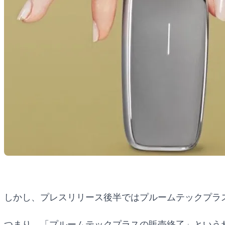
しかし、プレスリリース後半ではプルームテックプラ
つまり、「プルームテックプラスの販売終了」という