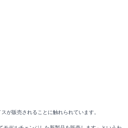
イスが販売されることに触れられています。
てモデルチェンジした新製品を販売します」というわ