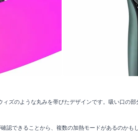
ウィズのような丸みを帯びたデザインです。吸い口の部
文字が確認できることから、複数の加熱モードがあるのかも