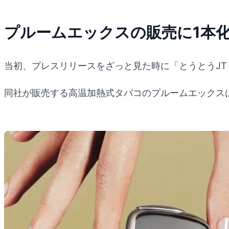
プルームエックスの販売に1本
当初、プレスリリースをざっと見た時に「とうとうJ
同社が販売する高温加熱式タバコのプルームエックス