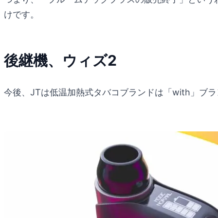
けです。
後継機、ウィズ2
今後、JTは低温加熱式タバコブランドは「with」