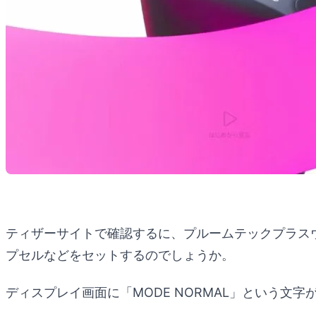
ティザーサイトで確認するに、プルームテックプラス
プセルなどをセットするのでしょうか。
ディスプレイ画面に「MODE NORMAL」という