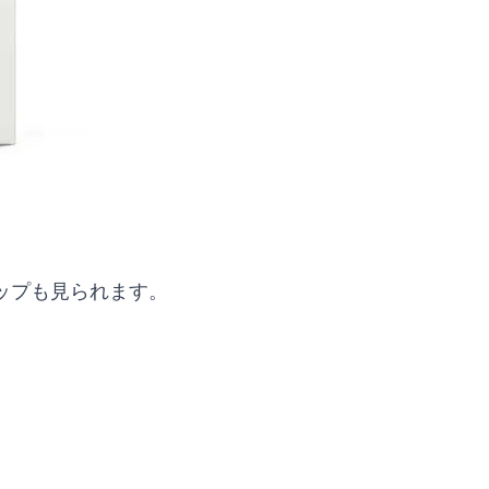
ップも見られます。