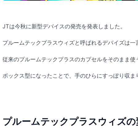
JTは今秋に新型デバイスの発売を発表しました。
プルームテックプラスウィズと呼ばれるデバイズは一
従来のプルームテックプラスのカプセルをそのまま使
ボックス型になったことで、手のひらにすっぽり収ま
プルームテックプラスウィズの