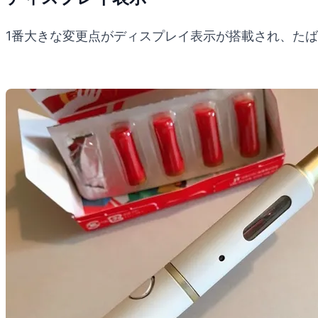
1番大きな変更点がディスプレイ表示が搭載され、た