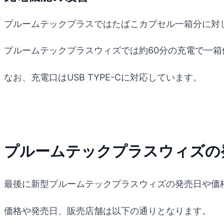
プルームテックプラスではたばこカプセル一箱分に対
プルームテックプラスウィズでは約60分の充電で一
なお、充電口はUSB TYPE-Cに対応しています。
プルームテックプラスウィズの
最後に新型プルームテックプラスウィズの発売日や価
価格や発売日、販売店舗は以下の通りとなります。