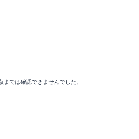
点までは確認できませんでした。