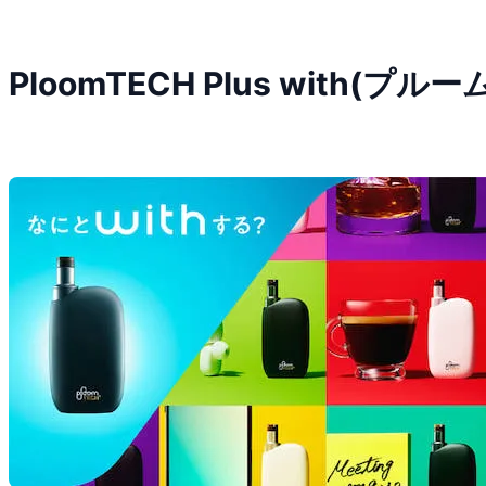
PloomTECH Plus with