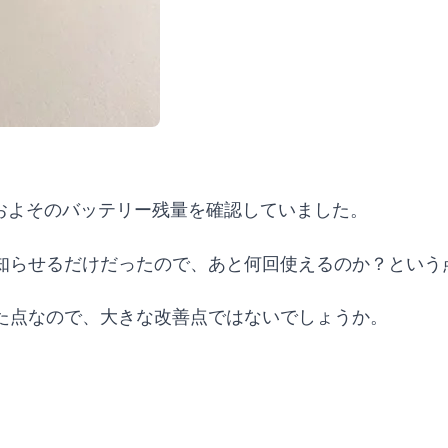
およそのバッテリー残量を確認していました。
知らせるだけだったので、あと何回使えるのか？という
た点なので、大きな改善点ではないでしょうか。