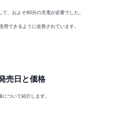
して、およそ90分の充電が必要でした。
箱使用できるように改善されています。
発売日と価格
格について紹介します。