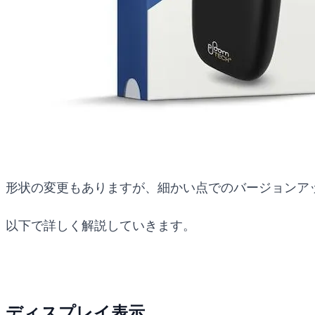
形状の変更もありますが、細かい点でのバージョンア
以下で詳しく解説していきます。
ディスプレイ表示