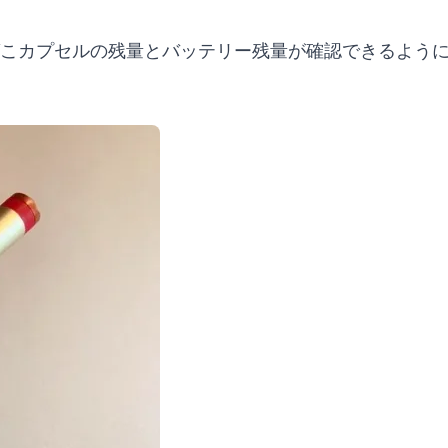
ばこカプセルの残量とバッテリー残量が確認できるよう