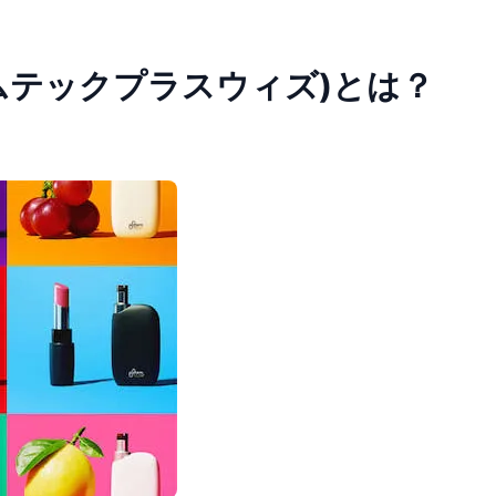
(プルームテックプラスウィズ)とは？