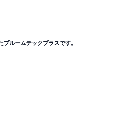
たプルームテックプラスです。