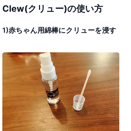
Clew(クリュー)の使い方
1)赤ちゃん用綿棒にクリューを浸す