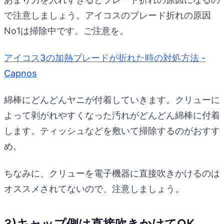
で注意しましょう。アイコスのブレード折れの原因
No1は掃除中です。ご注意を。
アイコス3の加熱ブレードが折れた時の対処方法 -
Capnos
綿棒にどんどんヤニが付着していきます。クリューに
よって剥がれやすくなった汚れがどんどん綿棒に付着
します。ティッシュなどを敷いて掃除するのがおすす
め。
ちなみに、クリューを電子機器に直接吹きかけるのは
オススメされてないので、注意しましょう。
3)キャップ側は直接吹きかけてOK