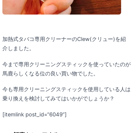
加熱式タバコ専用クリーナーのClew(クリュー)を紹
介しました。
今まで専用クリーニングスティックを使っていたのが
馬鹿らしくなる位の良い買い物でした。
今も専用クリーニングスティックを使用している人は
乗り換えを検討してみてはいかがでしょうか？
[itemlink post_id=“6049”]