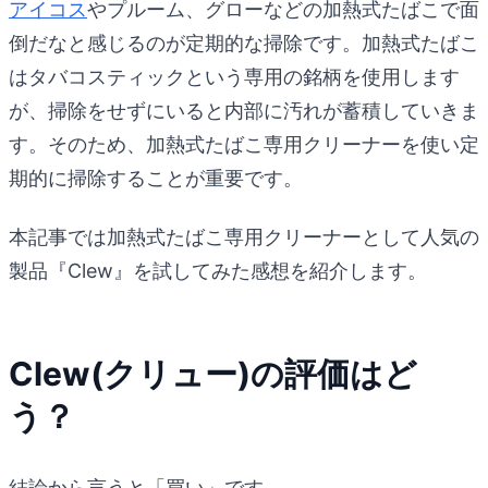
アイコス
やプルーム、グローなどの加熱式たばこで面
倒だなと感じるのが定期的な掃除です。加熱式たばこ
はタバコスティックという専用の銘柄を使用します
が、掃除をせずにいると内部に汚れが蓄積していきま
す。そのため、加熱式たばこ専用クリーナーを使い定
期的に掃除することが重要です。
本記事では加熱式たばこ専用クリーナーとして人気の
製品『Clew』を試してみた感想を紹介します。
Clew(クリュー)の評価はど
う？
結論から言うと「買い」です。