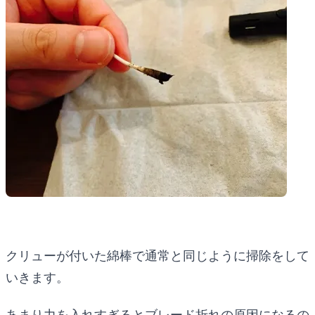
クリューが付いた綿棒で通常と同じように掃除をして
いきます。
あまり力を入れすぎるとブレード折れの原因になるの