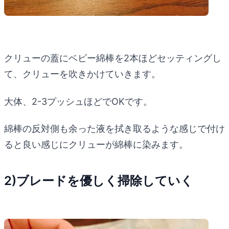
クリューの蓋にベビー綿棒を2本ほどセッティングし
て、クリューを吹きかけていきます。
大体、2-3プッシュほどでOKです。
綿棒の反対側も余った液を拭き取るような感じで付け
ると良い感じにクリューが綿棒に染みます。
2)ブレードを優しく掃除していく