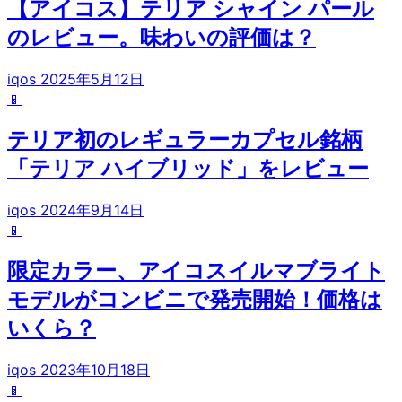
【アイコス】テリア シャイン パール
のレビュー。味わいの評価は？
iqos
2025年5月12日
📱
テリア初のレギュラーカプセル銘柄
「テリア ハイブリッド」をレビュー
iqos
2024年9月14日
📱
限定カラー、アイコスイルマブライト
モデルがコンビニで発売開始！価格は
いくら？
iqos
2023年10月18日
📱