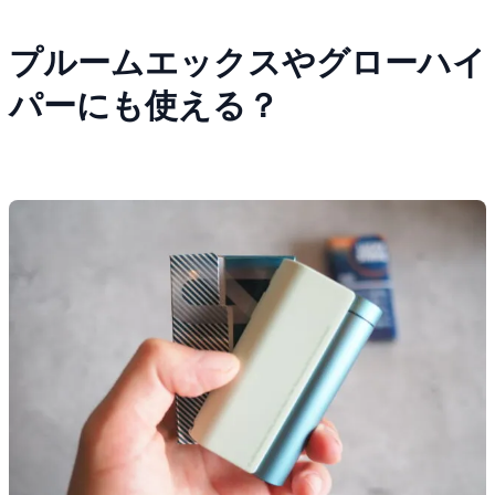
プルームエックスやグローハイ
パーにも使える？