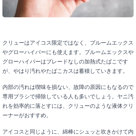
クリューはアイコス限定ではなく、プルームエックス
やグローハイパーにも使えます。プルームエックスや
グローハイパーはブレードなしの加熱式たばこです
が、やはり汚れやたばこカスは蓄積していきます。
内部の汚れは喫味を損ない、故障の原因にもなるので
専用ブラシで掃除している人も多いでしょう。ヤニ汚
れを効率的に落とすには、クリューのような液体クリ
ーナーがおすすめ。
アイコスと同じように、綿棒にシュッと吹きかけて内