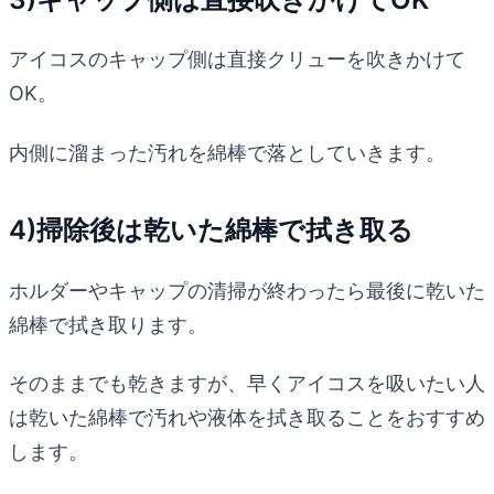
アイコスのキャップ側は直接クリューを吹きかけて
OK。
内側に溜まった汚れを綿棒で落としていきます。
4)掃除後は乾いた綿棒で拭き取る
ホルダーやキャップの清掃が終わったら最後に乾いた
綿棒で拭き取ります。
そのままでも乾きますが、早くアイコスを吸いたい人
は乾いた綿棒で汚れや液体を拭き取ることをおすすめ
します。