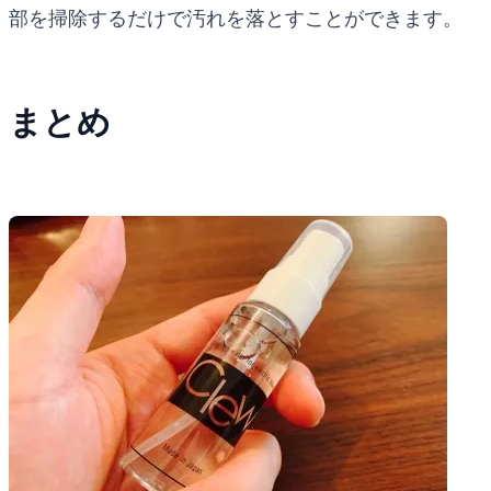
部を掃除するだけで汚れを落とすことができます。
まとめ