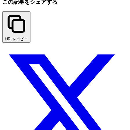
この記事をシェアする
URLをコピー