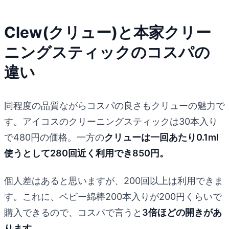
Clew(クリュー)と本家クリー
ニングスティックのコスパの
違い
同程度の品質ながらコスパの良さもクリューの魅力で
す。アイコスのクリーニングスティックは30本入り
で480円の価格。一方の
クリューは一回あたり0.1ml
使うとして280回近く利用でき850円。
個人差はあると思いますが、200回以上は利用できま
す。これに、ベビー綿棒200本入りが200円くらいで
購入できるので、コスパで言うと
3倍ほどの開きがあ
ります。