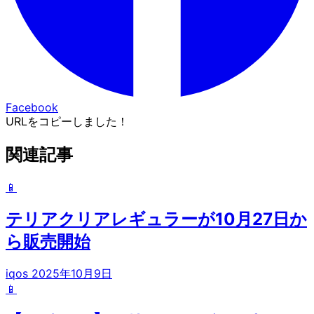
Facebook
URLをコピーしました！
関連記事
📱
テリアクリアレギュラーが10月27日か
ら販売開始
iqos
2025年10月9日
📱