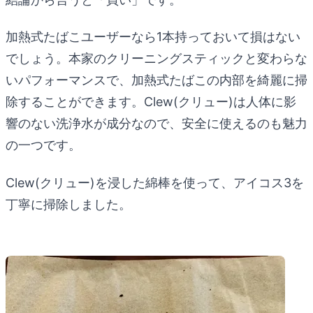
加熱式たばこユーザーなら1本持っておいて損はない
でしょう。本家のクリーニングスティックと変わらな
いパフォーマンスで、加熱式たばこの内部を綺麗に掃
除することができます。Clew(クリュー)は人体に影
響のない洗浄水が成分なので、安全に使えるのも魅力
の一つです。
Clew(クリュー)を浸した綿棒を使って、アイコス3を
丁寧に掃除しました。