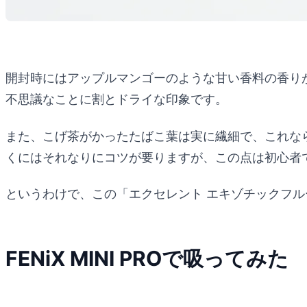
開封時にはアップルマンゴーのような甘い香料の香り
不思議なことに割とドライな印象です。
また、こげ茶がかったたばこ葉は実に繊細で、これな
くにはそれなりにコツが要りますが、この点は初心者
というわけで、この「エクセレント エキゾチックフ
FENiX MINI PROで吸ってみた