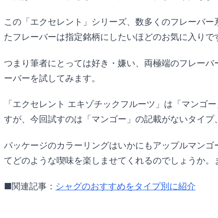
この「エクセレント」シリーズ、数多くのフレーバー
たフレーバーは指定銘柄にしたいほどのお気に入りで
つまり筆者にとっては好き・嫌い、両極端のフレーバ
ーバーを試してみます。
「エクセレント エキゾチックフルーツ」は「マンゴ
すが、今回試すのは「マンゴー」の記載がないタイプ
パッケージのカラーリングはいかにもアップルマンゴ
てどのような喫味を楽しませてくれるのでしょうか。
■関連記事：
シャグのおすすめをタイプ別に紹介