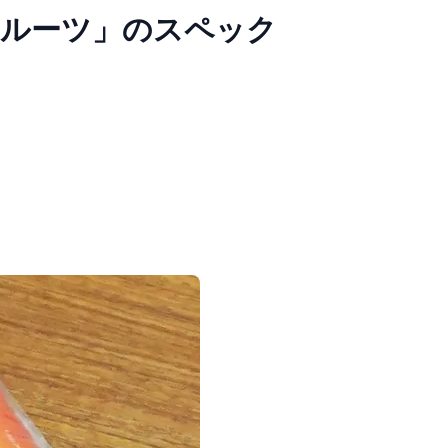
フルーツ」のスペック