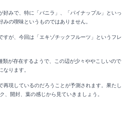
が好みで、特に「バニラ」、「パイナップル」といっ
好みの喫味というものではありません。
ですが、今回は「エキゾチックフルーツ」というフレ
種類が存在するようで、この辺が少々ややこしいので
になります。
で再現しているのだろうことが予測されます。果たし
ック、開封、葉の感じから見ていきましょう。