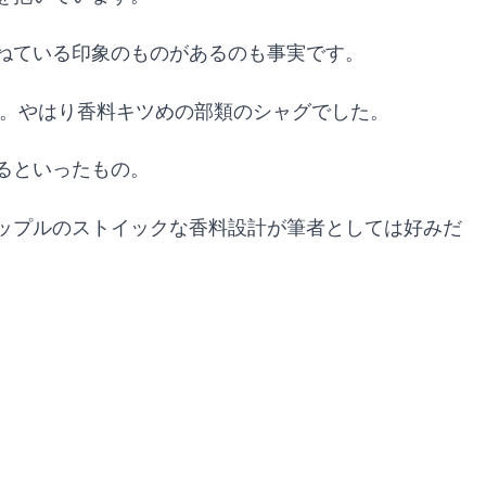
ねている印象のものがあるのも事実です。
リ。やはり香料キツめの部類のシャグでした。
るといったもの。
ップルのストイックな香料設計が筆者としては好みだ