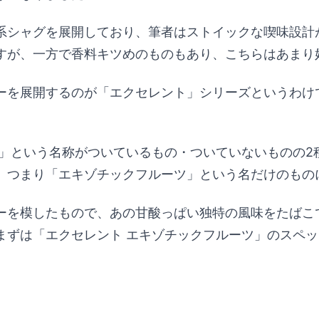
系シャグを展開しており、筆者はストイックな喫味設計
すが、一方で香料キツめのものもあり、こちらはあまり
ーを展開するのが「エクセレント」シリーズというわけ
ー」という名称がついているもの・ついていないものの2
、つまり「エキゾチックフルーツ」という名だけのもの
ーを模したもので、あの甘酸っぱい独特の風味をたばこ
まずは「エクセレント エキゾチックフルーツ」のスペ