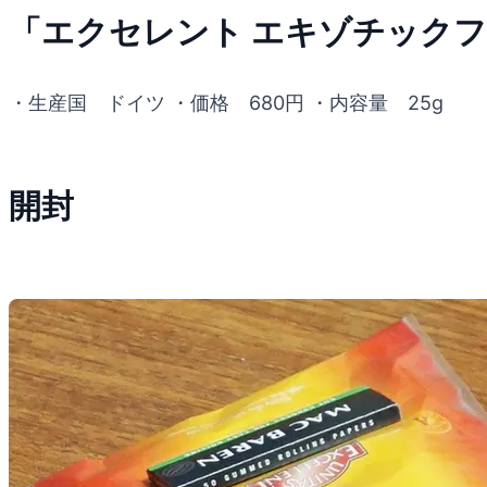
「エクセレント エキゾチック
・生産国 ドイツ ・価格 680円 ・内容量 25g
開封