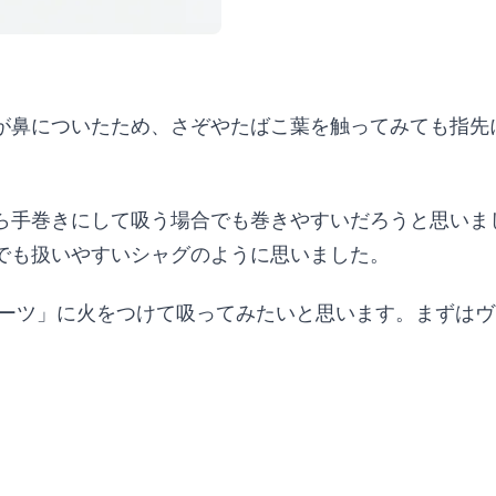
が鼻についたため、さぞやたばこ葉を触ってみても指先
ら手巻きにして吸う場合でも巻きやすいだろうと思いま
でも扱いやすいシャグのように思いました。
ルーツ」に火をつけて吸ってみたいと思います。まずは