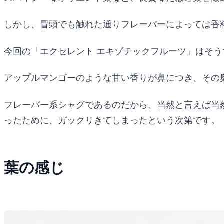
しかし、冒頭でも触れた通りフレーバーによっては香
今回の「エクセレント エキゾチックフルーツ」はそ
アップルマンゴーのような甘い香りが鼻につき、その
フレーバー系シャグであるのだから、当然と言えば当
ったために、ガックリきてしまったという次第です。
葉の感じ