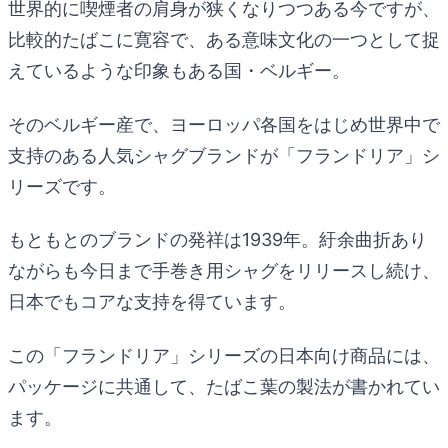
世界的に喫煙者の肩身が狭くなりつつある今ですが、
比較的たばこに寛容で、ある意味文化の一つとして捉
えているような印象もある国・ベルギー。
そのベルギー産で、ヨーロッパ各国をはじめ世界中で
支持のある人気シャグブランドが「フランドリア」シ
リーズです。
もともとのブランドの発祥は1939年。紆余曲折あり
ながらも今日まで手巻き用シャグをリリースし続け、
日本でもコアな支持を得ています。
この「フランドリア」シリーズの日本向け商品には、
パッケージに共通して、たばこ葉の製法が書かれてい
ます。