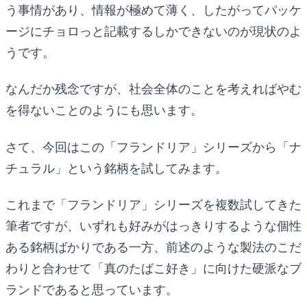
う事情があり、情報が極めて薄く、したがってパッケ
ージにチョロっと記載するしかできないのが現状のよ
うです。
なんだか残念ですが、社会全体のことを考えればやむ
を得ないことのようにも思います。
さて、今回はこの「フランドリア」シリーズから「ナ
チュラル」という銘柄を試してみます。
これまで「フランドリア」シリーズを複数試してきた
筆者ですが、いずれも好みがはっきりするような個性
ある銘柄ばかりである一方、前述のような製法のこだ
わりと合わせて「真のたばこ好き」に向けた硬派なブ
ランドであると思っています。