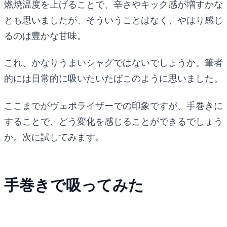
燃焼温度を上げることで、辛さやキック感が増すかな
とも思いましたが、そういうことはなく、やはり感じ
るのは豊かな甘味。
これ、かなりうまいシャグではないでしょうか。筆者
的には日常的に吸いたいたばこのように思いました。
ここまでがヴェポライザーでの印象ですが、手巻きに
することで、どう変化を感じることができるでしょう
か。次に試してみます。
手巻きで吸ってみた