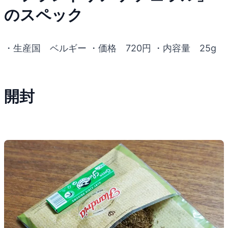
のスペック
・生産国 ベルギー ・価格 720円 ・内容量 25g
開封