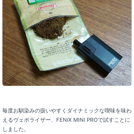
毎度お馴染みの扱いやすくダイナミックな喫味を味わ
えるヴェポライザー、FENiX MINI PROで試すことに
しました。