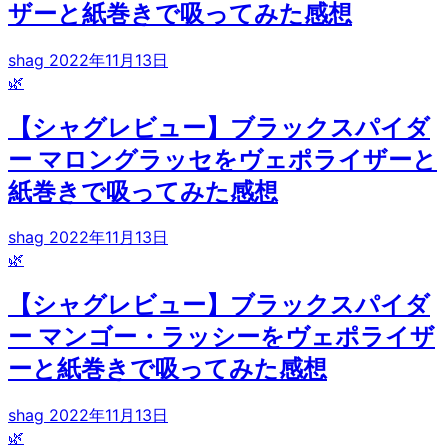
ザーと紙巻きで吸ってみた感想
shag
2022年11月13日
🌿
【シャグレビュー】ブラックスパイダ
ー マロングラッセをヴェポライザーと
紙巻きで吸ってみた感想
shag
2022年11月13日
🌿
【シャグレビュー】ブラックスパイダ
ー マンゴー・ラッシーをヴェポライザ
ーと紙巻きで吸ってみた感想
shag
2022年11月13日
🌿