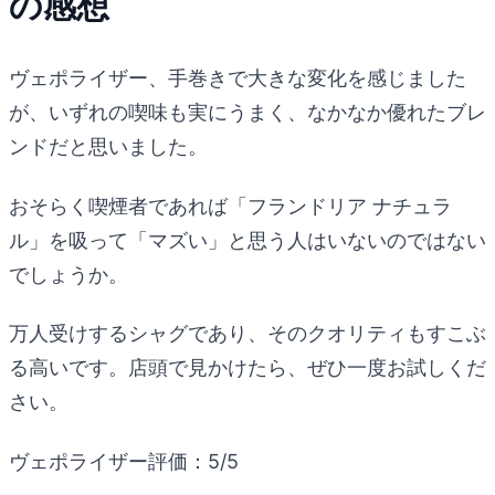
の感想
ヴェポライザー、手巻きで大きな変化を感じました
が、いずれの喫味も実にうまく、なかなか優れたブレ
ンドだと思いました。
おそらく喫煙者であれば「フランドリア ナチュラ
ル」を吸って「マズい」と思う人はいないのではない
でしょうか。
万人受けするシャグであり、そのクオリティもすこぶ
る高いです。店頭で見かけたら、ぜひ一度お試しくだ
さい。
ヴェポライザー評価：5/5