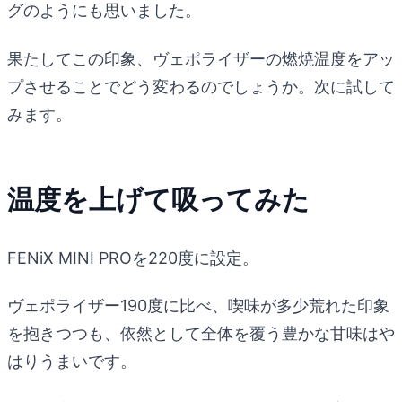
グのようにも思いました。
果たしてこの印象、ヴェポライザーの燃焼温度をアッ
プさせることでどう変わるのでしょうか。次に試して
みます。
温度を上げて吸ってみた
FENiX MINI PROを220度に設定。
ヴェポライザー190度に比べ、喫味が多少荒れた印象
を抱きつつも、依然として全体を覆う豊かな甘味はや
はりうまいです。