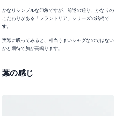
かなりシンプルな印象ですが、前述の通り、かなりの
こだわりがある「フランドリア」シリーズの銘柄で
す。
実際に吸ってみると、相当うまいシャグなのではない
かと期待で胸が高鳴ります。
葉の感じ