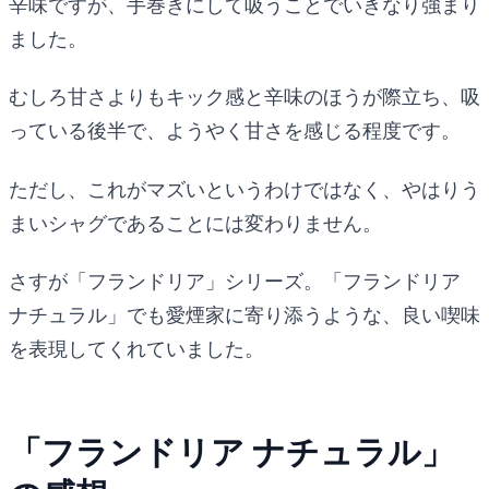
辛味ですが、手巻きにして吸うことでいきなり強まり
ました。
むしろ甘さよりもキック感と辛味のほうが際立ち、吸
っている後半で、ようやく甘さを感じる程度です。
ただし、これがマズいというわけではなく、やはりう
まいシャグであることには変わりません。
さすが「フランドリア」シリーズ。「フランドリア
ナチュラル」でも愛煙家に寄り添うような、良い喫味
を表現してくれていました。
「フランドリア ナチュラル」