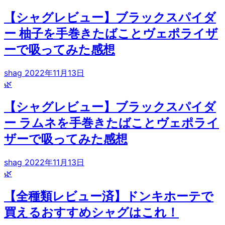
【シャグレビュー】ブラックスパイダ
ー 柚子を手巻きたばことヴェポライザ
ーで吸ってみた感想
shag
2022年11月13日
🌿
【シャグレビュー】ブラックスパイダ
ー ラムネを手巻きたばことヴェポライ
ザーで吸ってみた感想
shag
2022年11月13日
🌿
【全種類レビュー済】ドンキホーテで
買えるおすすめシャグはこれ！