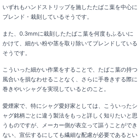
いずれもハンドストリップを施したたばこ葉を中心に
ブレンド・栽刻しているそうです。
また、0.3mmに栽刻したたばこ葉を何度もふるいに
かけて、細かい粉や茎を取り除いてブレンドしている
そうです。
こういった細かい作業をすることで、たばこ葉の持つ
風合いを損なわせることなく、さらに手巻きする際に
巻きやいシャグを実現しているとのこと。
愛煙家で、特にシャグ愛好家としては、こういったシ
ャグ銘柄ごとに違う製法をもっと詳しく知りたいと思
うものですが、メーカー側が表立って謳うことができ
ない、宣伝するにしても繊細な配慮が必要であるとい