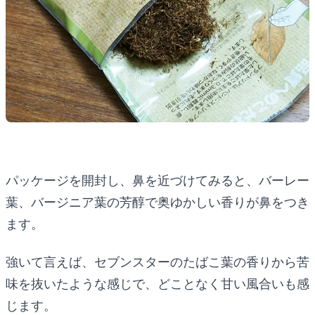
パッケージを開封し、鼻を近づけてみると、バーレー
葉、バージニア葉の芳醇で奥ゆかしい香りが鼻をつき
ます。
強いて言えば、セブンスターのたばこ葉の香りから苦
味を抜いたような感じで、どことなく甘い風合いも感
じます。