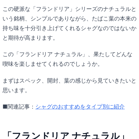
この硬派な「フランドリア」シリーズのナチュラルと
いう銘柄、シンプルでありながら、たばこ葉の本来の
持ち味を十分引き上げてくれるシャグなのではないか
と期待が高まります。
この「フランドリア ナチュラル」、果たしてどんな
喫味を楽しませてくれるのでしょうか。
まずはスペック、開封、葉の感じから見ていきたいと
思います。
■関連記事：
シャグのおすすめをタイプ別に紹介
「フランドリア ナチュラル」