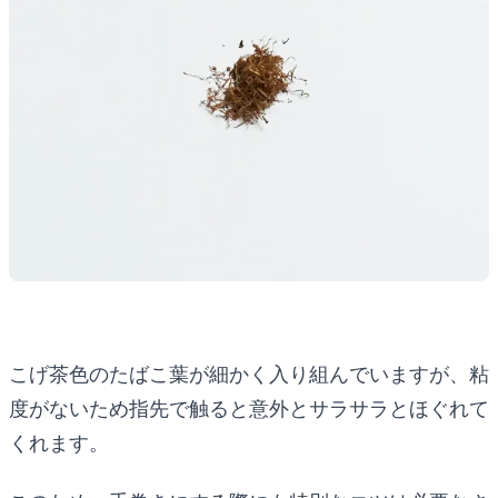
こげ茶色のたばこ葉が細かく入り組んでいますが、粘
度がないため指先で触ると意外とサラサラとほぐれて
くれます。