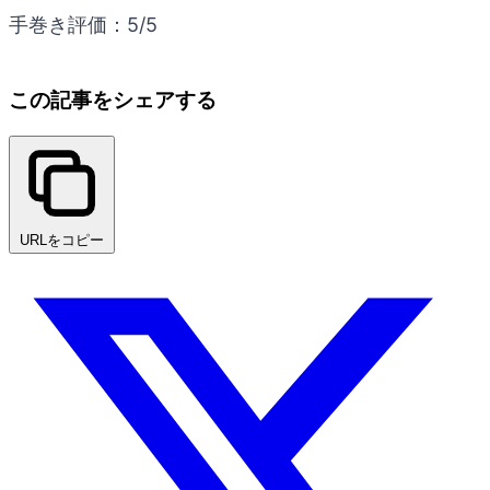
手巻き評価：5/5
この記事をシェアする
URLをコピー