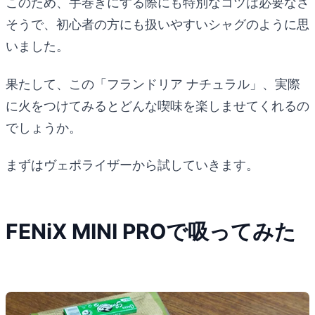
このため、手巻きにする際にも特別なコツは必要なさ
そうで、初心者の方にも扱いやすいシャグのように思
いました。
果たして、この「フランドリア ナチュラル」、実際
に火をつけてみるとどんな喫味を楽しませてくれるの
でしょうか。
まずはヴェポライザーから試していきます。
FENiX MINI PROで吸ってみた