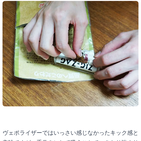
ヴェポライザーではいっさい感じなかったキック感と