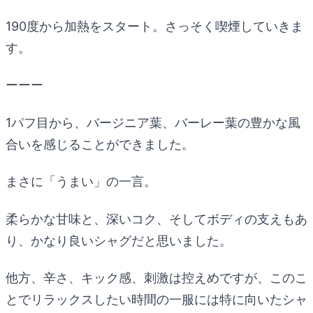
190度から加熱をスタート。さっそく喫煙していきま
す。
ーーー
1パフ目から、バージニア葉、バーレー葉の豊かな風
合いを感じることができました。
まさに「うまい」の一言。
柔らかな甘味と、深いコク、そしてボディの支えもあ
り、かなり良いシャグだと思いました。
他方、辛さ、キック感、刺激は控えめですが、このこ
とでリラックスしたい時間の一服には特に向いたシャ