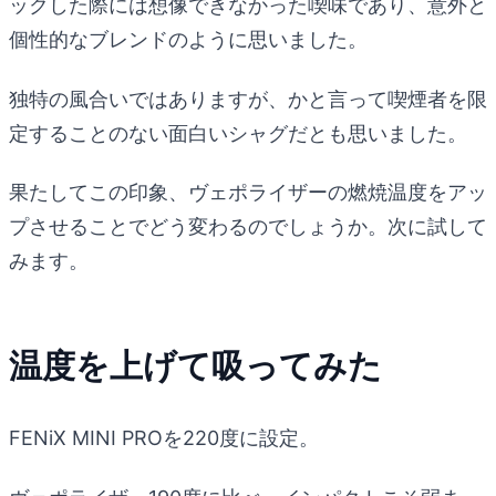
ックした際には想像できなかった喫味であり、意外と
個性的なブレンドのように思いました。
独特の風合いではありますが、かと言って喫煙者を限
定することのない面白いシャグだとも思いました。
果たしてこの印象、ヴェポライザーの燃焼温度をアッ
プさせることでどう変わるのでしょうか。次に試して
みます。
温度を上げて吸ってみた
FENiX MINI PROを220度に設定。