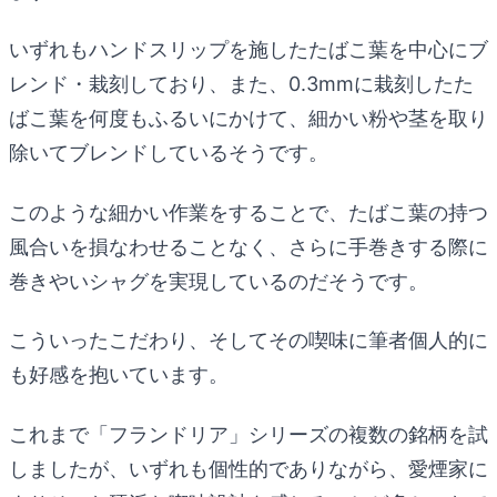
いずれもハンドスリップを施したたばこ葉を中心にブ
レンド・栽刻しており、また、0.3mmに栽刻したた
ばこ葉を何度もふるいにかけて、細かい粉や茎を取り
除いてブレンドしているそうです。
このような細かい作業をすることで、たばこ葉の持つ
風合いを損なわせることなく、さらに手巻きする際に
巻きやいシャグを実現しているのだそうです。
こういったこだわり、そしてその喫味に筆者個人的に
も好感を抱いています。
これまで「フランドリア」シリーズの複数の銘柄を試
しましたが、いずれも個性的でありながら、愛煙家に