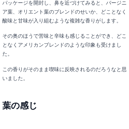
パッケージを開封し、鼻を近づけてみると、バージニ
ア葉、オリエント葉のブレンドのせいか、どことなく
酸味と甘味が入り組むような複雑な香りがします。
その奥のほうで苦味と辛味も感じることができ、どこ
となくアメリカンブレンドのような印象も受けまし
た。
この香りがそのまま喫味に反映されるのだろうなと思
いました。
葉の感じ