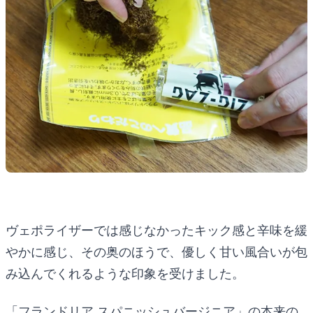
ヴェポライザーでは感じなかったキック感と辛味を緩
やかに感じ、その奥のほうで、優しく甘い風合いが包
み込んでくれるような印象を受けました。
「フランドリア スパニッシュバージニア」の本来の