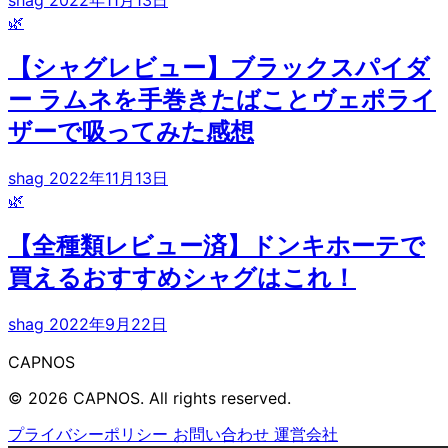
shag
2022年11月13日
🌿
【シャグレビュー】ブラックスパイダ
ー ラムネを手巻きたばことヴェポライ
ザーで吸ってみた感想
shag
2022年11月13日
🌿
【全種類レビュー済】ドンキホーテで
買えるおすすめシャグはこれ！
shag
2022年9月22日
CAPNOS
© 2026 CAPNOS. All rights reserved.
プライバシーポリシー
お問い合わせ
運営会社