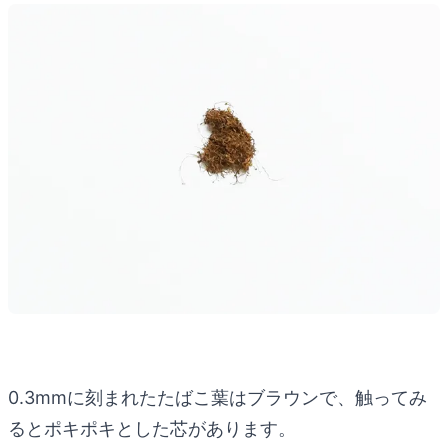
0.3mmに刻まれたたばこ葉はブラウンで、触ってみ
るとポキポキとした芯があります。