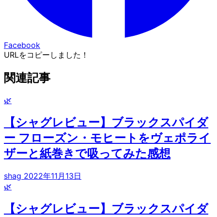
Facebook
URLをコピーしました！
関連記事
🌿
【シャグレビュー】ブラックスパイダ
ー フローズン・モヒートをヴェポライ
ザーと紙巻きで吸ってみた感想
shag
2022年11月13日
🌿
【シャグレビュー】ブラックスパイダ