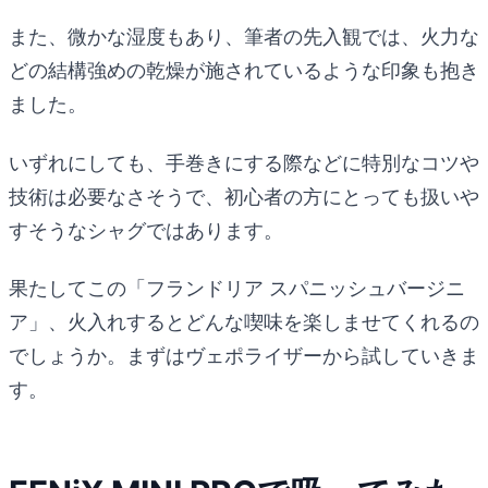
また、微かな湿度もあり、筆者の先入観では、火力な
どの結構強めの乾燥が施されているような印象も抱き
ました。
いずれにしても、手巻きにする際などに特別なコツや
技術は必要なさそうで、初心者の方にとっても扱いや
すそうなシャグではあります。
果たしてこの「フランドリア スパニッシュバージニ
ア」、火入れするとどんな喫味を楽しませてくれるの
でしょうか。まずはヴェポライザーから試していきま
す。