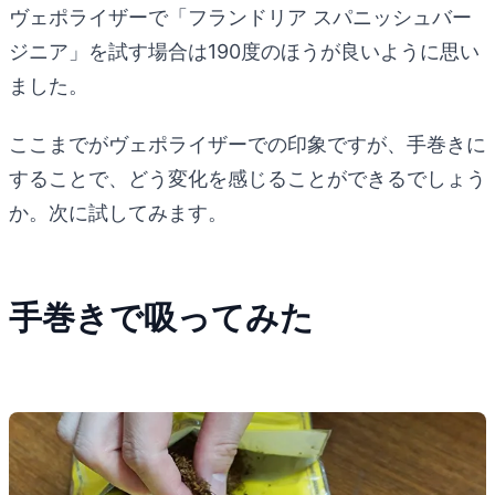
ヴェポライザーで「フランドリア スパニッシュバー
ジニア」を試す場合は190度のほうが良いように思い
ました。
ここまでがヴェポライザーでの印象ですが、手巻きに
することで、どう変化を感じることができるでしょう
か。次に試してみます。
手巻きで吸ってみた