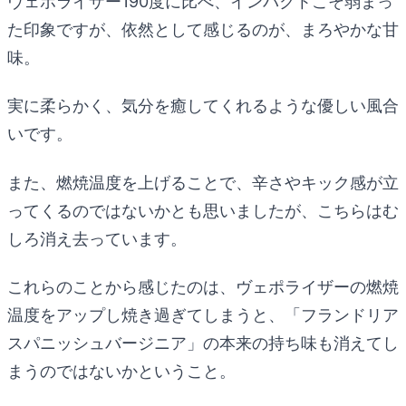
ヴェポライザー190度に比べ、インパクトこそ弱まっ
た印象ですが、依然として感じるのが、まろやかな甘
味。
実に柔らかく、気分を癒してくれるような優しい風合
いです。
また、燃焼温度を上げることで、辛さやキック感が立
ってくるのではないかとも思いましたが、こちらはむ
しろ消え去っています。
これらのことから感じたのは、ヴェポライザーの燃焼
温度をアップし焼き過ぎてしまうと、「フランドリア
スパニッシュバージニア」の本来の持ち味も消えてし
まうのではないかということ。