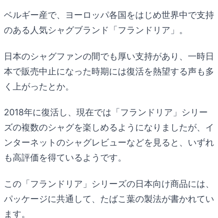
ベルギー産で、ヨーロッパ各国をはじめ世界中で支持
のある人気シャグブランド「フランドリア」。
日本のシャグファンの間でも厚い支持があり、一時日
本で販売中止になった時期には復活を熱望する声も多
く上がったとか。
2018年に復活し、現在では「フランドリア」シリー
ズの複数のシャグを楽しめるようになりましたが、イ
ンターネットのシャグレビューなどを見ると、いずれ
も高評価を得ているようです。
この「フランドリア」シリーズの日本向け商品には、
パッケージに共通して、たばこ葉の製法が書かれてい
ます。