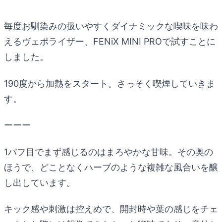
毎度お馴染みの扱いやすくダイナミックな喫味を味わ
えるヴェポライザー、FENiX MINI PROで試すことに
しました。
190度から加熱をスタート。さっそく喫煙していきま
す。
ーーー
1パフ目でまず感じるのはまろやかな甘味。その奥の
ほうで、どことなくハーブのような複雑な風合いを醸
し出しています。
キック感や刺激は控えめで、開封時や葉の感じをチェ