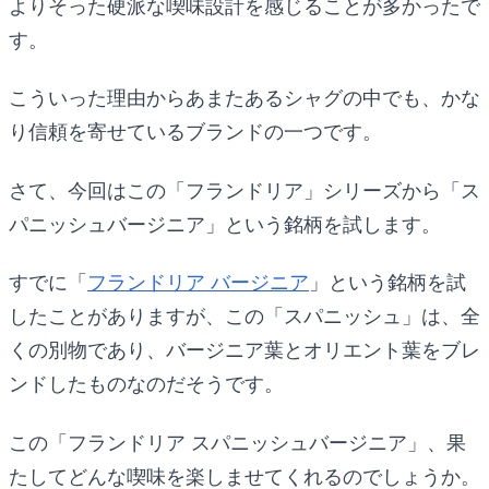
よりそった硬派な喫味設計を感じることが多かったで
す。
こういった理由からあまたあるシャグの中でも、かな
り信頼を寄せているブランドの一つです。
さて、今回はこの「フランドリア」シリーズから「ス
パニッシュバージニア」という銘柄を試します。
すでに「
フランドリア バージニア
」という銘柄を試
したことがありますが、この「スパニッシュ」は、全
くの別物であり、バージニア葉とオリエント葉をブレ
ンドしたものなのだそうです。
この「フランドリア スパニッシュバージニア」、果
たしてどんな喫味を楽しませてくれるのでしょうか。