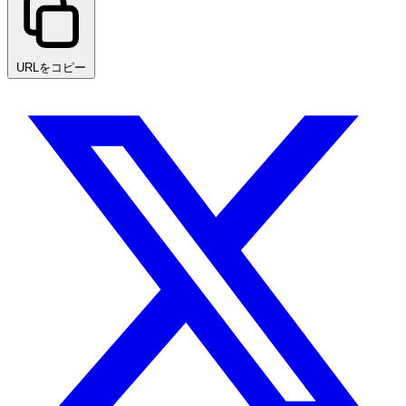
URLをコピー