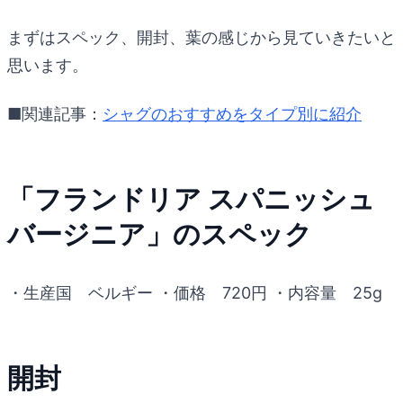
まずはスペック、開封、葉の感じから見ていきたいと
思います。
■関連記事：
シャグのおすすめをタイプ別に紹介
「フランドリア スパニッシュ
バージニア」のスペック
・生産国 ベルギー ・価格 720円 ・内容量 25g
開封