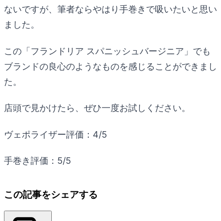
ないですが、筆者ならやはり手巻きで吸いたいと思い
ました。
この「フランドリア スパニッシュバージニア」でも
ブランドの良心のようなものを感じることができまし
た。
店頭で見かけたら、ぜひ一度お試しください。
ヴェポライザー評価：4/5
手巻き評価：5/5
この記事をシェアする