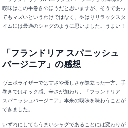
喫味はこの手巻きのほうだと思いますが、そうであっ
てもマズいというわけではなく、やはりリラックスタ
イムには最適のシャグのように思いました。うまい！
「フランドリア スパニッシュ
バージニア」の感想
ヴェポライザーでは甘さや優しさが際立った一方、手
巻きではキック感、辛さが加わり、「フランドリア
スパニッシュバージニア」本来の喫味を味わうことが
できました。
いずれにしてもうまいシャグであることには変わりが