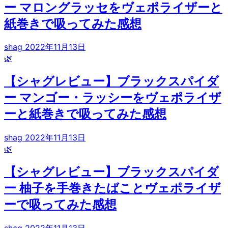
ー マロングラッセをヴェポライザーと
紙巻きで吸ってみた感想
shag
2022年11月13日
🌿
【シャグレビュー】ブラックスパイダ
ー マンゴー・ラッシーをヴェポライザ
ーと紙巻きで吸ってみた感想
shag
2022年11月13日
🌿
【シャグレビュー】ブラックスパイダ
ー 柚子を手巻きたばことヴェポライザ
ーで吸ってみた感想