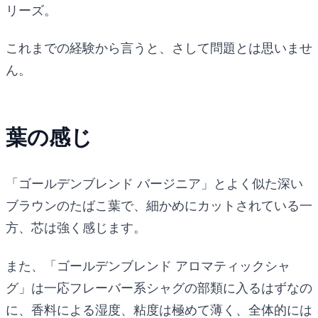
リーズ。
これまでの経験から言うと、さして問題とは思いませ
ん。
葉の感じ
「ゴールデンブレンド バージニア」とよく似た深い
ブラウンのたばこ葉で、細かめにカットされている一
方、芯は強く感じます。
また、「ゴールデンブレンド アロマティックシャ
グ」は一応フレーバー系シャグの部類に入るはずなの
に、香料による湿度、粘度は極めて薄く、全体的には