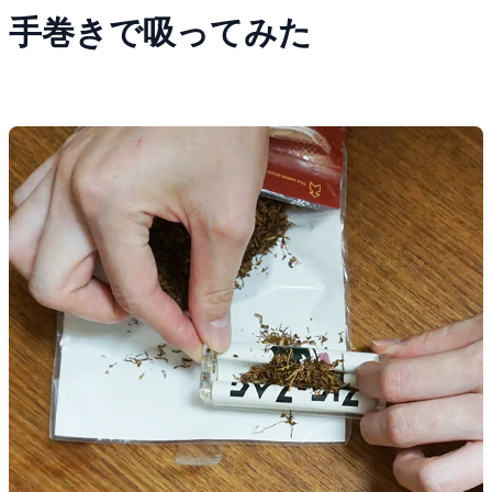
手巻きで吸ってみた