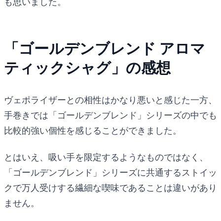
も思いました。
「ゴールデンブレンド アロマ
ティックシャグ」の感想
ヴェポライザーとの相性はかなり悪いと感じた一方、
手巻きでは「ゴールデンブレンド」シリーズの中でも
比較的強い個性を感じることができました。
とはいえ、吸い手を限定するようなものではなく、
「ゴールデンブレンド」シリーズに共通するストイッ
クで万人受けする繊細な喫味であることは違いがあり
ません。