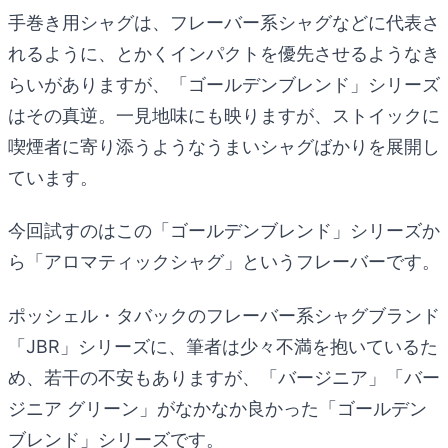
手巻き用シャグは、フレーバー系シャグなどに代表さ
れるように、とかくインパクトを優先させるようなき
らいがありますが、「ゴールデンブレンド」シリーズ
はその真逆。一見地味にも映りますが、ストイックに
喫煙者に寄り添うようなうまいシャグばかりを展開し
ています。
今回試すのはこの「ゴールデンブレンド」シリーズか
ら「アロマティックシャグ」というフレーバーです。
ポッシェル・タバックのフレーバー系シャグブランド
「JBR」シリーズに、筆者は少々不満を抱いているた
め、若干の不安もありますが、「バージニア」「バー
ジニア グリーン」がなかなか良かった「ゴールデン
ブレンド」シリーズです。