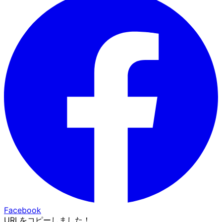
Facebook
URLをコピーしました！