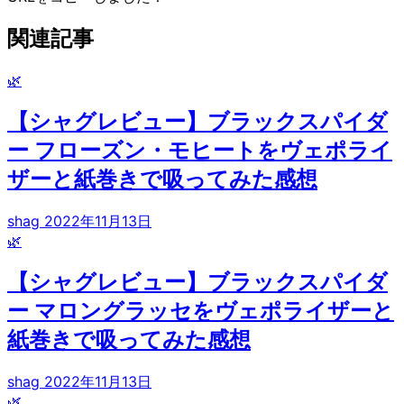
関連記事
🌿
【シャグレビュー】ブラックスパイダ
ー フローズン・モヒートをヴェポライ
ザーと紙巻きで吸ってみた感想
shag
2022年11月13日
🌿
【シャグレビュー】ブラックスパイダ
ー マロングラッセをヴェポライザーと
紙巻きで吸ってみた感想
shag
2022年11月13日
🌿