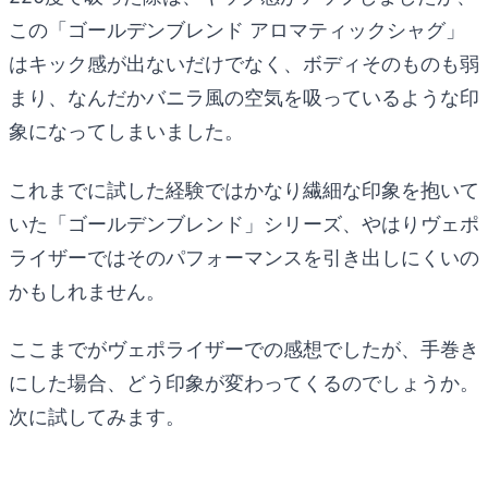
この「ゴールデンブレンド アロマティックシャグ」
はキック感が出ないだけでなく、ボディそのものも弱
まり、なんだかバニラ風の空気を吸っているような印
象になってしまいました。
これまでに試した経験ではかなり繊細な印象を抱いて
いた「ゴールデンブレンド」シリーズ、やはりヴェポ
ライザーではそのパフォーマンスを引き出しにくいの
かもしれません。
ここまでがヴェポライザーでの感想でしたが、手巻き
にした場合、どう印象が変わってくるのでしょうか。
次に試してみます。