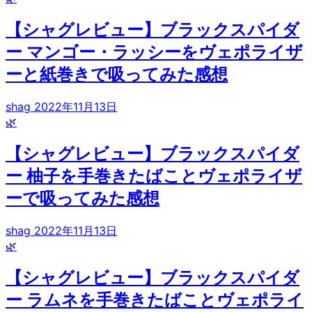
【シャグレビュー】ブラックスパイダ
ー マンゴー・ラッシーをヴェポライザ
ーと紙巻きで吸ってみた感想
shag
2022年11月13日
🌿
【シャグレビュー】ブラックスパイダ
ー 柚子を手巻きたばことヴェポライザ
ーで吸ってみた感想
shag
2022年11月13日
🌿
【シャグレビュー】ブラックスパイダ
ー ラムネを手巻きたばことヴェポライ