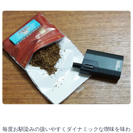
毎度お馴染みの扱いやすくダイナミックな喫味を味わ