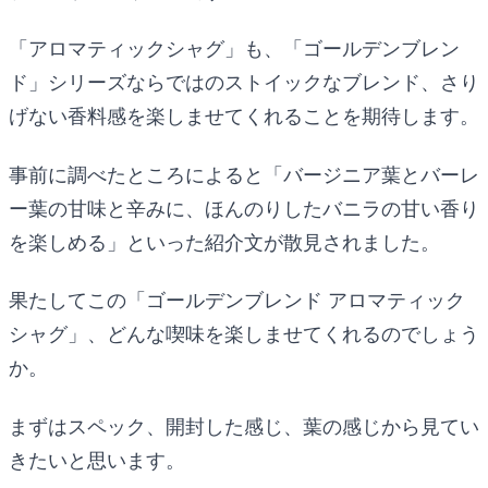
「アロマティックシャグ」も、「ゴールデンブレン
ド」シリーズならではのストイックなブレンド、さり
げない香料感を楽しませてくれることを期待します。
事前に調べたところによると「バージニア葉とバーレ
ー葉の甘味と辛みに、ほんのりしたバニラの甘い香り
を楽しめる」といった紹介文が散見されました。
果たしてこの「ゴールデンブレンド アロマティック
シャグ」、どんな喫味を楽しませてくれるのでしょう
か。
まずはスペック、開封した感じ、葉の感じから見てい
きたいと思います。