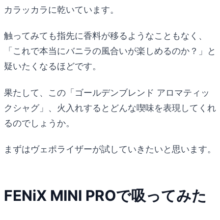
カラッカラに乾いています。
触ってみても指先に香料が移るようなこともなく、
「これで本当にバニラの風合いが楽しめるのか？」と
疑いたくなるほどです。
果たして、この「ゴールデンブレンド アロマティッ
クシャグ」、火入れするとどんな喫味を表現してくれ
るのでしょうか。
まずはヴェポライザーが試していきたいと思います。
FENiX MINI PROで吸ってみた