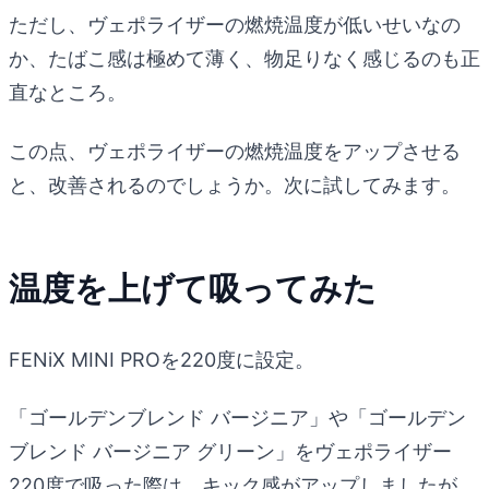
ただし、ヴェポライザーの燃焼温度が低いせいなの
か、たばこ感は極めて薄く、物足りなく感じるのも正
直なところ。
この点、ヴェポライザーの燃焼温度をアップさせる
と、改善されるのでしょうか。次に試してみます。
温度を上げて吸ってみた
FENiX MINI PROを220度に設定。
「ゴールデンブレンド バージニア」や「ゴールデン
ブレンド バージニア グリーン」をヴェポライザー
220度で吸った際は、キック感がアップしましたが、