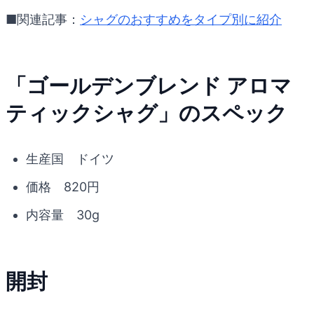
■関連記事：
シャグのおすすめをタイプ別に紹介
「ゴールデンブレンド アロマ
ティックシャグ」のスペック
生産国 ドイツ
価格 820円
内容量 30g
開封