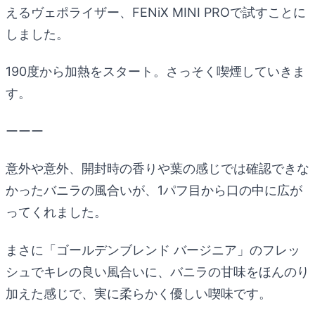
えるヴェポライザー、FENiX MINI PROで試すことに
しました。
190度から加熱をスタート。さっそく喫煙していきま
す。
ーーー
意外や意外、開封時の香りや葉の感じでは確認できな
かったバニラの風合いが、1パフ目から口の中に広が
ってくれました。
まさに「ゴールデンブレンド バージニア」のフレッ
シュでキレの良い風合いに、バニラの甘味をほんのり
加えた感じで、実に柔らかく優しい喫味です。