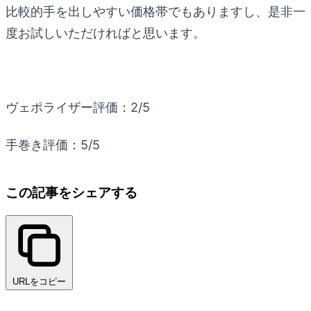
比較的手を出しやすい価格帯でもありますし、是非一
度お試しいただければと思います。
ヴェポライザー評価：2/5
手巻き評価：5/5
この記事をシェアする
URLをコピー