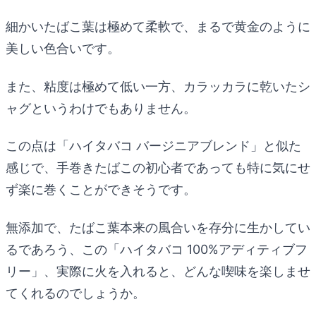
細かいたばこ葉は極めて柔軟で、まるで黄金のように
美しい色合いです。
また、粘度は極めて低い一方、カラッカラに乾いたシ
ャグというわけでもありません。
この点は「ハイタバコ バージニアブレンド」と似た
感じで、手巻きたばこの初心者であっても特に気にせ
ず楽に巻くことができそうです。
無添加で、たばこ葉本来の風合いを存分に生かしてい
るであろう、この「ハイタバコ 100%アディティブフ
リー」、実際に火を入れると、どんな喫味を楽しませ
てくれるのでしょうか。