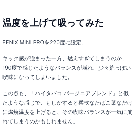
温度を上げて吸ってみた
FENiX MINI PROを220度に設定。
キック感が強まった一方、燃えすぎてしまうのか、
190度で感じたようなバランスが崩れ、少々荒っぽい
喫味になってしまいました。
この点も、「ハイタバコ バージニアブレンド」と似
たような感じで、もしかすると柔軟なたばこ葉なだけ
に燃焼温度を上げると、その喫味バランスが一気に崩
れてしまうのかもしれません。