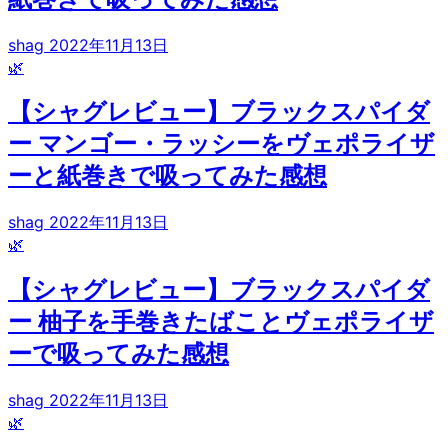
shag
2022年11月13日
🌿
【シャグレビュー】ブラックスパイダ
ー マンゴー・ラッシーをヴェポライザ
ーと紙巻きで吸ってみた感想
shag
2022年11月13日
🌿
【シャグレビュー】ブラックスパイダ
ー 柚子を手巻きたばことヴェポライザ
ーで吸ってみた感想
shag
2022年11月13日
🌿