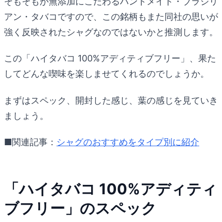
そもそもが無添加にこだわるハンドメイド・ブラジリ
アン・タバコですので、この銘柄もまた同社の思いが
強く反映されたシャグなのではないかと推測します。
この「ハイタバコ 100%アディティブフリー」、果た
してどんな喫味を楽しませてくれるのでしょうか。
まずはスペック、開封した感じ、葉の感じを見ていき
ましょう。
■関連記事：
シャグのおすすめをタイプ別に紹介
「ハイタバコ 100%アディティ
ブフリー」のスペック