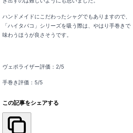
き出すのは難しいようにも思いました。
ハンドメイドにこだわったシャグでもありますので、
「ハイタバコ」シリーズを吸う際は、やはり手巻きで
味わうほうが良さそうです。
ヴェポライザー評価：2/5
手巻き評価：5/5
この記事をシェアする