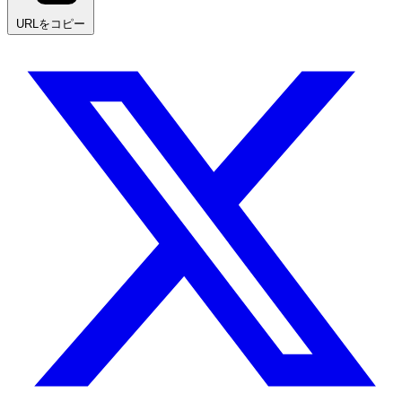
URLをコピー