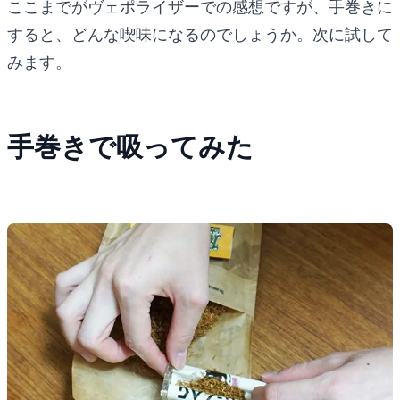
ここまでがヴェポライザーでの感想ですが、手巻きに
すると、どんな喫味になるのでしょうか。次に試して
みます。
手巻きで吸ってみた