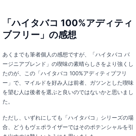
「ハイタバコ 100%アディティ
ブフリー」の感想
あくまでも筆者個人の感想ですが、「ハイタバコ バ
ージニアブレンド」の喫味の素晴らしさをより強くし
たのが、この「ハイタバコ 100%アディティブフリ
ー」で、マイルドを好み人は前者、ガツンとした喫味
を望む人は後者を選ぶと良いのではないかと思いまし
た。
ただし、いずれにしても「ハイタバコ」シリーズの場
合、どうもヴェポライザーではそのポテンシャルを引