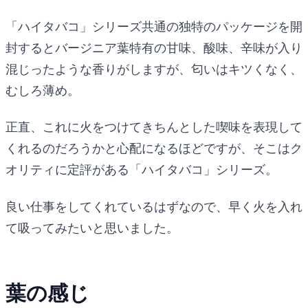
「ハイタバコ」シリーズ共通の独特のパッケージを開
封するとバージニア葉特有の甘味、酸味、辛味が入り
混じったような香りがしますが、匂いはキツくなく、
むしろ薄め。
正直、これに火をつけてきちんとした喫味を表現して
くれるのだろうかと心配になるほどですが、そこはク
オリティに定評がある「ハイタバコ」シリーズ。
良い仕事をしてくれているはずなので、早く火を入れ
て吸ってみたいと思いました。
葉の感じ