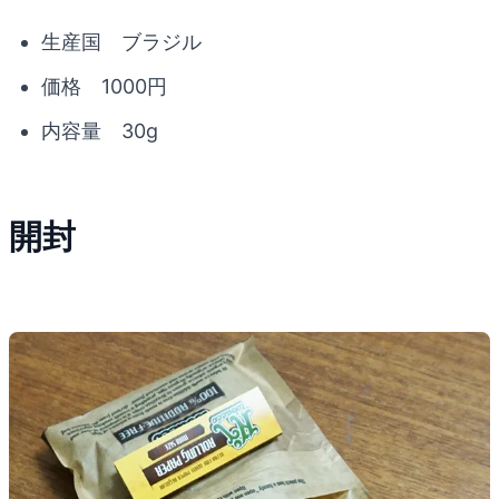
生産国 ブラジル
価格 1000円
内容量 30g
開封