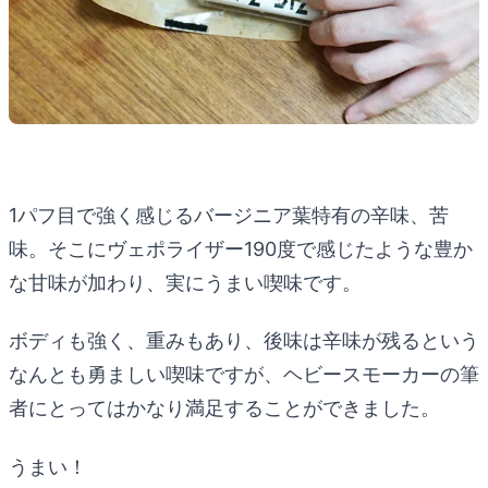
1パフ目で強く感じるバージニア葉特有の辛味、苦
味。そこにヴェポライザー190度で感じたような豊か
な甘味が加わり、実にうまい喫味です。
ボディも強く、重みもあり、後味は辛味が残るという
なんとも勇ましい喫味ですが、ヘビースモーカーの筆
者にとってはかなり満足することができました。
うまい！