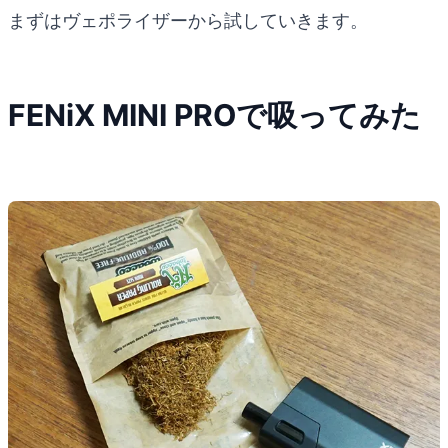
まずはヴェポライザーから試していきます。
FENiX MINI PROで吸ってみた