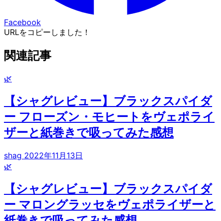
Facebook
URLをコピーしました！
関連記事
🌿
【シャグレビュー】ブラックスパイダ
ー フローズン・モヒートをヴェポライ
ザーと紙巻きで吸ってみた感想
shag
2022年11月13日
🌿
【シャグレビュー】ブラックスパイダ
ー マロングラッセをヴェポライザーと
紙巻きで吸ってみた感想