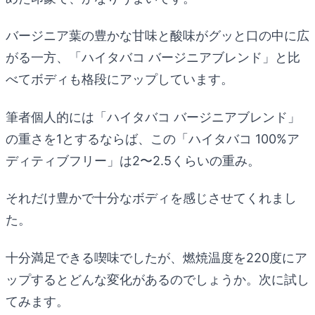
バージニア葉の豊かな甘味と酸味がグッと口の中に広
がる一方、「ハイタバコ バージニアブレンド」と比
べてボディも格段にアップしています。
筆者個人的には「ハイタバコ バージニアブレンド」
の重さを1とするならば、この「ハイタバコ 100%ア
ディティブフリー」は2〜2.5くらいの重み。
それだけ豊かで十分なボディを感じさせてくれまし
た。
十分満足できる喫味でしたが、燃焼温度を220度にア
ップするとどんな変化があるのでしょうか。次に試し
てみます。