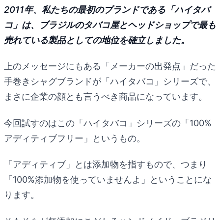
2011年、私たちの最初のブランドである「ハイタバ
コ」は、ブラジルのタバコ屋とヘッドショップで最も
売れている製品としての地位を確立しました。
上のメッセージにもある「メーカーの出発点」だった
手巻きシャグブランドが「ハイタバコ」シリーズで、
まさに企業の顔とも言うべき商品になっています。
今回試すのはこの「ハイタバコ」シリーズの「100%
アディティブフリー」というもの。
「アディティブ」とは添加物を指すもので、つまり
「100%添加物を使っていませんよ」ということにな
ります。