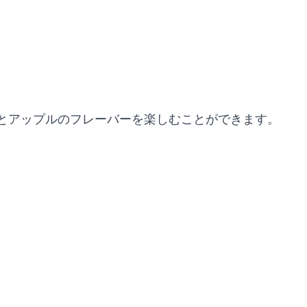
とアップルのフレーバーを楽しむことができます。