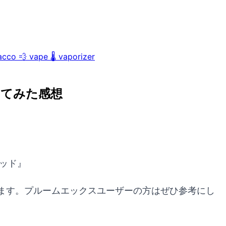
acco
💨
vape
🌡️
vaporizer
ってみた感想
ッド』
ます。プルームエックスユーザーの方はぜひ参考にし