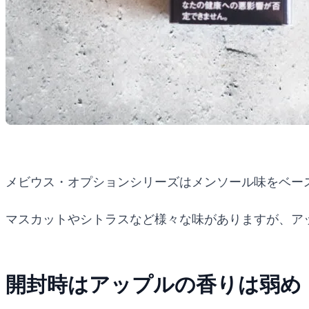
メビウス・オプションシリーズはメンソール味をベー
マスカットやシトラスなど様々な味がありますが、ア
開封時はアップルの香りは弱め