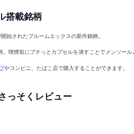
ル搭載銘柄
売が開始されたプルームエックスの新作銘柄。
柄。喫煙前にプチっとカプセルを潰すことでメンソール
プ
やコンビニ、たばこ店で購入することができます。
さっそくレビュー