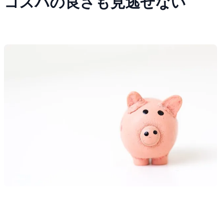
コスパの良さも見逃せない