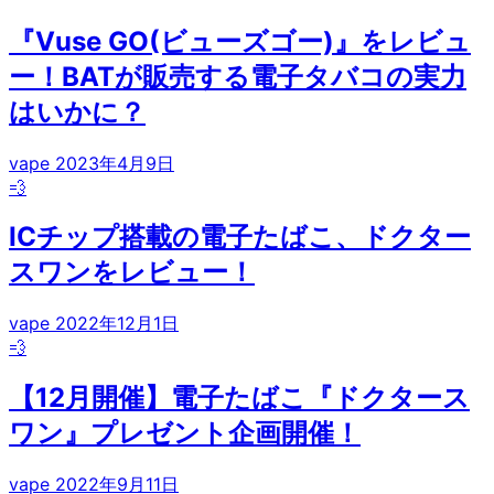
『Vuse GO(ビューズゴー)』をレビュ
ー！BATが販売する電子タバコの実力
はいかに？
vape
2023年4月9日
💨
ICチップ搭載の電子たばこ、ドクター
スワンをレビュー！
vape
2022年12月1日
💨
【12月開催】電子たばこ『ドクタース
ワン』プレゼント企画開催！
vape
2022年9月11日