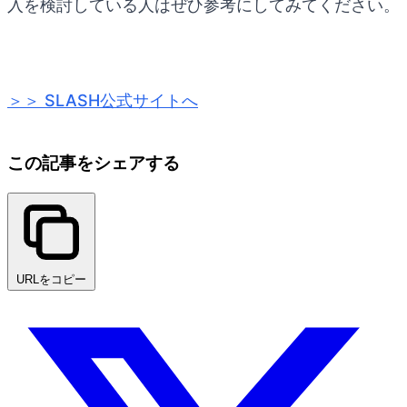
入を検討している人はぜひ参考にしてみてください。
＞＞ SLASH公式サイトへ
この記事をシェアする
URLをコピー