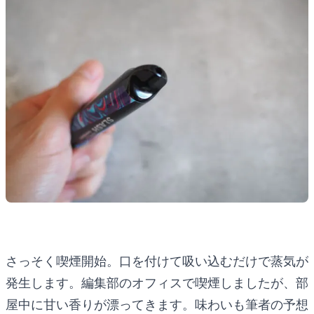
さっそく喫煙開始。口を付けて吸い込むだけで蒸気が
発生します。編集部のオフィスで喫煙しましたが、部
屋中に甘い香りが漂ってきます。味わいも筆者の予想