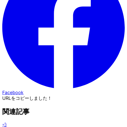
Facebook
URLをコピーしました！
関連記事
💨