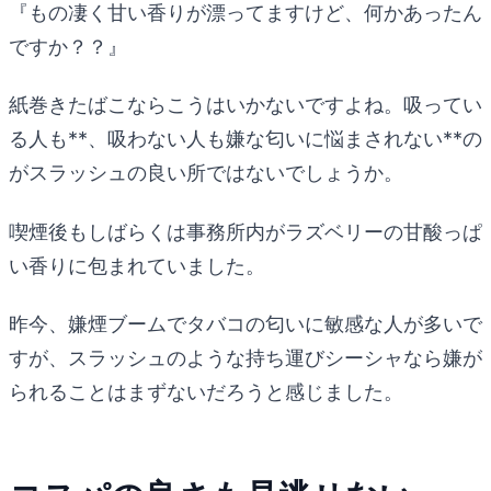
『もの凄く甘い香りが漂ってますけど、何かあったん
ですか？？』
紙巻きたばこならこうはいかないですよね。吸ってい
る人も**、吸わない人も嫌な匂いに悩まされない**の
がスラッシュの良い所ではないでしょうか。
喫煙後もしばらくは事務所内がラズベリーの甘酸っぱ
い香りに包まれていました。
昨今、嫌煙ブームでタバコの匂いに敏感な人が多いで
すが、スラッシュのような持ち運びシーシャなら嫌が
られることはまずないだろうと感じました。