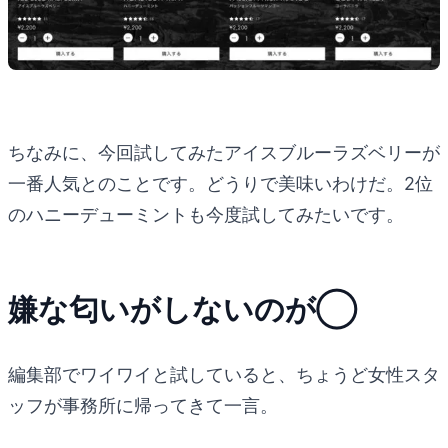
ちなみに、今回試してみたアイスブルーラズベリーが
一番人気とのことです。どうりで美味いわけだ。2位
のハニーデューミントも今度試してみたいです。
嫌な匂いがしないのが◯
編集部でワイワイと試していると、ちょうど女性スタ
ッフが事務所に帰ってきて一言。