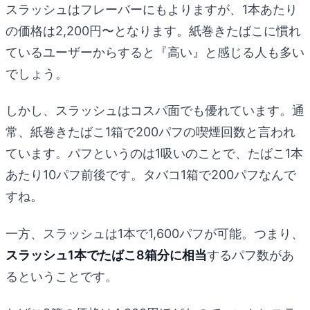
スラッシュはフレーバーにもよりますが、1本あたり
の価格は2,200円〜となります。紙巻きたばこに慣れ
ているユーザーからすると『高い』と感じる人も多い
でしょう。
しかし、スラッシュはコスパ面でも優れています。通
常、紙巻きたばこ1箱で200パフの喫煙回数と言われ
ています。パフというのは1吸いのことで、たばこ1本
あたり10パフ前後です。タバコ1箱で200パフなんで
すね。
一方、スラッシュは1本で1,600パフが可能。つまり、
スラッシュ1本でたばこ8箱分に相当
するパフ数があ
るということです。