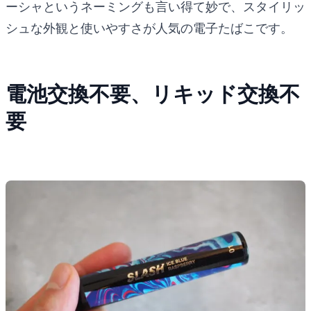
ーシャというネーミングも言い得て妙で、スタイリッ
シュな外観と使いやすさが人気の電子たばこです。
電池交換不要、リキッド交換不
要