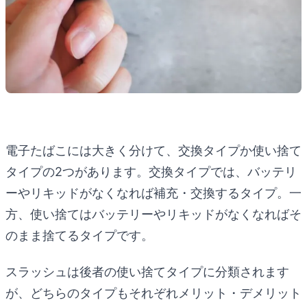
電子たばこには大きく分けて、交換タイプか使い捨て
タイプの2つがあります。交換タイプでは、バッテリ
ーやリキッドがなくなれば補充・交換するタイプ。一
方、使い捨てはバッテリーやリキッドがなくなればそ
のまま捨てるタイプです。
スラッシュは後者の使い捨てタイプに分類されます
が、どちらのタイプもそれぞれメリット・デメリット