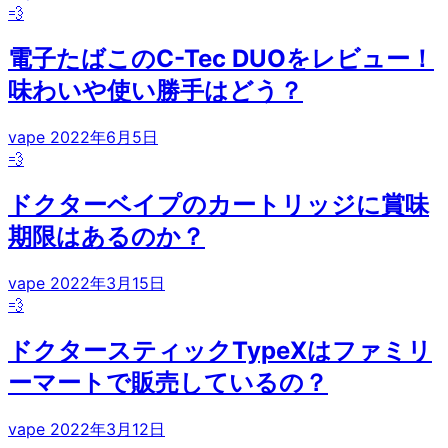
💨
電子たばこのC-Tec DUOをレビュー！
味わいや使い勝手はどう？
vape
2022年6月5日
💨
ドクターベイプのカートリッジに賞味
期限はあるのか？
vape
2022年3月15日
💨
ドクタースティックTypeXはファミリ
ーマートで販売しているの？
vape
2022年3月12日