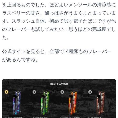
を上回るものでした。ほどよいメンソールの清涼感に
ラズベリーの甘さ、酸っぱさがうまくまとまっていま
す。スラッシュ自体、初めて試す電子たばこですが他
のフレーバーも試してみたい！思うほどの完成度でし
た。
公式サイトを見ると、全部で14種類ものフレーバー
があるんですね。