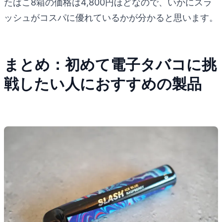
たばこ8箱の価格は4,800円ほどなので、いかにスラ
ッシュがコスパに優れているかが分かると思います。
まとめ：初めて電子タバコに挑
戦したい人におすすめの製品