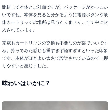
開封して本体とご対面ですが、パッケージがかっこい
いですね。本体を見ると分かるように電源ボタンや液
体カートリッジの場所は見当たりません。全て中に封
入されています。
充電もカートリッジの交換も不要なのが楽でいいです
ね。持ってみた感じも重すぎず軽すぎずといった印象
です。本体がほどよい太さで設計されているので、握
りやすいと感じました。
味わいはいかに？