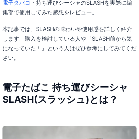
電子タバコ
・持ち運びシーシャのSLASHを実際に編
集部で使用してみた感想をレビュー。
本記事では、SLASHの味わいや使用感を詳しく紹介
します。購入を検討している人や『SLASH前から気
になっていた！』という人はぜひ参考にしてみてくだ
さい。
電子たばこ 持ち運びシーシャ
SLASH(スラッシュ)とは？