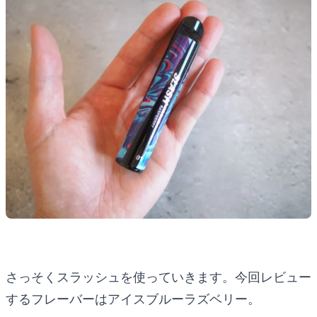
さっそくスラッシュを使っていきます。今回レビュー
するフレーバーはアイスブルーラズベリー。