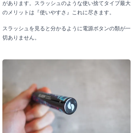
があります。スラッシュのような使い捨てタイプ最大
のメリットは『使いやすさ』これに尽きます。
スラッシュを見ると分かるように電源ボタンの類が一
切ありません。