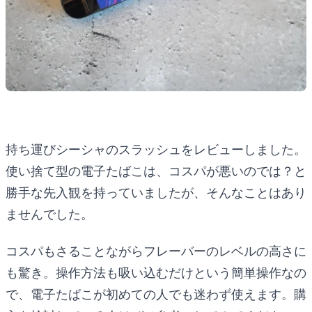
持ち運びシーシャのスラッシュをレビューしました。
使い捨て型の電子たばこは、コスパが悪いのでは？と
勝手な先入観を持っていましたが、そんなことはあり
ませんでした。
コスパもさることながらフレーバーのレベルの高さに
も驚き。操作方法も吸い込むだけという簡単操作なの
で、電子たばこが初めての人でも迷わず使えます。購