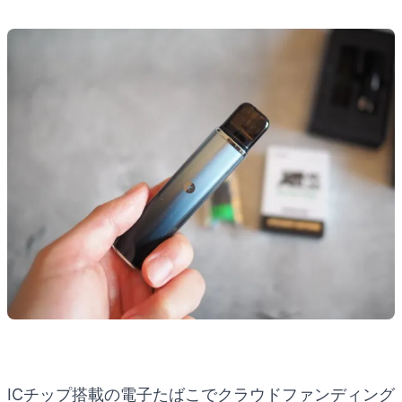
ICチップ搭載の電子たばこでクラウドファンディング