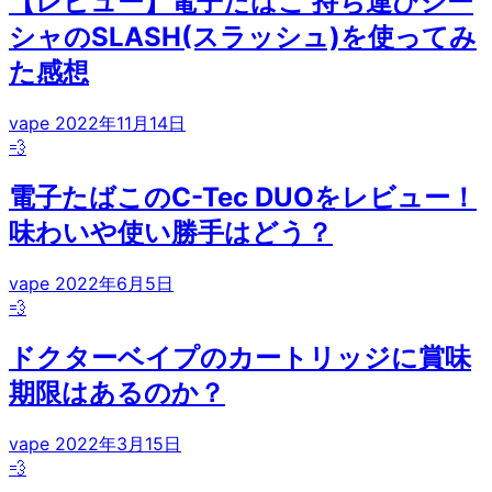
【レビュー】電子たばこ 持ち運びシー
シャのSLASH(スラッシュ)を使ってみ
た感想
vape
2022年11月14日
💨
電子たばこのC-Tec DUOをレビュー！
味わいや使い勝手はどう？
vape
2022年6月5日
💨
ドクターベイプのカートリッジに賞味
期限はあるのか？
vape
2022年3月15日
💨