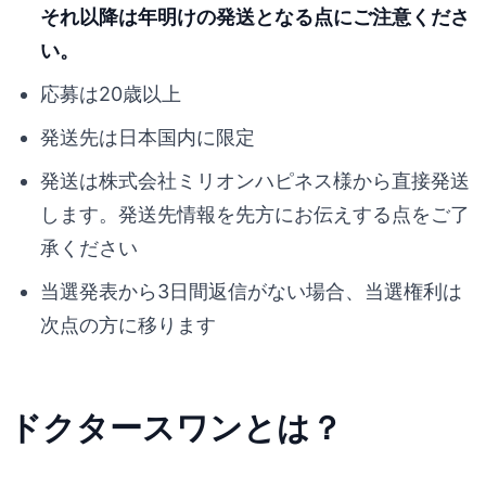
それ以降は年明けの発送となる点にご注意くださ
い。
応募は20歳以上
発送先は日本国内に限定
発送は株式会社ミリオンハピネス様から直接発送
します。発送先情報を先方にお伝えする点をご了
承ください
当選発表から3日間返信がない場合、当選権利は
次点の方に移ります
ドクタースワンとは？