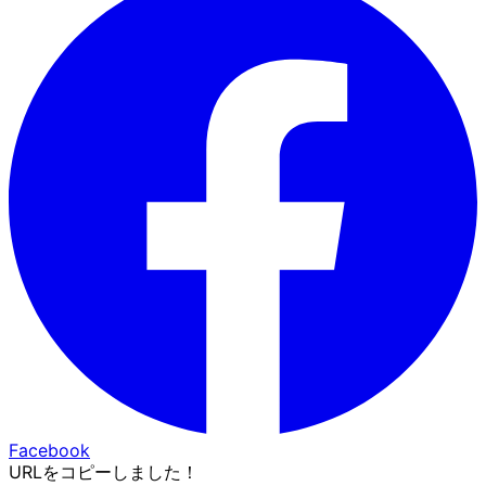
Facebook
URLをコピーしました！