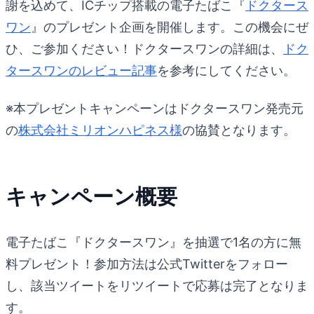
謝を込めて、ICチップ搭載の電子たばこ『
ドクタース
ワン
』のプレゼント企画を開催します。この機会にぜ
ひ、ご参加ください！ドクタースワンの詳細は、
ドク
タースワンのレビュー記事
を参考にしてください。
※本プレゼントキャンペーンはドクタースワン発売元
の
株式会社ミリオンハピネス様
の協賛となります。
キャンペーン概要
電子たばこ『ドクタースワン』を抽選で1名の方に無
料プレゼント！参加方法は公式Twitterをフォロー
し、該当ツイートをリツイートで応募は完了となりま
す。