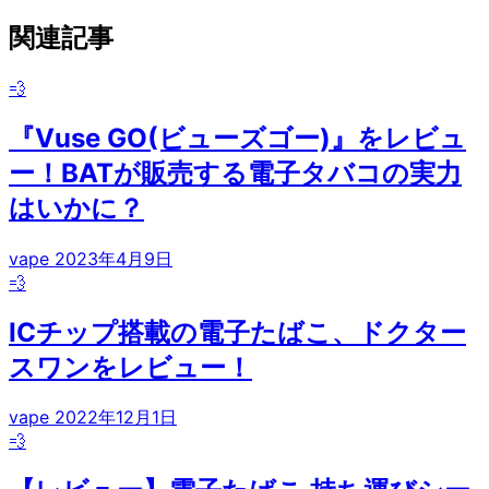
関連記事
💨
『Vuse GO(ビューズゴー)』をレビュ
ー！BATが販売する電子タバコの実力
はいかに？
vape
2023年4月9日
💨
ICチップ搭載の電子たばこ、ドクター
スワンをレビュー！
vape
2022年12月1日
💨