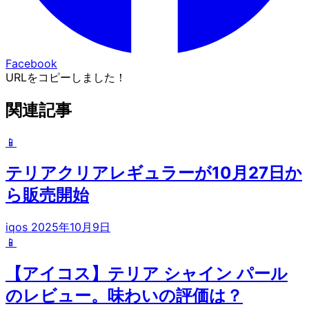
Facebook
URLをコピーしました！
関連記事
📱
テリアクリアレギュラーが10月27日か
ら販売開始
iqos
2025年10月9日
📱
【アイコス】テリア シャイン パール
のレビュー。味わいの評価は？