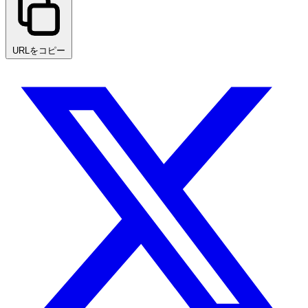
URLをコピー