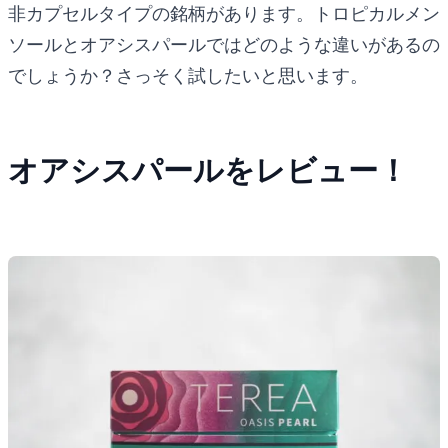
非カプセルタイプの銘柄があります。トロピカルメン
ソールとオアシスパールではどのような違いがあるの
でしょうか？さっそく試したいと思います。
オアシスパールをレビュー！