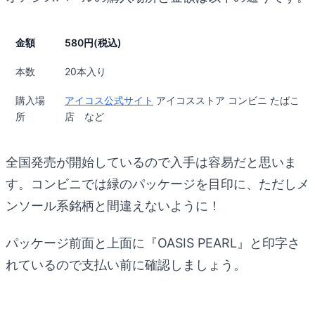
金額
580円(税込)
本数
20本入り
購入場
アイコス公式サイト
アイコスストア コンビニ たばこ
所
店 など
全国発売が開始しているので入手は容易だと思いま
す。コンビニでは緑のパッケージを目印に、ただしメ
ンソール系銘柄と間違えないように！
パッケージ前面と上面に『OASIS PEARL』と印字さ
れているので支払い前に確認しましょう。