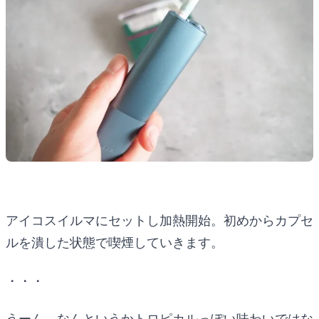
アイコスイルマにセットし加熱開始。初めからカプセ
ルを潰した状態で喫煙していきます。
・・・
うーん、なんというかトロピカルっぽい味わいではな