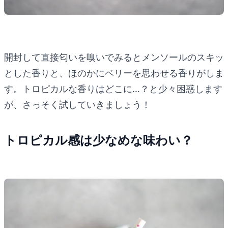
開封して直接匂いを嗅いでみるとメンソールのスキッ
とした香りと、ほのかにベリーを思わせる香りがしま
す。トロピカルな香りはどこに…？と少々困惑します
が、さっそく試していきましょう！
トロピカル感は少なめな味わい？