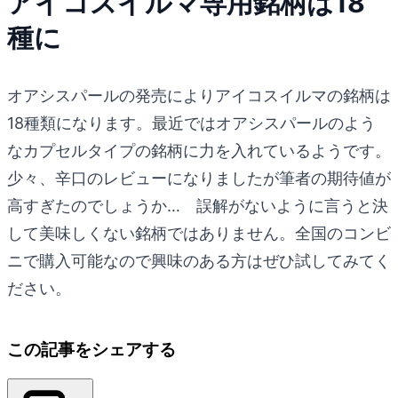
アイコスイルマ専用銘柄は18
種に
オアシスパールの発売によりアイコスイルマの銘柄は
18種類になります。最近ではオアシスパールのよう
なカプセルタイプの銘柄に力を入れているようです。
少々、辛口のレビューになりましたが筆者の期待値が
高すぎたのでしょうか… 誤解がないように言うと決
して美味しくない銘柄ではありません。全国のコンビ
ニで購入可能なので興味のある方はぜひ試してみてく
ださい。
この記事をシェアする