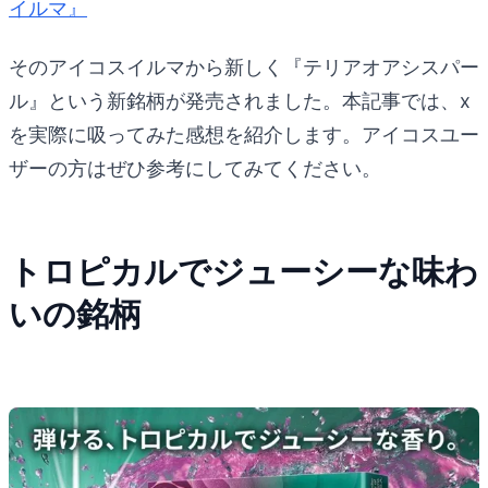
イルマ』
そのアイコスイルマから新しく『テリアオアシスパー
ル』という新銘柄が発売されました。本記事では、x
を実際に吸ってみた感想を紹介します。アイコスユー
ザーの方はぜひ参考にしてみてください。
トロピカルでジューシーな味わ
いの銘柄