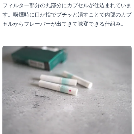
フィルター部分の丸部分にカプセルが仕込まれていま
す。喫煙時に口か指でプチッと潰すことで内部のカプ
セルからフレーバーが出てきて味変できる仕組み。