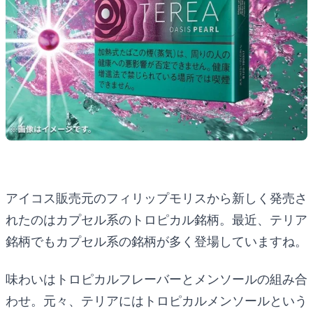
アイコス販売元のフィリップモリスから新しく発売さ
れたのはカプセル系のトロピカル銘柄。最近、テリア
銘柄でもカプセル系の銘柄が多く登場していますね。
味わいはトロピカルフレーバーとメンソールの組み合
わせ。元々、テリアにはトロピカルメンソールという