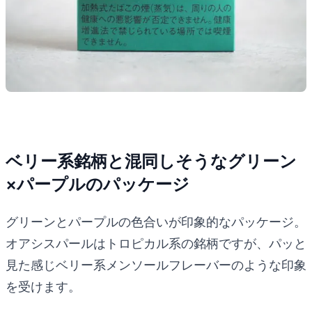
ベリー系銘柄と混同しそうなグリーン
×パープルのパッケージ
グリーンとパープルの色合いが印象的なパッケージ。
オアシスパールはトロピカル系の銘柄ですが、パッと
見た感じベリー系メンソールフレーバーのような印象
を受けます。