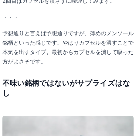
2回目はカプセルを潰さずに喫煙してみます。
・・・
予想通りと言えば予想通りですが、薄めのメンソール
銘柄といった感じです。やはりカプセルを潰すことで
本気を出すタイプ。最初からカプセルを潰して吸った
方がよさそです。
不味い銘柄ではないがサプライズはな
し