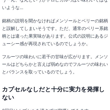
いような…
銘柄の説明を聞かなければメンソールとベリーの銘柄
と誤解してしまいそうです。ただ、通常のベリー系銘
柄とは違った果実味があります。公式の説明にあるジ
ューシー感が再現されているのでしょうか。
フルーツの味わいに若干の甘味が広がります。メンソ
ールはどちらかと言えば弱めなのでフルーツの味わい
とバランスを取っているのでしょう。
カプセルなしだと十分に実力を発揮し
ない