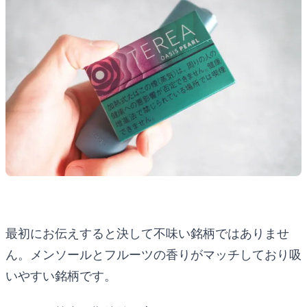
最初にお伝えすると決して不味い銘柄ではありませ
ん。メンソールとフルーツの香りがマッチしており吸
いやすい銘柄です。