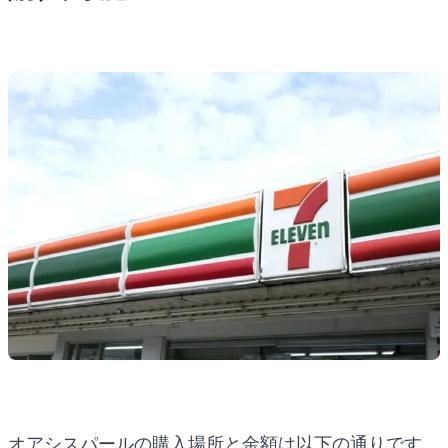
オアシスパールの購入場所と金額は以下の通りです。