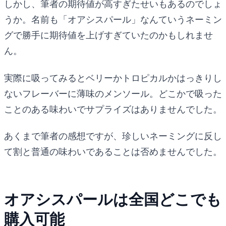
しかし、筆者の期待値が高すぎたせいもあるのでしょ
うか。名前も「オアシスパール」なんていうネーミン
グで勝手に期待値を上げすぎていたのかもしれませ
ん。
実際に吸ってみるとベリーかトロピカルかはっきりし
ないフレーバーに薄味のメンソール。どこかで吸った
ことのある味わいでサプライズはありませんでした。
あくまで筆者の感想ですが、珍しいネーミングに反し
て割と普通の味わいであることは否めませんでした。
オアシスパールは全国どこでも
購入可能