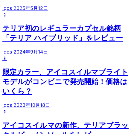
iqos
2025年5月12日
📱
テリア初のレギュラーカプセル銘柄
「テリア ハイブリッド」をレビュー
iqos
2024年9月14日
📱
限定カラー、アイコスイルマブライト
モデルがコンビニで発売開始！価格は
いくら？
iqos
2023年10月18日
📱
アイコスイルマの新作、テリアブラッ