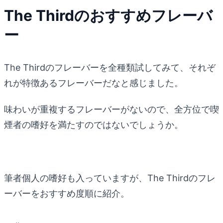
The Thirdのおすすめフレーバ
ー
The Thirdのフレーバーを全種類試してみて、それぞ
れが特徴あるフレーバーだなと感じました。
味わいが重複するフレーバーがないので、全方位で喫
煙者の嗜好を満たすのではないでしょうか。
筆者個人の嗜好も入っていますが、The Thirdのフレ
ーバーをおすすめ度順に紹介。