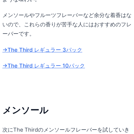
メンソールやフルーツフレーバーなど余分な着香はな
いので、これらの香りが苦手な人にはおすすめのフレ
ーバーです。
→The Third レギュラー 3パック
→The Third レギュラー 10パック
メンソール
次にThe Thirdのメンソールフレーバーを試していき