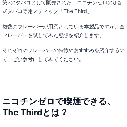
第3のタバコとして販売された、ニコチンゼロの加熱
式タバコ専用スティック「The Third」
複数のフレーバーが用意されている本製品ですが、全
フレーバーを試してみた感想を紹介します。
それぞれのフレーバーの特徴やおすすめを紹介するの
で、ぜひ参考にしてみてください。
ニコチンゼロで喫煙できる、
The Thirdとは？