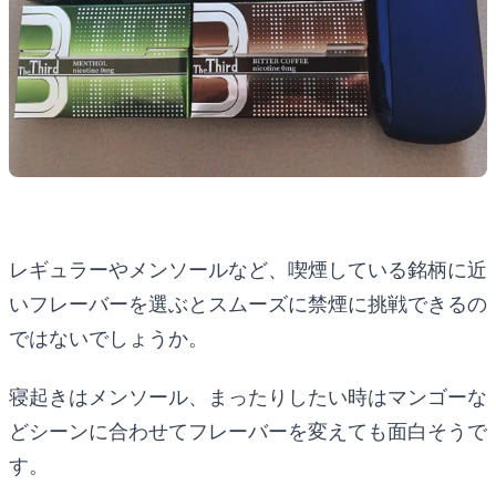
レギュラーやメンソールなど、喫煙している銘柄に近
いフレーバーを選ぶとスムーズに禁煙に挑戦できるの
ではないでしょうか。
寝起きはメンソール、まったりしたい時はマンゴーな
どシーンに合わせてフレーバーを変えても面白そうで
す。