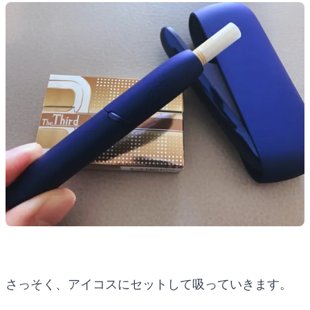
さっそく、アイコスにセットして吸っていきます。