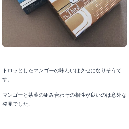
トロッとしたマンゴーの味わいはクセになりそうで
す。
マンゴーと茶葉の組み合わせの相性が良いのは意外な
発見でした。