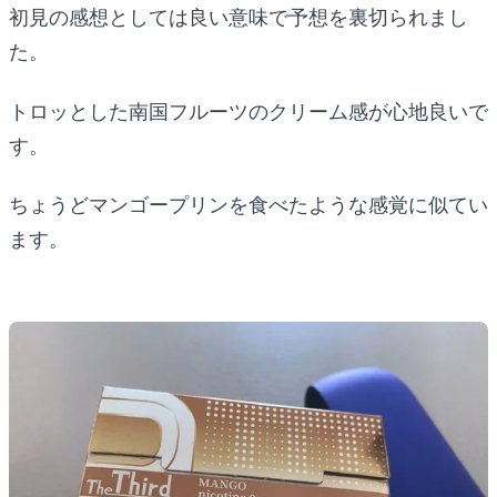
初見の感想としては良い意味で予想を裏切られまし
た。
トロッとした南国フルーツのクリーム感が心地良いで
す。
ちょうどマンゴープリンを食べたような感覚に似てい
ます。