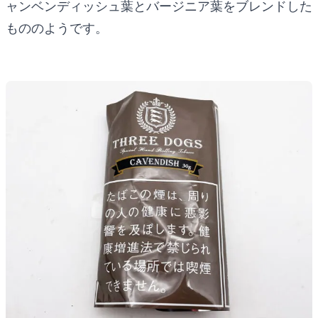
ャンベンディッシュ葉とバージニア葉をブレンドした
もののようです。