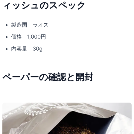
ィッシュのスペック
製造国 ラオス
価格 1,000円
内容量 30g
ペーパーの確認と開封