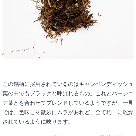
この銘柄に採用されているのはキャンベンディッシュ
葉の中でもブラックと呼ばれるもの。これとバージニ
ア葉とを合わせてブレンドしているようですが、一見
では、色味こそ微妙にムラがあれど、全て均一に乾燥
されているように映ります。