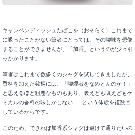
キャンベンディッシュたばこを（おそらく）これまで
に吸ったことがない筆者にとっては、その喫味を想像
することができませんが、「加香」というのが少々引
っかかります。
筆者はこれまで数多くのシャグを試してきましたが、
香料を加えた銘柄には、「喫煙者をなめとんのか！」
と思えるほど粗悪なものもあり、吸えども吸えどもケ
ミカルの香料の味しかしない……という体験を複数回
しているからです。
このため、できれば加香系シャグは避けて通りたいの