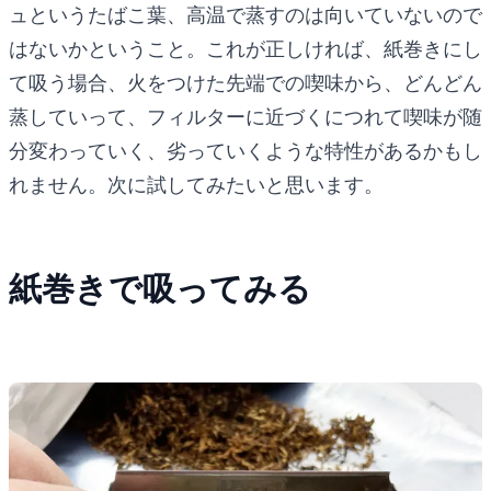
ュというたばこ葉、高温で蒸すのは向いていないので
はないかということ。これが正しければ、紙巻きにし
て吸う場合、火をつけた先端での喫味から、どんどん
蒸していって、フィルターに近づくにつれて喫味が随
分変わっていく、劣っていくような特性があるかもし
れません。次に試してみたいと思います。
紙巻きで吸ってみる