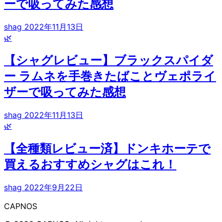
ーで吸ってみた感想
shag
2022年11月13日
🌿
【シャグレビュー】ブラックスパイダ
ー ラムネを手巻きたばことヴェポライ
ザーで吸ってみた感想
shag
2022年11月13日
🌿
【全種類レビュー済】ドンキホーテで
買えるおすすめシャグはこれ！
shag
2022年9月22日
CAPNOS