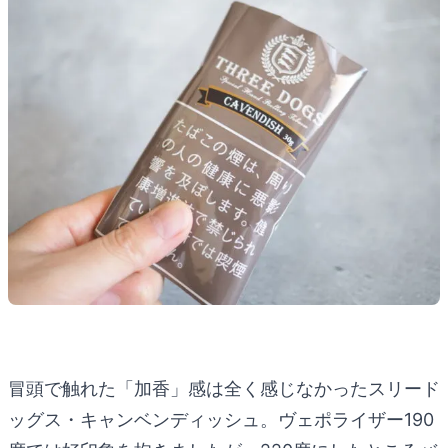
冒頭で触れた「加香」感は全く感じなかったスリード
ッグス・キャンベンディッシュ。ヴェポライザー190