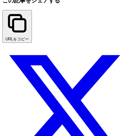
この記事をシェアする
URLをコピー