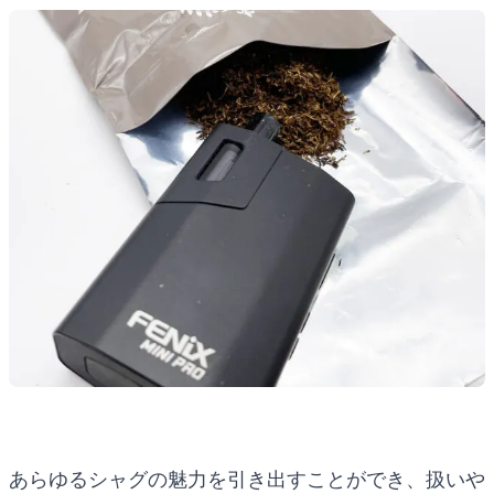
あらゆるシャグの魅力を引き出すことができ、扱いや