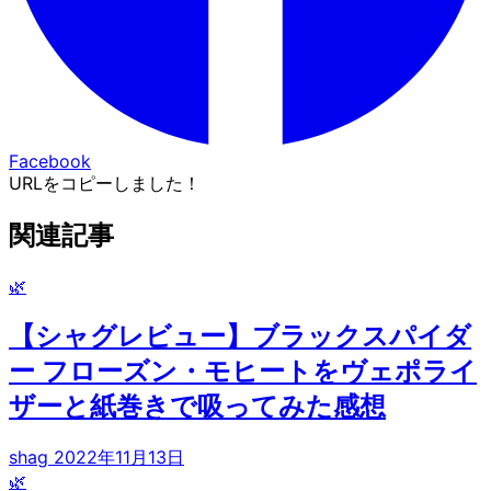
Facebook
URLをコピーしました！
関連記事
🌿
【シャグレビュー】ブラックスパイダ
ー フローズン・モヒートをヴェポライ
ザーと紙巻きで吸ってみた感想
shag
2022年11月13日
🌿