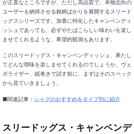
が正直なところですが、ただし高品質で、本物志向の
ユーザーを納得させる銘柄ばかりを展開するスリード
ッグスシリーズです。加香に特化したキャンベンディ
ッシュであっても、必ずやたばこらしい味わいを楽し
ませてくれるような、希望的観測もあります。
このスリードッグス・キャンベンディッシュ、果たし
てどんな喫味を楽しませてくれるのでしょうか。ヴェ
ポライザー、紙巻きで試す前に、まずはそのスペック
から見ていきましょう。
■関連記事：
シャグのおすすめをタイプ別に紹介
スリードッグス・キャンベンデ