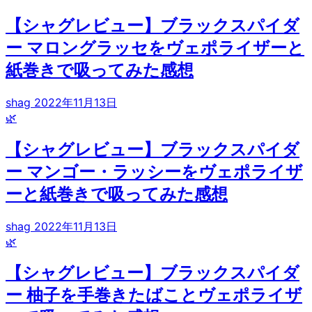
【シャグレビュー】ブラックスパイダ
ー マロングラッセをヴェポライザーと
紙巻きで吸ってみた感想
shag
2022年11月13日
🌿
【シャグレビュー】ブラックスパイダ
ー マンゴー・ラッシーをヴェポライザ
ーと紙巻きで吸ってみた感想
shag
2022年11月13日
🌿
【シャグレビュー】ブラックスパイダ
ー 柚子を手巻きたばことヴェポライザ