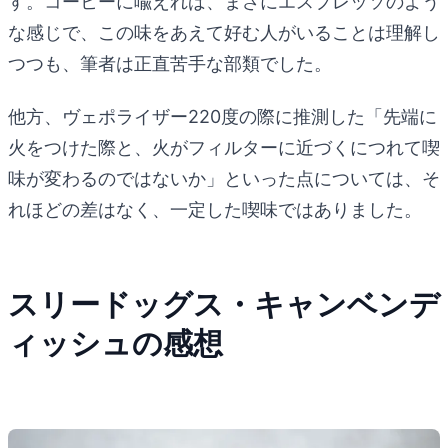
す。コーヒーに喩えれば、まさにエスプレッソのよう
な感じで、この味をあえて好む人がいることは理解し
つつも、筆者は正直苦手な部類でした。
他方、ヴェポライザー220度の際に推測した「先端に
火をつけた際と、火がフィルターに近づくにつれて喫
味が変わるのではないか」といった点については、そ
れほどの差はなく、一定した喫味ではありました。
スリードッグス・キャンベンデ
ィッシュの感想