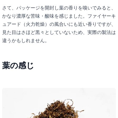
さて、パッケージを開封し葉の香りを嗅いでみると、
かなり濃厚な苦味・酸味を感じました。ファイヤーキ
ュアード（火力乾燥）の風合いにも近い香りですが、
見た目はさほど黒々としていないため、実際の製法は
違うかもしれません。
葉の感じ