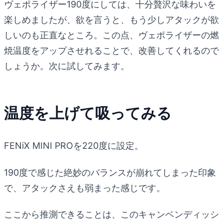
ヴェポライザー190度にしては、十分贅沢な味わいを
楽しめましたが、欲を言うと、もう少しアタックが欲
しいのも正直なところ。この点、ヴェポライザーの燃
焼温度をアップさせれることで、改善してくれるので
しょうか。次に試してみます。
温度を上げて吸ってみる
FENiX MINI PROを220度に設定。
190度で感じた絶妙のバランスが崩れてしまった印象
で、アタックさえも弱まった感じです。
ここから推測できることは、このキャンベンディッシ