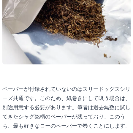
ペーパーが付録されていないのはスリードッグスシリ
ーズ共通です。このため、紙巻きにして吸う場合は、
別途用意する必要があります。筆者は過去無数に試し
てきたシャグ銘柄のペーパーが残っており、このう
ち、最も好きなローのペーパーで巻くことにします。