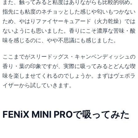
また、触ってみると粘度はありながらも比較的弱め。
指先にも粘度のネチョッとした感じや匂いもつかない
ため、やはりファイヤーキュアード（火力乾燥）では
ないようにも思いました。香りにこそ濃厚な苦味・酸
味を感じるのに、やや不思議にも感じました。
ここまでがスリードッグス・キャンベンディッシュの
香り・葉の印象ですが、実際に吸ってみるとどんな喫
味を楽しませてくれるのでしょうか。まずはヴェポラ
イザーから試していきます。
FENiX MINI PROで吸ってみた