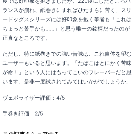
度では好印象を抱きましたが、220度にしたところバ
ランスが崩れ、紙巻きにすればひたすらに苦く、スリ
ードッグスシリーズには好印象を抱く筆者も「これは
ちょっと苦手かも……」と思う唯一の銘柄だったのが
正直なところです。
ただし、特に紙巻きでの強い苦味は、これ自体を望む
ユーザーもいると思います。「たばこはとにかく苦味
が命！」という人にはもってこいのフレーバーだと思
います。是非一度試されてみてはいかがでしょうか。
ヴェポライザー評価：4/5
手巻き評価：2/5