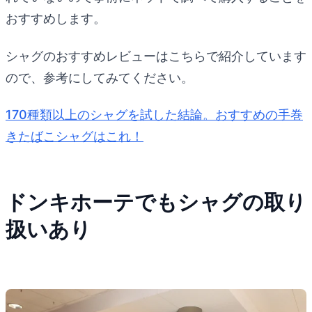
おすすめします。
シャグのおすすめレビューはこちらで紹介しています
ので、参考にしてみてください。
170種類以上のシャグを試した結論。おすすめの手巻
きたばこシャグはこれ！
ドンキホーテでもシャグの取り
扱いあり