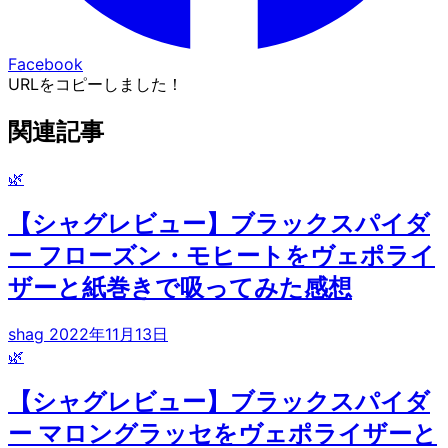
Facebook
URLをコピーしました！
関連記事
🌿
【シャグレビュー】ブラックスパイダ
ー フローズン・モヒートをヴェポライ
ザーと紙巻きで吸ってみた感想
shag
2022年11月13日
🌿
【シャグレビュー】ブラックスパイダ
ー マロングラッセをヴェポライザーと