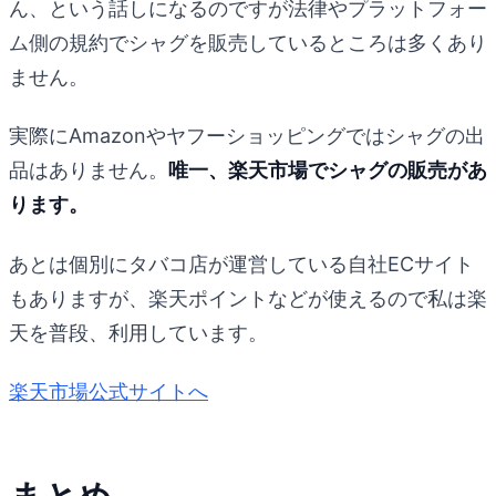
ん、という話しになるのですが法律やプラットフォー
ム側の規約でシャグを販売しているところは多くあり
ません。
実際にAmazonやヤフーショッピングではシャグの出
品はありません。
唯一、楽天市場でシャグの販売があ
ります。
あとは個別にタバコ店が運営している自社ECサイト
もありますが、楽天ポイントなどが使えるので私は楽
天を普段、利用しています。
楽天市場公式サイトへ