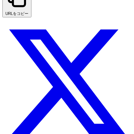
URLをコピー