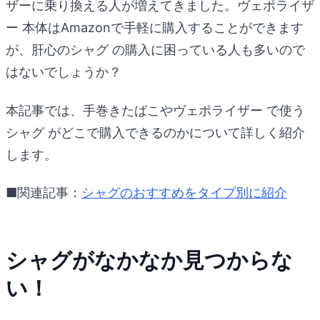
ザーに乗り換える人が増えてきました。ヴェポライザ
ー 本体はAmazonで手軽に購入することができます
が、肝心のシャグ の購入に困っている人も多いので
はないでしょうか？
本記事では、手巻きたばこやヴェポライザー で使う
シャグ がどこで購入できるのかについて詳しく紹介
します。
■関連記事：
シャグのおすすめをタイプ別に紹介
シャグがなかなか見つからな
い！