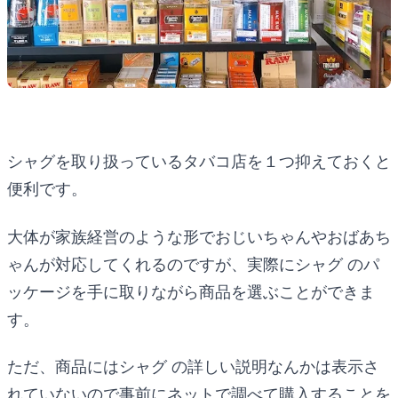
シャグを取り扱っているタバコ店を１つ抑えておくと
便利です。
大体が家族経営のような形でおじいちゃんやおばあち
ゃんが対応してくれるのですが、実際にシャグ のパ
ッケージを手に取りながら商品を選ぶことができま
す。
ただ、商品にはシャグ の詳しい説明なんかは表示さ
れていないので事前にネットで調べて購入することを