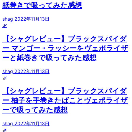
紙巻きで吸ってみた感想
shag
2022年11月13日
🌿
【シャグレビュー】ブラックスパイダ
ー マンゴー・ラッシーをヴェポライザ
ーと紙巻きで吸ってみた感想
shag
2022年11月13日
🌿
【シャグレビュー】ブラックスパイダ
ー 柚子を手巻きたばことヴェポライザ
ーで吸ってみた感想
shag
2022年11月13日
🌿