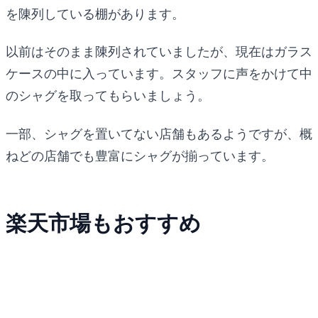
を陳列している棚があります。
以前はそのまま陳列されていましたが、現在はガラス
ケースの中に入っています。スタッフに声をかけて中
のシャグを取ってもらいましょう。
一部、シャグを置いてない店舗もあるようですが、概
ねどの店舗でも豊富にシャグが揃っています。
楽天市場もおすすめ