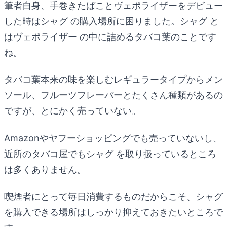
筆者自身、手巻きたばことヴェポライザーをデビュー
した時はシャグ の購入場所に困りました。シャグ と
はヴェポライザー の中に詰めるタバコ葉のことです
ね。
タバコ葉本来の味を楽しむレギュラータイプからメン
ソール、フルーツフレーバーとたくさん種類があるの
ですが、とにかく売っていない。
Amazonやヤフーショッピングでも売っていないし、
近所のタバコ屋でもシャグ を取り扱っているところ
は多くありません。
喫煙者にとって毎日消費するものだからこそ、シャグ
を購入できる場所はしっかり抑えておきたいところで