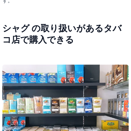
す。
シャグ の取り扱いがあるタバ
コ店で購入できる