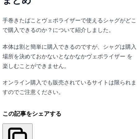
まとめ
手巻きたばことヴェポライザーで使えるシャグがどこ
で購入できるのか？について紹介しました。
本体は割と簡単に購入できるのですが、シャグは購入
場所を決めておかないとなかなかヴェポライザー を
楽しむことができません。
オンライン購入でも販売されているサイトは限られま
すのでご注意ください。
この記事をシェアする