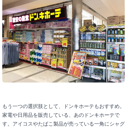
もう一つの選択肢として、ドンキホーテもおすすめ。
家電や日用品を販売している、あのドンキホーテで
す。アイコスやたばこ製品が売っている一角にシャグ