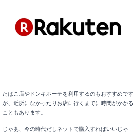
たばこ店やドンキホーテを利用するのもおすすめです
が、近所になかったりお店に行くまでに時間がかかる
こともあります。
じゃあ、今の時代だしネットで購入すればいいじゃ