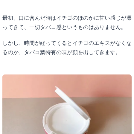
最初、口に含んだ時はイチゴのほのかに甘い感じが漂
ってきて、一切タバコ感というものはありません。
しかし、時間が経ってくるとイチゴのエキスがなくな
るのか、タバコ葉特有の味が顔を出してきます。