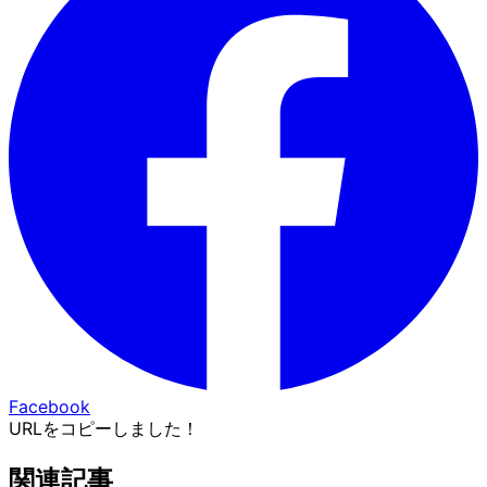
Facebook
URLをコピーしました！
関連記事