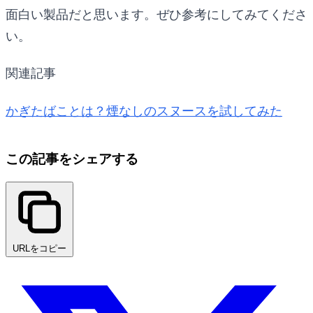
面白い製品だと思います。ぜひ参考にしてみてくださ
い。
関連記事
かぎたばことは？煙なしのスヌースを試してみた
この記事をシェアする
URLをコピー