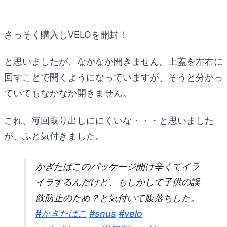
さっそく購入しVELOを開封！
と思いましたが、なかなか開きません。上蓋を左右に
回すことで開くようになっていますが、そうと分かっ
ていてもなかなか開きません。
これ、毎回取り出しににくいな・・・と思いました
が、ふと気付きました。
かぎたばこのパッケージ開け辛くてイラ
イラするんだけど、もしかして子供の誤
飲防止のため？と気付いて腹落ちした。
#かぎたばこ
#snus
#velo