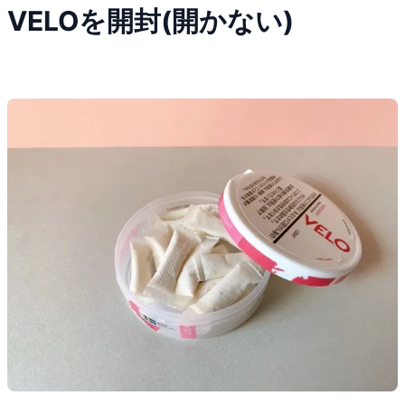
VELOを開封(開かない)