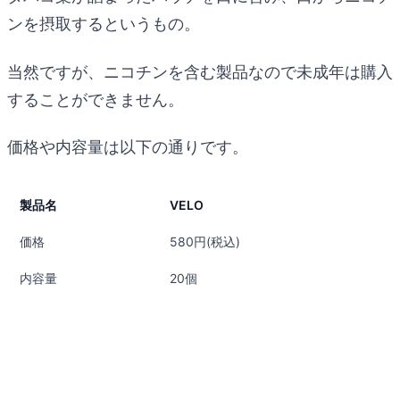
ンを摂取するというもの。
当然ですが、ニコチンを含む製品なので未成年は購入
することができません。
価格や内容量は以下の通りです。
製品名
VELO
価格
580円(税込)
内容量
20個