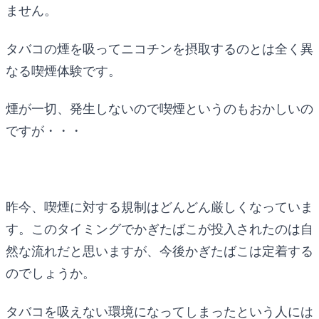
ません。
タバコの煙を吸ってニコチンを摂取するのとは全く異
なる喫煙体験です。
煙が一切、発生しないので喫煙というのもおかしいの
ですが・・・
昨今、喫煙に対する規制はどんどん厳しくなっていま
す。このタイミングでかぎたばこが投入されたのは自
然な流れだと思いますが、今後かぎたばこは定着する
のでしょうか。
タバコを吸えない環境になってしまったという人には