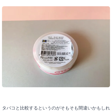
タバコと比較するというのがそもそも間違いかもしれ