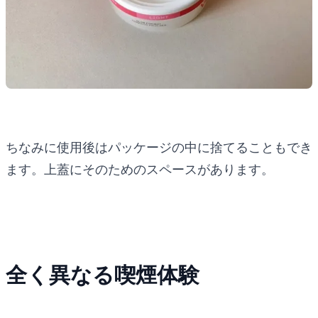
ちなみに使用後はパッケージの中に捨てることもでき
ます。上蓋にそのためのスペースがあります。
全く異なる喫煙体験