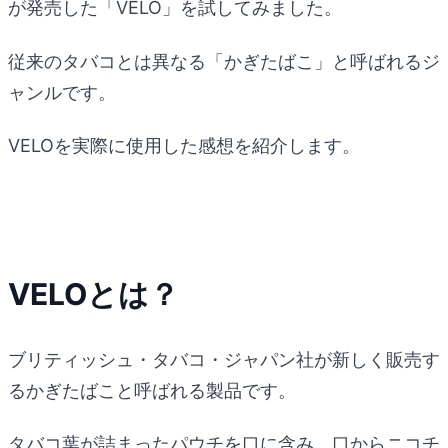
が発売した「VELO」を試してみました。
従来のタバコとは異なる「かぎたばこ」と呼ばれるジ
ャンルです。
VELOを実際に使用した感想を紹介します。
VELOとは？
ブリティッシュ・タバコ・ジャパン社が新しく販売す
るかぎたばこと呼ばれる製品です。
タバコ葉が詰まったパウチを口に含み、口からニコチ