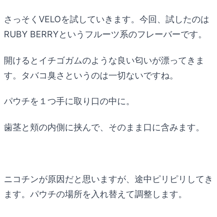
さっそくVELOを試していきます。今回、試したのは
RUBY BERRYというフルーツ系のフレーバーです。
開けるとイチゴガムのような良い匂いが漂ってきま
す。タバコ臭さというのは一切ないですね。
パウチを１つ手に取り口の中に。
歯茎と頬の内側に挟んで、そのまま口に含みます。
ニコチンが原因だと思いますが、途中ピリピリしてき
ます。パウチの場所を入れ替えて調整します。