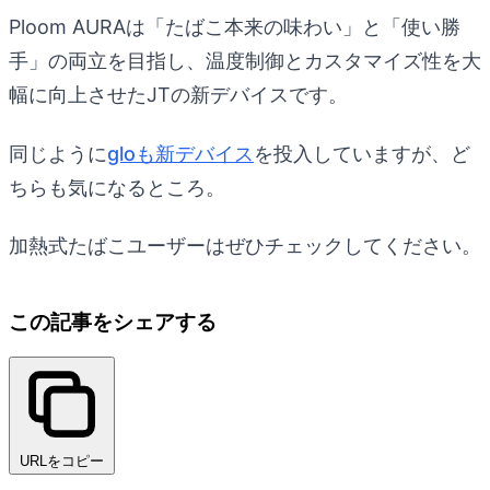
Ploom AURAは「たばこ本来の味わい」と「使い勝
手」の両立を目指し、温度制御とカスタマイズ性を大
幅に向上させたJTの新デバイスです。
同じように
gloも新デバイス
を投入していますが、ど
ちらも気になるところ。
加熱式たばこユーザーはぜひチェックしてください。
この記事をシェアする
URLをコピー