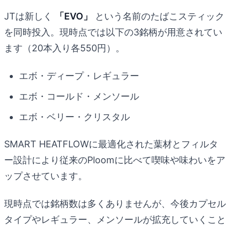
JTは新しく
「EVO」
という名前のたばこスティック
を同時投入。現時点では以下の3銘柄が用意されてい
ます（20本入り各550円）。
エボ・ディープ・レギュラー
エボ・コールド・メンソール
エボ・ベリー・クリスタル
SMART HEATFLOWに最適化された葉材とフィルタ
ー設計により従来のPloomに比べて喫味や味わいをア
ップさせています。
現時点では銘柄数は多くありませんが、今後カプセル
タイプやレギュラー、メンソールが拡充していくこと