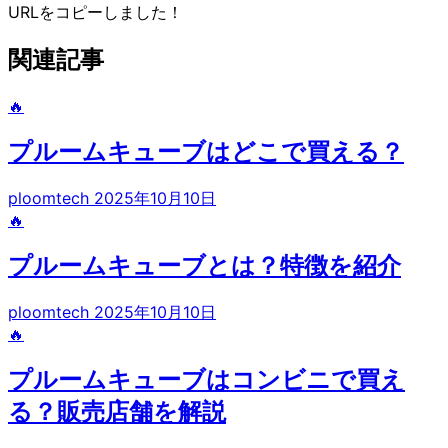
URLをコピーしました！
関連記事
🔥
プルームキューブはどこで買える？
ploomtech
2025年10月10日
🔥
プルームキューブとは？特徴を紹介
ploomtech
2025年10月10日
🔥
プルームキューブはコンビニで買え
る？販売店舗を解説