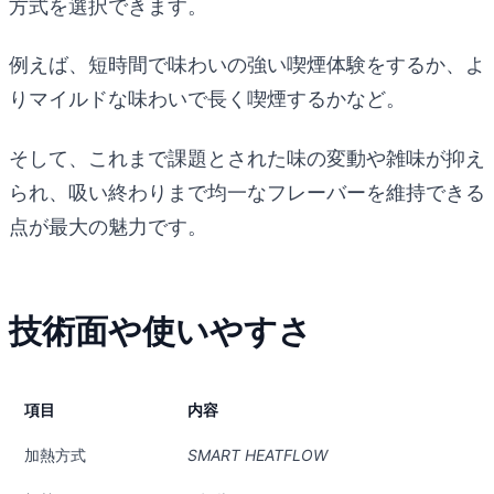
方式を選択できます。
例えば、短時間で味わいの強い喫煙体験をするか、よ
りマイルドな味わいで長く喫煙するかなど。
そして、これまで課題とされた味の変動や雑味が抑え
られ、吸い終わりまで均一なフレーバーを維持できる
点が最大の魅力です。
技術面や使いやすさ
項目
内容
加熱方式
SMART HEATFLOW