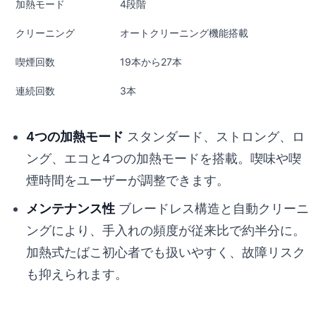
加熱モード
4段階
クリーニング
オートクリーニング機能搭載
喫煙回数
19本から27本
連続回数
3本
4つの加熱モード
スタンダード、ストロング、ロ
ング、エコと4つの加熱モードを搭載。喫味や喫
煙時間をユーザーが調整できます。
メンテナンス性
ブレードレス構造と自動クリーニ
ングにより、手入れの頻度が従来比で約半分に。
加熱式たばこ初心者でも扱いやすく、故障リスク
も抑えられます。