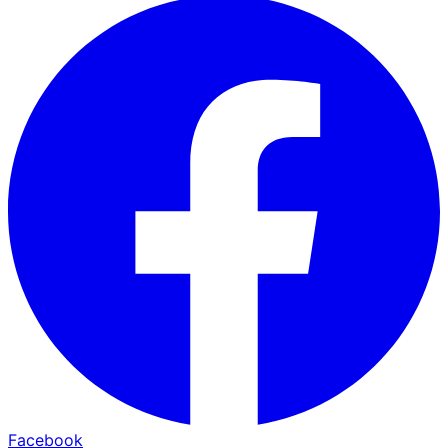
Facebook