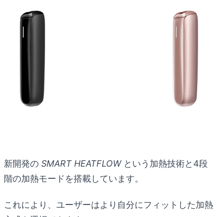
新開発の
SMART HEATFLOW
という加熱技術と4段
階の加熱モードを搭載しています。
これにより、ユーザーはより自分にフィットした加熱