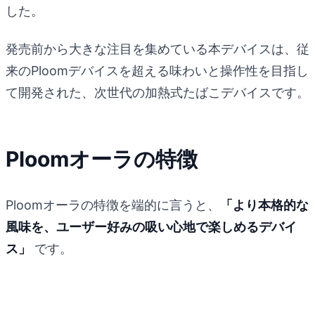
した。
発売前から大きな注目を集めている本デバイスは、従
来のPloomデバイスを超える味わいと操作性を目指し
て開発された、次世代の加熱式たばこデバイスです。
Ploomオーラの特徴
Ploomオーラの特徴を端的に言うと、
「より本格的な
風味を、ユーザー好みの吸い心地で楽しめるデバイ
ス」
です。