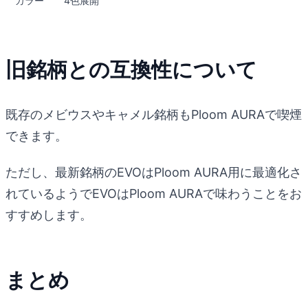
カラー
4色展開
旧銘柄との互換性について
既存のメビウスやキャメル銘柄もPloom AURAで喫煙
できます。
ただし、最新銘柄のEVOはPloom AURA用に最適化さ
れているようでEVOはPloom AURAで味わうことをお
すすめします。
まとめ