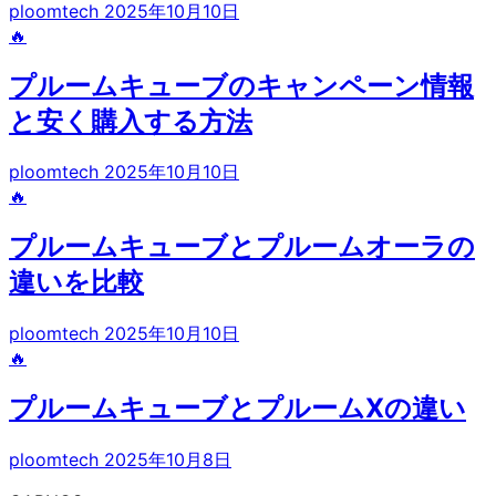
ploomtech
2025年10月10日
🔥
プルームキューブのキャンペーン情報
と安く購入する方法
ploomtech
2025年10月10日
🔥
プルームキューブとプルームオーラの
違いを比較
ploomtech
2025年10月10日
🔥
プルームキューブとプルームXの違い
ploomtech
2025年10月8日