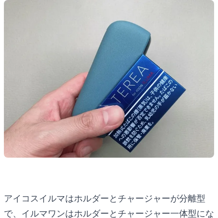
アイコスイルマはホルダーとチャージャーが分離型
で、イルマワンはホルダーとチャージャー一体型にな