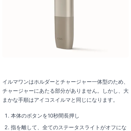
イルマワンはホルダーとチャージャー一体型のため、
チャージャーにあたる部分がありません。しかし、大
まかな手順はアイコスイルマと同じになります。
本体のボタンを10秒間長押し
指を離して、全てのステータスライトがオフにな