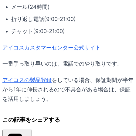
メール(24時間)
折り返し電話(9:00-21:00)
チャット(9:00-21:00)
アイコスカスタマーセンター公式サイト
一番手っ取り早いのは、電話でのやり取りです。
アイコスの製品登録
をしている場合、保証期間が半年
から1年に伸長されるので不具合がある場合は、保証
を活用しましょう。
この記事をシェアする