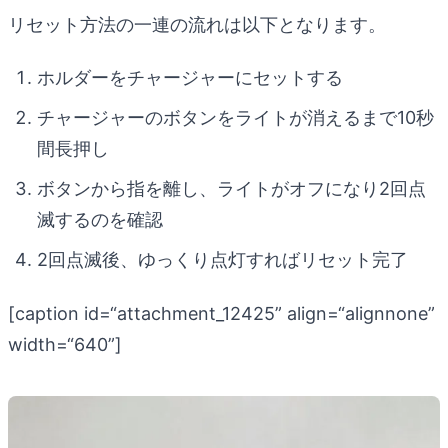
リセット方法の一連の流れは以下となります。
ホルダーをチャージャーにセットする
チャージャーのボタンをライトが消えるまで10秒
間長押し
ボタンから指を離し、ライトがオフになり2回点
滅するのを確認
2回点滅後、ゆっくり点灯すればリセット完了
[caption id=“attachment_12425” align=“alignnone”
width=“640”]