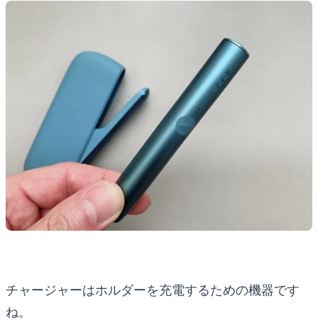
チャージャーはホルダーを充電するための機器です
ね。