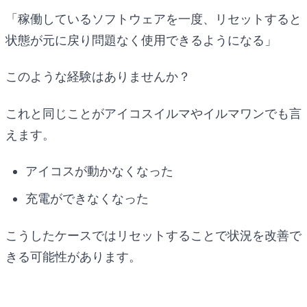
「稼働しているソフトウェアを一度、リセットすると
状態が元に戻り問題なく使用できるようになる」
このような経験はありませんか？
これと同じことがアイコスイルマやイルマワンでも言
えます。
アイコスが動かなくなった
充電ができなくなった
こうしたケースではリセットすることで状況を改善で
きる可能性があります。