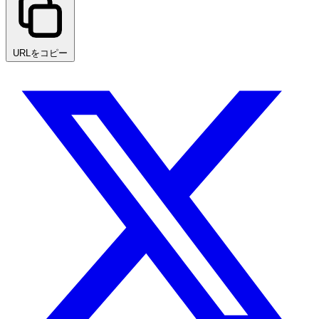
URLをコピー