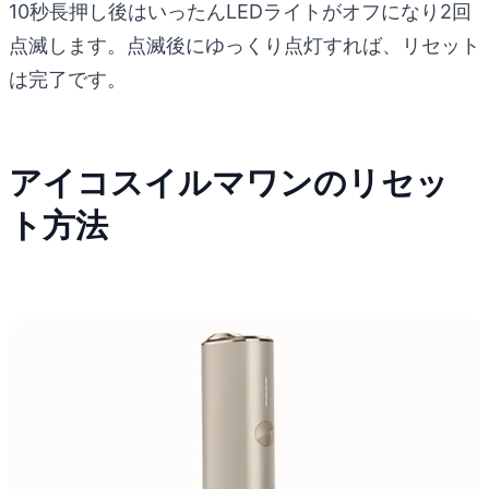
10秒長押し後はいったんLEDライトがオフになり2回
点滅します。点滅後にゆっくり点灯すれば、リセット
は完了です。
アイコスイルマワンのリセッ
ト方法