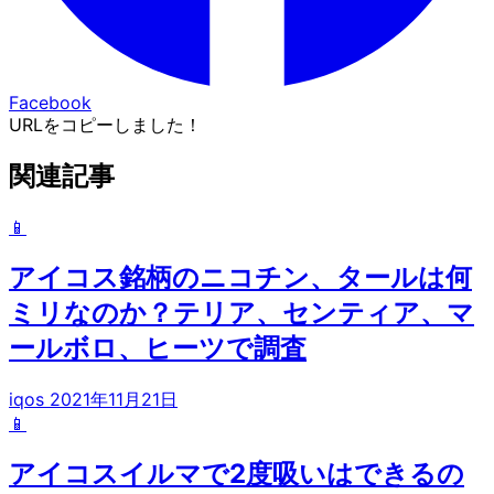
Facebook
URLをコピーしました！
関連記事
📱
アイコス銘柄のニコチン、タールは何
ミリなのか？テリア、センティア、マ
ールボロ、ヒーツで調査
iqos
2021年11月21日
📱
アイコスイルマで2度吸いはできるの