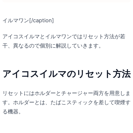
イルマワン[/caption]
アイコスイルマとイルマワンではリセット方法が若
干、異なるので個別に解説していきます。
アイコスイルマのリセット方法
リセットにはホルダーとチャージャー両方を用意しま
す。ホルダーとは、たばこスティックを差して喫煙す
る機器。