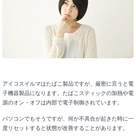
アイコスイルマはたばこ製品ですが、厳密に言うと電
子機器製品になります。たばこスティックの加熱や電
源のオン・オフは内部で電子制御されています。
パソコンでもそうですが、何か不具合が起きた時に一
度リセットすると状態が改善することがあります。