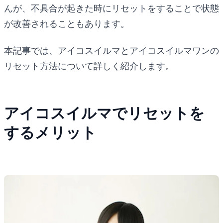
んが、不具合が起きた時にリセットをすることで状態
が改善されることもあります。
本記事では、アイコスイルマとアイコスイルマワンの
リセット方法について詳しく紹介します。
アイコスイルマでリセットを
するメリット