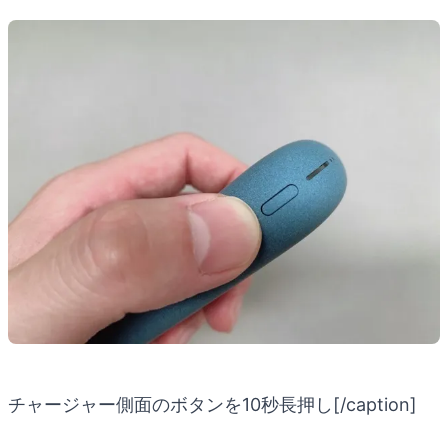
チャージャー側面のボタンを10秒長押し[/caption]