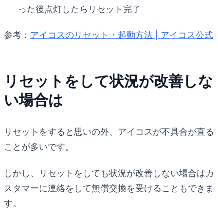
った後点灯したらリセット完了
参考：
アイコスのリセット・起動方法 | アイコス公式
リセットをして状況が改善しな
い場合は
リセットをすると思いの外、アイコスが不具合が直る
ことが多いです。
しかし、リセットをしても状況が改善しない場合はカ
スタマーに連絡をして無償交換を受けることもできま
す。