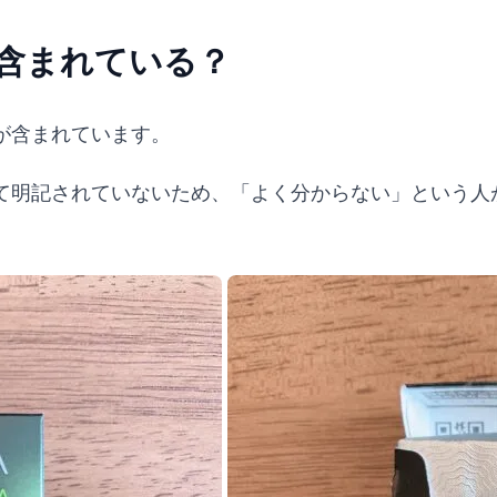
含まれている？
が含まれています。
て明記されていないため、「よく分からない」という人