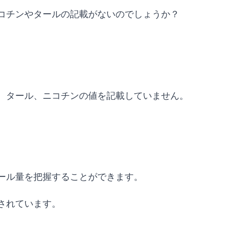
コチンやタールの記載がないのでしょうか？
、タール、ニコチンの値を記載していません。
ール量を把握することができます。
されています。