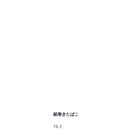
紙巻きたばこ
19.2