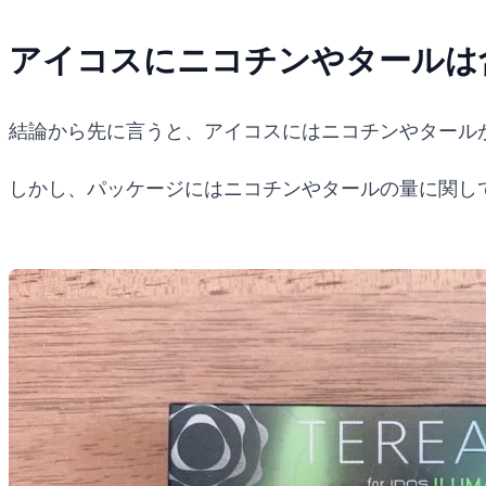
アイコスにニコチンやタールは
結論から先に言うと、アイコスにはニコチンやタール
しかし、パッケージにはニコチンやタールの量に関し