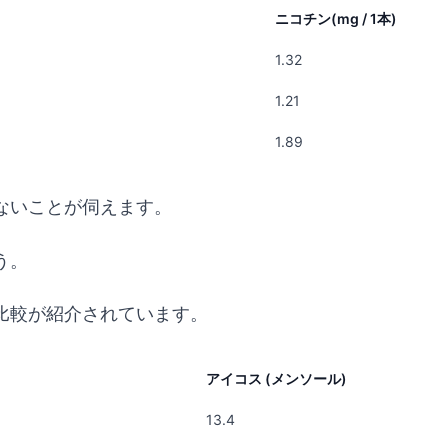
ニコチン(mg / 1本)
1.32
1.21
1.89
ないことが伺えます。
う。
比較が紹介されています。
アイコス (メンソール)
13.4