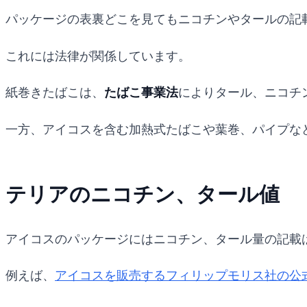
パッケージの表裏どこを見てもニコチンやタールの記
これには法律が関係しています。
紙巻きたばこは、
たばこ事業法
によりタール、ニコチ
一方、アイコスを含む加熱式たばこや葉巻、パイプな
テリアのニコチン、タール値
アイコスのパッケージにはニコチン、タール量の記載
例えば、
アイコスを販売するフィリップモリス社の公