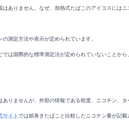
載はありません。なぜ、加熱式たばこのアイコスにはニ
ンの測定方法や表示が定められています。
どでは国際的な標準測定法が定められていないことから
はありませんが、外部の情報である程度、ニコチン、タ
式サイト
では紙巻きたばこと比較したニコチン量が記載