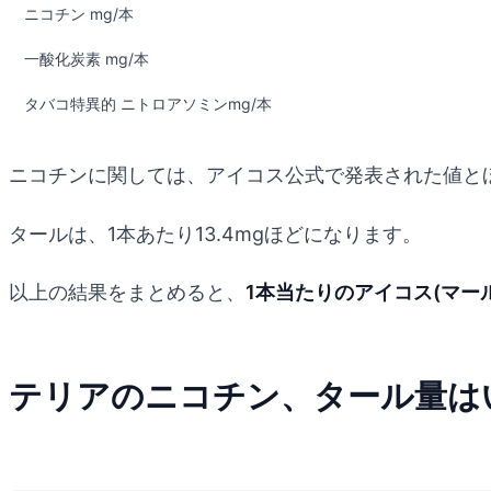
ニコチン mg/本
一酸化炭素 mg/本
タバコ特異的 ニトロアソミンmg/本
ニコチンに関しては、アイコス公式で発表された値と
タールは、1本あたり13.4mgほどになります。
以上の結果をまとめると、
1本当たりのアイコス(マール
テリアのニコチン、タール量は