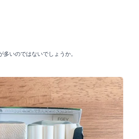
が多いのではないでしょうか。