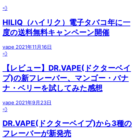
💨
HILIQ（ハイリク）電子タバコ年に一
度の送料無料キャンペーン開催
vape
2021年11月16日
💨
【レビュー】DR.VAPE(ドクターベイ
プ)の新フレーバー、マンゴー・バナ
ナ・ベリーを試してみた感想
vape
2021年9月23日
💨
DR.VAPE(ドクターベイプ)から3種の
フレーバーが新発売