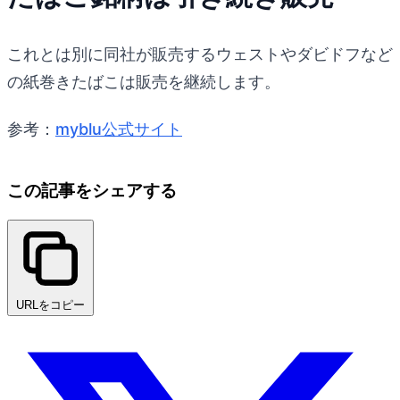
これとは別に同社が販売するウェストやダビドフなど
の紙巻きたばこは販売を継続します。
参考：
myblu公式サイト
この記事をシェアする
URLをコピー