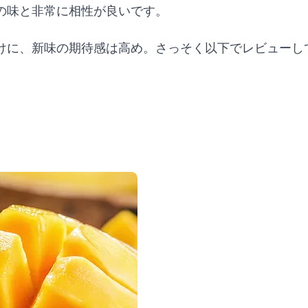
の味と非常に相性が良いです。
けに、新味の期待感は高め。さっそく以下でレビューし