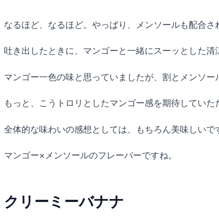
なるほど、なるほど。やっぱり、メンソールも配合さ
吐き出したときに、マンゴーと一緒にスーッとした清
マンゴー一色の味と思っていましたが、割とメンソー
もっと、こうトロリとしたマンゴー感を期待していた
全体的な味わいの感想としては、もちろん美味しいで
マンゴー×メンソールのフレーバーですね。
クリーミーバナナ