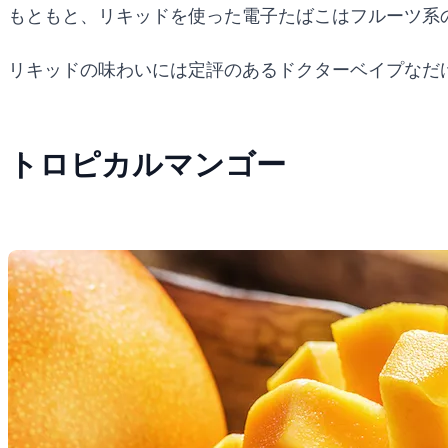
もともと、リキッドを使った電子たばこはフルーツ系
リキッドの味わいには定評のあるドクターベイプなだ
トロピカルマンゴー