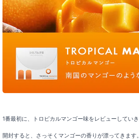
1番最初に、トロピカルマンゴー味をレビューしてい
開封すると、さっそくマンゴーの香りが漂ってきます