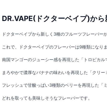
DR.VAPE(ドクターベイプ)
ドクターベイプから新しく3種のフルーツフレーバー
これで、ドクターベイプのフレーバーは9種類になり
南国マンゴーのジューシー感を再現した「トロピカル
まろやかで濃厚なバナナの味わいを再現した「クリー
フレッシュで甘酸っぱい3種類のベリーを再現した「
どれを取っても美味しそうなフレーバーです。