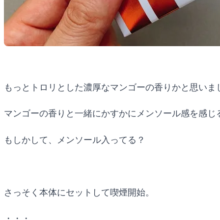
もっとトロリとした濃厚なマンゴーの香りかと思いま
マンゴーの香りと一緒にかすかにメンソール感を感じ
もしかして、メンソール入ってる？
さっそく本体にセットして喫煙開始。
・・・