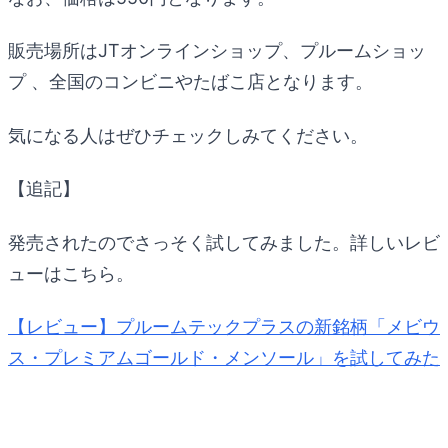
販売場所はJTオンラインショップ、プルームショッ
プ 、全国のコンビニやたばこ店となります。
気になる人はぜひチェックしみてください。
【追記】
発売されたのでさっそく試してみました。詳しいレビ
ューはこちら。
【レビュー】プルームテックプラスの新銘柄「メビウ
ス・プレミアムゴールド・メンソール」を試してみた