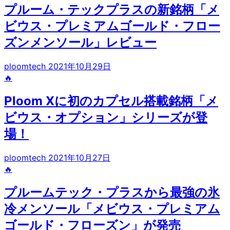
プルーム・テックプラスの新銘柄「メ
ビウス・プレミアムゴールド・フロー
ズンメンソール」レビュー
ploomtech
2021年10月29日
🔥
Ploom Xに初のカプセル搭載銘柄「メ
ビウス・オプション」シリーズが登
場！
ploomtech
2021年10月27日
🔥
プルームテック・プラスから最強の氷
冷メンソール「メビウス・プレミアム
ゴールド・フローズン」が発売