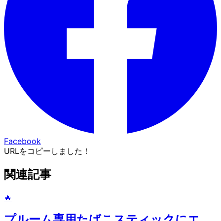
Facebook
URLをコピーしました！
関連記事
🔥
プルーム専用たばこスティックにエ