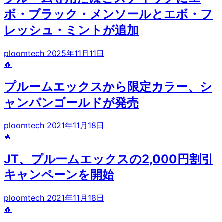
ボ・ブラック・メンソールとエボ・フ
レッシュ・ミントが追加
ploomtech
2025年11月11日
🔥
プルームエックスから限定カラー、シ
ャンパンゴールドが発売
ploomtech
2021年11月18日
🔥
JT、プルームエックスの2,000円割引
キャンペーンを開始
ploomtech
2021年11月18日
🔥