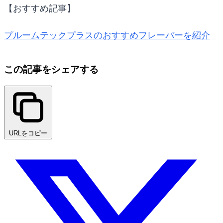
【おすすめ記事】
プルームテックプラスのおすすめフレーバーを紹介
この記事をシェアする
URLをコピー