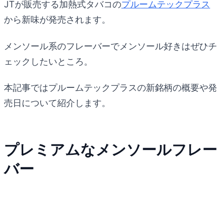
JTが販売する加熱式タバコの
プルームテックプラス
から新味が発売されます。
メンソール系のフレーバーでメンソール好きはぜひチ
ェックしたいところ。
本記事ではプルームテックプラスの新銘柄の概要や発
売日について紹介します。
プレミアムなメンソールフレー
バー