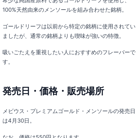
希少な純国産原料であるゴールドリーフを使用し、
100%天然由来のメンソールを組み合わせた銘柄。
ゴールドリーフは以前から特定の銘柄に使用されてい
ましたが、通常の銘柄よりも喫味が強いの特徴。
吸いごたえを重視したい人におすすめのフレーバーで
す。
発売日・価格・販売場所
メビウス・プレミアムゴールド・メンソールの発売日
は4月30日。
なお、価格は550円となります。