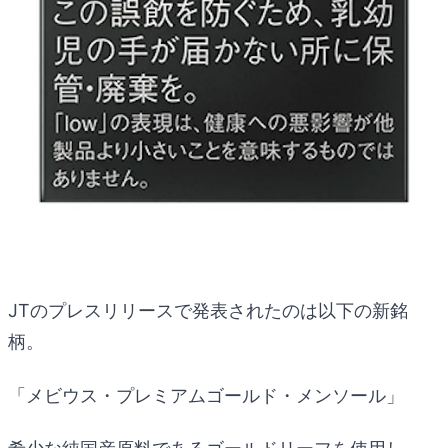
JTのプレスリリースで発表されたのは以下の新銘
柄。
「メビウス・プレミアムゴールド・メンソール」