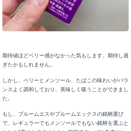
期待値ほどベリー感がなかった気もします。期待し過
ぎたかもしれません。
しかし、ベリーとメンソール、たばこの味わいがバラ
ンスよく調和しており、美味しく吸うことができまし
た。
もし、プルームエスやプルームエックスの銘柄選び
で、レギュラーでもメンソールでもない銘柄を選ぶと