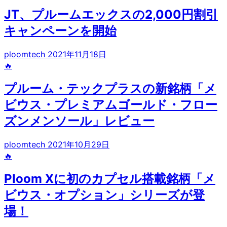
JT、プルームエックスの2,000円割引
キャンペーンを開始
ploomtech
2021年11月18日
🔥
プルーム・テックプラスの新銘柄「メ
ビウス・プレミアムゴールド・フロー
ズンメンソール」レビュー
ploomtech
2021年10月29日
🔥
Ploom Xに初のカプセル搭載銘柄「メ
ビウス・オプション」シリーズが登
場！