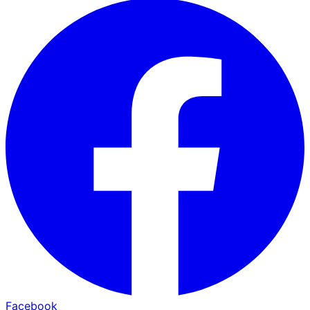
Facebook