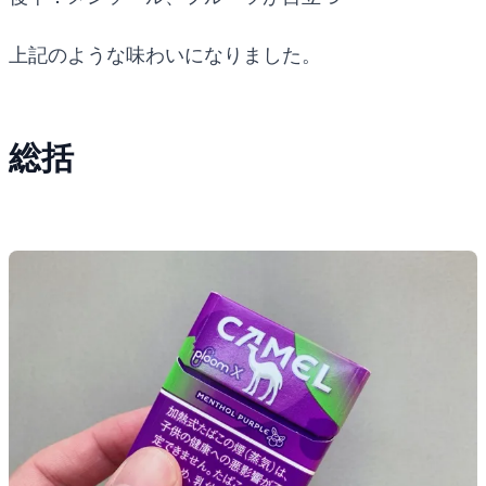
上記のような味わいになりました。
総括