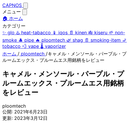
CAPNOS
メニュー
🏠 ホーム
カテゴリー
✨
glo
♨️
heat-tabacco
📱
iqos
📄
kinen
🎋
kiseru
🌱
non-
smoke
🎩
pipe
🔥
ploomtech
🌿
shag
📄
smoking-item
🚬
tobacco
💨
vape
🌡️
vaporizer
ホーム
/
ploomtech
/
キャメル・メンソール・パープル・プ
ルームエックス・プルームエス用銘柄をレビュー
キャメル・メンソール・パープル・プ
ルームエックス・プルームエス用銘柄
をレビュー
ploomtech
公開:
2021年6月23日
更新:
2023年3月12日