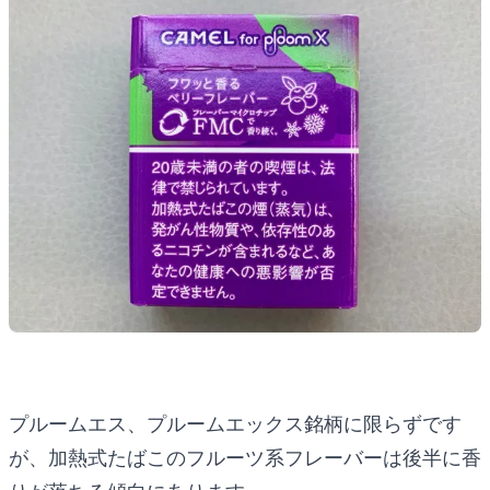
プルームエス、プルームエックス銘柄に限らずです
が、加熱式たばこのフルーツ系フレーバーは後半に香