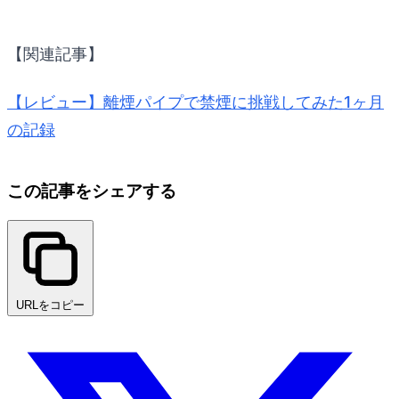
【関連記事】
【レビュー】離煙パイプで禁煙に挑戦してみた1ヶ月
の記録
この記事をシェアする
URLをコピー