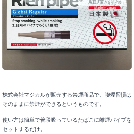
株式会社マジカルが販売する禁煙商品で、喫煙習慣は
そのままに禁煙ができるというものです。
使い方は簡単で普段吸っているたばこに離煙パイプを
セットするだけ。