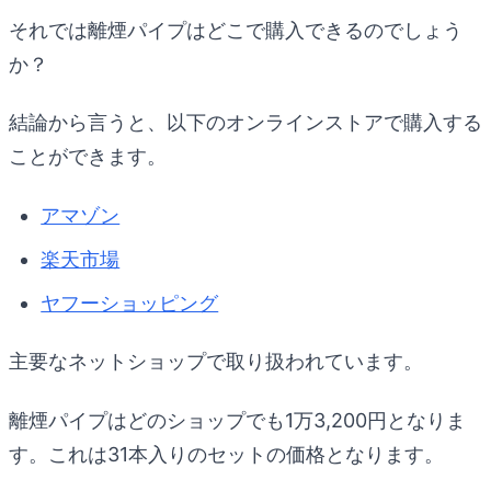
それでは離煙パイプはどこで購入できるのでしょう
か？
結論から言うと、以下のオンラインストアで購入する
ことができます。
アマゾン
楽天市場
ヤフーショッピング
主要なネットショップで取り扱われています。
離煙パイプはどのショップでも1万3,200円となりま
す。これは31本入りのセットの価格となります。