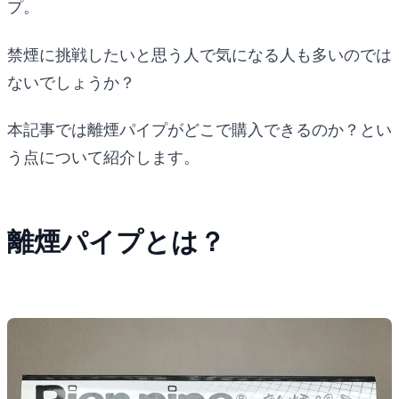
プ。
禁煙に挑戦したいと思う人で気になる人も多いのでは
ないでしょうか？
本記事では離煙パイプがどこで購入できるのか？とい
う点について紹介します。
離煙パイプとは？