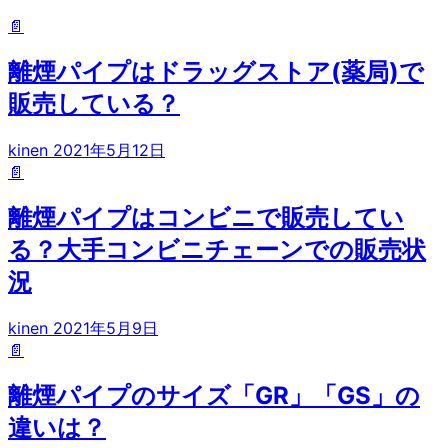
📄
離煙パイプはドラッグストア(薬局)で
販売している？
kinen
2021年5月12日
📄
離煙パイプはコンビニで販売してい
る？大手コンビニチェーンでの販売状
況
kinen
2021年5月9日
📄
離煙パイプのサイズ「GR」「GS」の
違いは？