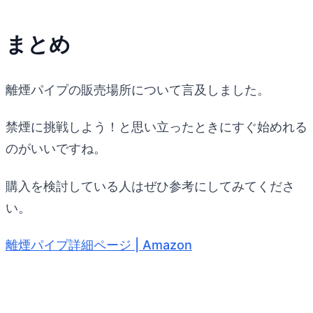
まとめ
離煙パイプの販売場所について言及しました。
禁煙に挑戦しよう！と思い立ったときにすぐ始めれる
のがいいですね。
購入を検討している人はぜひ参考にしてみてくださ
い。
離煙パイプ詳細ページ | Amazon