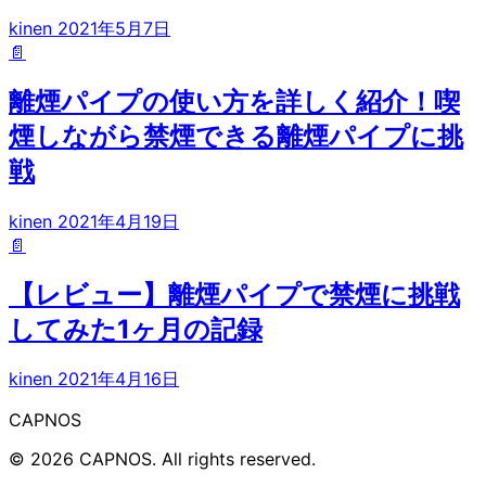
kinen
2021年5月7日
📄
離煙パイプの使い方を詳しく紹介！喫
煙しながら禁煙できる離煙パイプに挑
戦
kinen
2021年4月19日
📄
【レビュー】離煙パイプで禁煙に挑戦
してみた1ヶ月の記録
kinen
2021年4月16日
CAPNOS
© 2026 CAPNOS. All rights reserved.