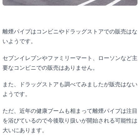
離煙パイプはコンビニやドラッグストアでの販売はな
いようです。
セブンイレブンやファミリーマート、ローソンなど主
要なコンビニでの販売はありません。
また、ドラッグストアも調べてみましたが販売はない
ようです。
ただ、近年の健康ブームも相まって離煙パイプは注目
を浴びているので今後取り扱いが開始される可能性は
大いにあります。