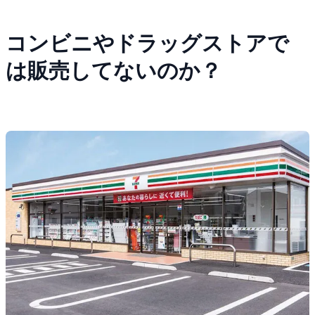
コンビニやドラッグストアで
は販売してないのか？