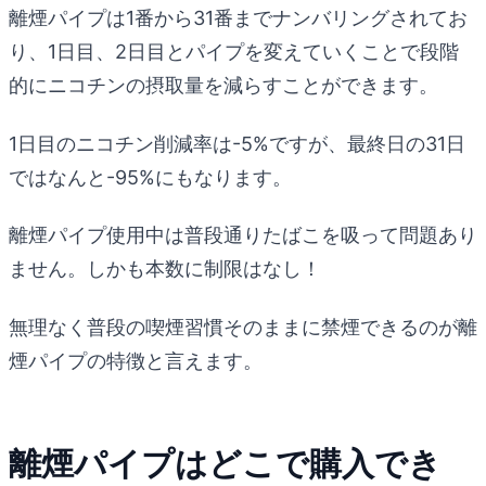
離煙パイプは1番から31番までナンバリングされてお
り、1日目、2日目とパイプを変えていくことで段階
的にニコチンの摂取量を減らすことができます。
1日目のニコチン削減率は-5%ですが、最終日の31日
ではなんと-95%にもなります。
離煙パイプ使用中は普段通りたばこを吸って問題あり
ません。しかも本数に制限はなし！
無理なく普段の喫煙習慣そのままに禁煙できるのが離
煙パイプの特徴と言えます。
離煙パイプはどこで購入でき