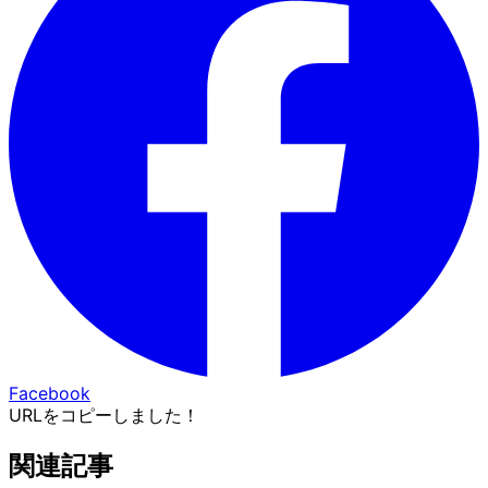
Facebook
URLをコピーしました！
関連記事