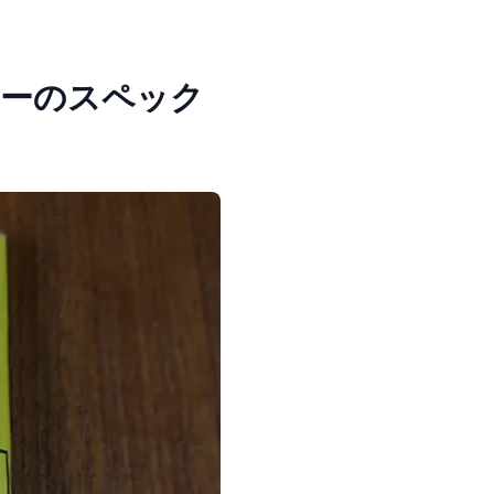
ィーのスペック