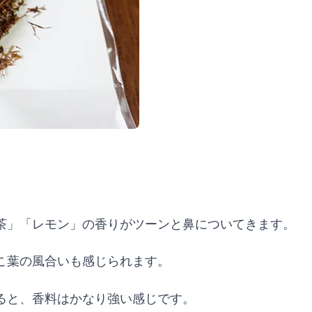
茶」「レモン」の香りがツーンと鼻についてきます。
こ葉の風合いも感じられます。
ると、香料はかなり強い感じです。