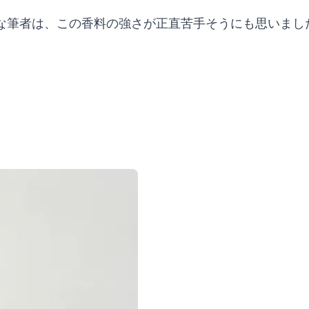
な筆者は、この香料の強さが正直苦手そうにも思いまし