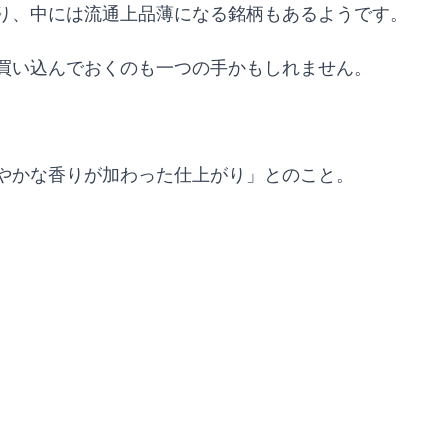
り、中には流通上品薄になる銘柄もあるようです。
買い込んでおくのも一つの手かもしれません。
やかな香りが加わった仕上がり」とのこと。