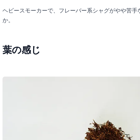
ヘビースモーカーで、フレーバー系シャグがやや苦手
か。
葉の感じ