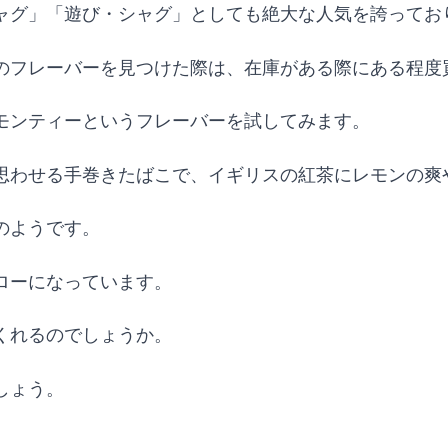
ャグ」「遊び・シャグ」としても絶大な人気を誇ってお
のフレーバーを見つけた際は、在庫がある際にある程度
モンティーというフレーバーを試してみます。
思わせる手巻きたばこで、イギリスの紅茶にレモンの爽
のようです。
ローになっています。
くれるのでしょうか。
しょう。