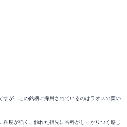
ですが、この銘柄に採用されているのはラオスの葉の
に粘度が強く、触れた指先に香料がしっかりつく感じ