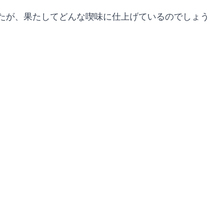
たが、果たしてどんな喫味に仕上げているのでしょう