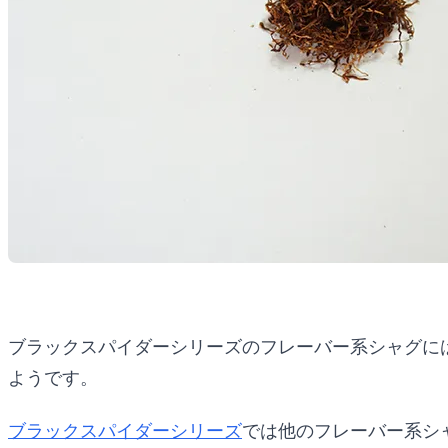
ブラックスパイダーシリーズのフレーバー系シャグに
ようです。
ブラックスパイダーシリーズ
では他のフレーバー系シ