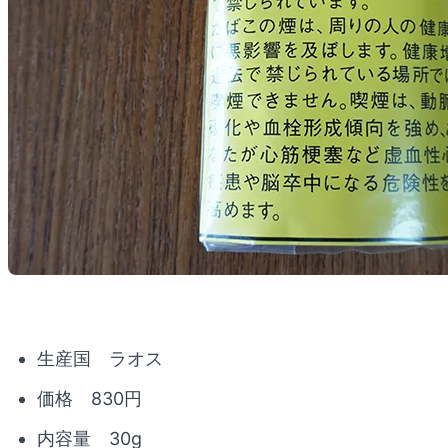
生産国 ラオス
価格 830円
内容量 30g