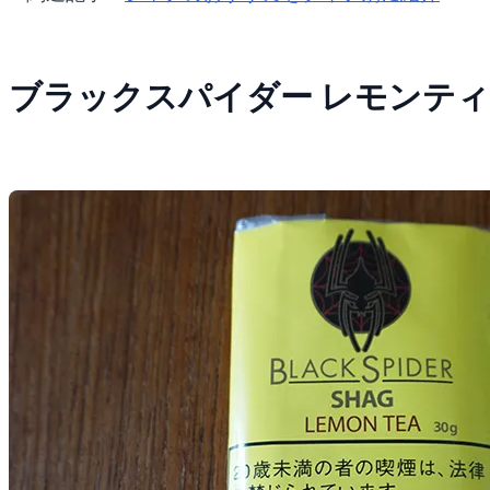
ブラックスパイダー レモンテ