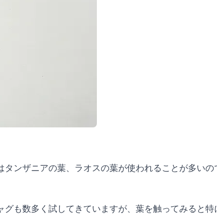
はタンザニアの葉、ラオスの葉が使われることが多いの
ャグも数多く試してきていますが、葉を触ってみると特