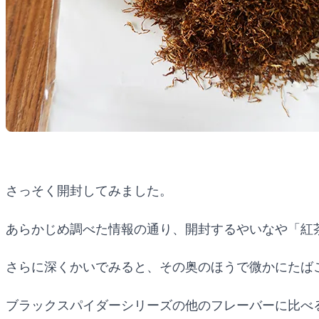
さっそく開封してみました。
あらかじめ調べた情報の通り、開封するやいなや「紅
さらに深くかいでみると、その奥のほうで微かにたば
ブラックスパイダーシリーズの他のフレーバーに比べ