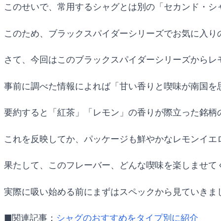
このせいで、常用するシャグとは別の「セカンド・シ
このため、ブラックスパイダーシリーズでお気に入り
さて、今回はこのブラックスパイダーシリーズからレ
事前に調べた情報によれば「甘い香りと喫味が南国を
要約すると「紅茶」「レモン」の香りが際立った銘柄
これを反映してか、パッケージも鮮やかなレモンイエ
果たして、このフレーバー、どんな喫味を楽しませて
実際に吸い始める前にまずはスペックから見ていきま
■関連記事：
シャグのおすすめをタイプ別に紹介