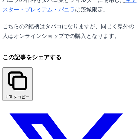
スター・プレミアム・バニラ
は茨城限定。
こちらの2銘柄はタバコになりますが、同じく県外の
人はオンラインショップでの購入となります。
この記事をシェアする
URLをコピー