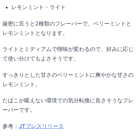
レモンミント・ライト
厳密に言うと2種類のフレーバーで、ベリーミントと
レモンミントとなります。
ライトとミディアムで喫味が変わるので、好みに応じ
て使い分けてもよさそうです。
すっきりとした甘さのベリーミントに爽やかな甘さの
レモンミント。
たばこが吸えない環境での気分転換に良さそうなフレ
ーバーです。
参考：
JTプレスリリース