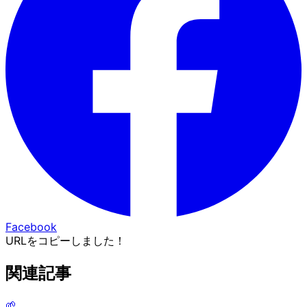
Facebook
URLをコピーしました！
関連記事
🌱