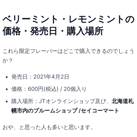
ベリーミント・レモンミントの
価格・発売日・購入場所
これら限定フレーバーはどこで購入できるのでしょう
か？
発売日：2021年4月2日
価格：600円(税込) / 20個入り
購入場所：JTオンラインショップ及び、
北海道札
幌市内のプルームショップ /セイコーマート
おや、と思った人も多いと思います。