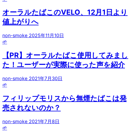
オーラルたばこのVELO、12月1日より
値上がりへ
non-smoke
2025年11月10日
🌱
【PR】オーラルたばこ使用してみまし
た！ユーザーが実際に使った声を紹介
non-smoke
2021年7月30日
🌱
フィリップモリスから無煙たばこは発
売されないのか？
non-smoke
2021年7月8日
🌱