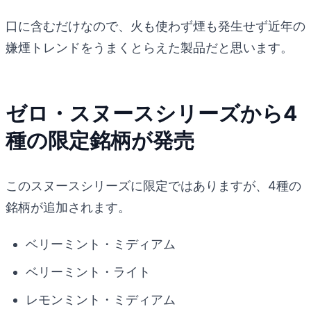
口に含むだけなので、火も使わず煙も発生せず近年の
嫌煙トレンドをうまくとらえた製品だと思います。
ゼロ・スヌースシリーズから4
種の限定銘柄が発売
このスヌースシリーズに限定ではありますが、4種の
銘柄が追加されます。
ベリーミント・ミディアム
ベリーミント・ライト
レモンミント・ミディアム