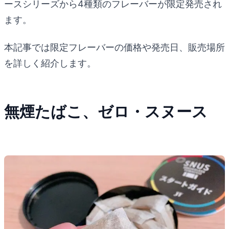
ースシリーズから4種類のフレーバーが限定発売され
ます。
本記事では限定フレーバーの価格や発売日、販売場所
を詳しく紹介します。
無煙たばこ、ゼロ・スヌース