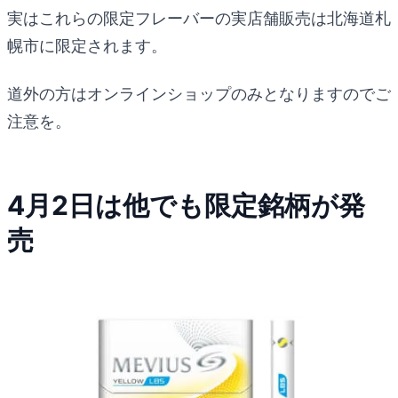
実はこれらの限定フレーバーの実店舗販売は北海道札
幌市に限定されます。
道外の方はオンラインショップのみとなりますのでご
注意を。
4月2日は他でも限定銘柄が発
売