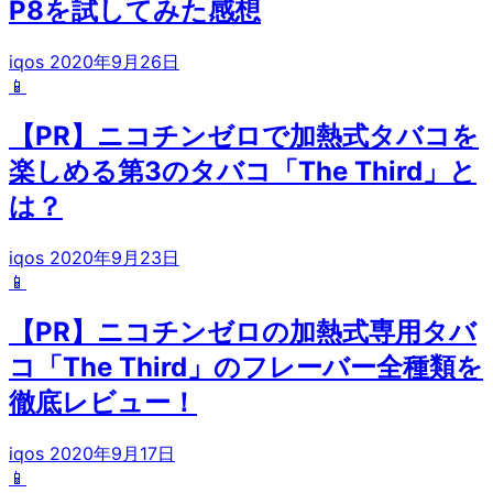
P8を試してみた感想
iqos
2020年9月26日
📱
【PR】ニコチンゼロで加熱式タバコを
楽しめる第3のタバコ「The Third」と
は？
iqos
2020年9月23日
📱
【PR】ニコチンゼロの加熱式専用タバ
コ「The Third」のフレーバー全種類を
徹底レビュー！
iqos
2020年9月17日
📱