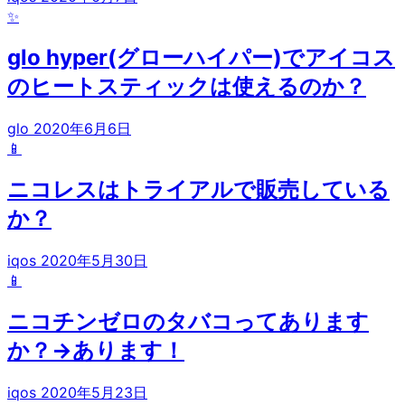
✨
glo hyper(グローハイパー)でアイコス
のヒートスティックは使えるのか？
glo
2020年6月6日
📱
ニコレスはトライアルで販売している
か？
iqos
2020年5月30日
📱
ニコチンゼロのタバコってあります
か？→あります！
iqos
2020年5月23日