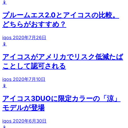
📱
プルームエス2.0とアイコスの比較。
どちらがおすすめ？
iqos
2020年7月26日
📱
アイコスがアメリカでリスク低減たば
ことして認可される
iqos
2020年7月10日
📱
アイコス3DUOに限定カラーの「涼」
モデルが登場
iqos
2020年6月30日
📱