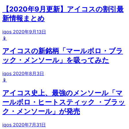
【2020年9月更新】アイコスの割引最
新情報まとめ
iqos
2020年9月13日
📱
アイコスの新銘柄「マールボロ・ブラ
ック・メンソール」を吸ってみた
iqos
2020年8月3日
📱
アイコス史上、最強のメンソール「マ
ールボロ・ヒートスティック ・ブラッ
ク・メンソール」が発売
iqos
2020年7月31日