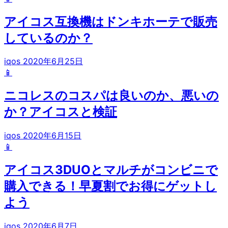
アイコス互換機はドンキホーテで販売
しているのか？
iqos
2020年6月25日
📱
ニコレスのコスパは良いのか、悪いの
か？アイコスと検証
iqos
2020年6月15日
📱
アイコス3DUOとマルチがコンビニで
購入できる！早夏割でお得にゲットし
よう
iqos
2020年6月7日