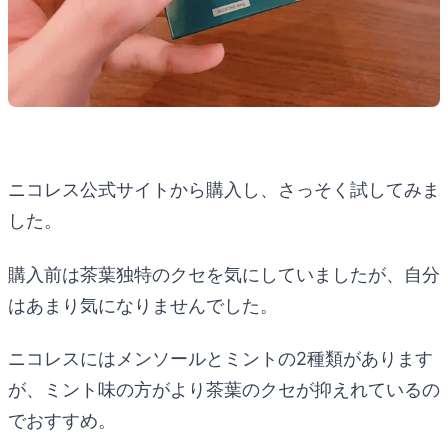
ニコレス公式サイトから購入し、さっそく試してみま
した。
購入前は茶葉独特のクセを気にしていましたが、自分
はあまり気になりませんでした。
ニコレスにはメンソールとミントの2種類があります
が、ミント味の方がより茶葉のクセが抑えれているの
でおすすめ。