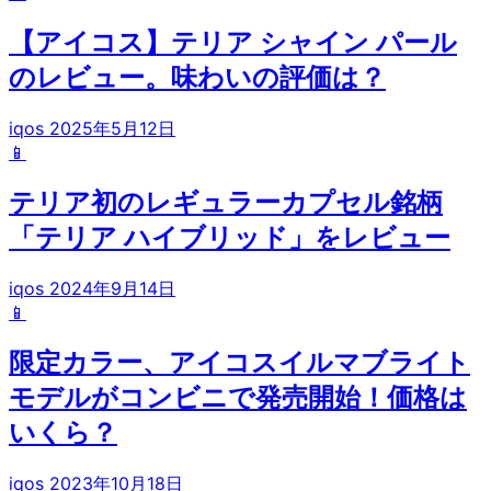
【アイコス】テリア シャイン パール
のレビュー。味わいの評価は？
iqos
2025年5月12日
📱
テリア初のレギュラーカプセル銘柄
「テリア ハイブリッド」をレビュー
iqos
2024年9月14日
📱
限定カラー、アイコスイルマブライト
モデルがコンビニで発売開始！価格は
いくら？
iqos
2023年10月18日