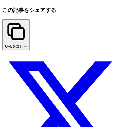
この記事をシェアする
URLをコピー