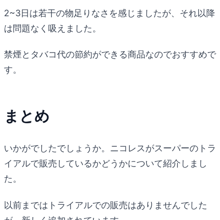
2~3日は若干の物足りなさを感じましたが、それ以降
は問題なく吸えました。
禁煙とタバコ代の節約ができる商品なのでおすすめで
す。
まとめ
いかがでしたでしょうか。ニコレスがスーパーのトラ
イアルで販売しているかどうかについて紹介しまし
た。
以前まではトライアルでの販売はありませんでした