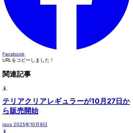
Facebook
URLをコピーしました！
関連記事
📱
テリアクリアレギュラーが10月27日か
ら販売開始
iqos
2025年10月9日
📱