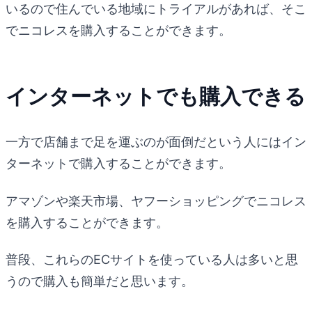
いるので住んでいる地域にトライアルがあれば、そこ
でニコレスを購入することができます。
インターネットでも購入できる
一方で店舗まで足を運ぶのが面倒だという人にはイン
ターネットで購入することができます。
アマゾンや楽天市場、ヤフーショッピングでニコレス
を購入することができます。
普段、これらのECサイトを使っている人は多いと思
うので購入も簡単だと思います。