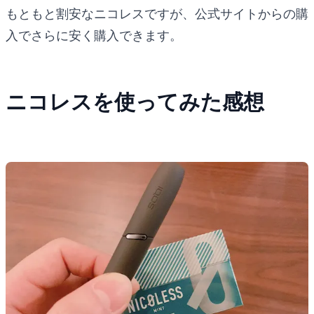
もともと割安なニコレスですが、公式サイトからの購
入でさらに安く購入できます。
ニコレスを使ってみた感想