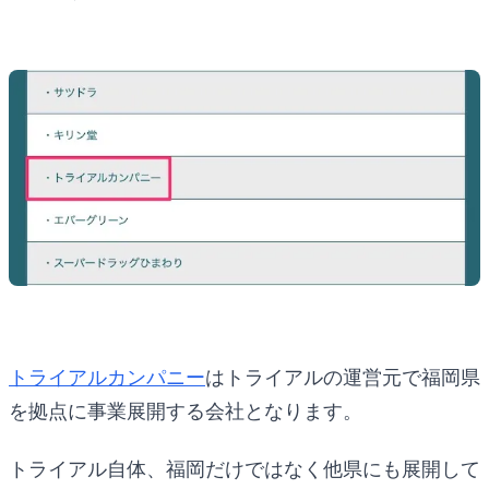
トライアルカンパニー
はトライアルの運営元で福岡県
を拠点に事業展開する会社となります。
トライアル自体、福岡だけではなく他県にも展開して