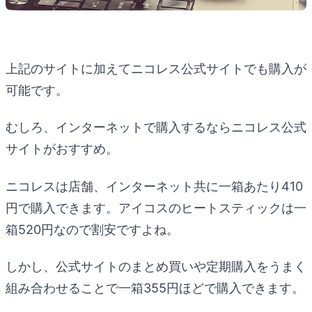
上記のサイトに加えてニコレス公式サイトでも購入が
可能です。
むしろ、インターネットで購入するならニコレス公式
サイトがおすすめ。
ニコレスは店舗、インターネット共に一箱あたり410
円で購入できます。アイコスのヒートスティックは一
箱520円なので割安ですよね。
しかし、公式サイトのまとめ買いや定期購入をうまく
組み合わせることで一箱355円ほどで購入できます。