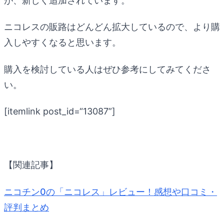
が、新しく追加されています。
ニコレスの販路はどんどん拡大しているので、より購
入しやすくなると思います。
購入を検討している人はぜひ参考にしてみてくださ
い。
[itemlink post_id=“13087”]
【関連記事】
ニコチン0の「ニコレス」レビュー！感想や口コミ・
評判まとめ