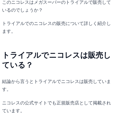
このニコレスはメガスーパーのトライアルで販売して
いるのでしょうか？
トライアルでのニコレスの販売について詳しく紹介し
ます。
トライアルでニコレスは販売し
ている？
結論から言うとトライアルでニコレスは販売していま
す。
ニコレスの公式サイトでも正規販売店として掲載され
ています。