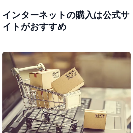
インターネットの購入は公式サ
イトがおすすめ