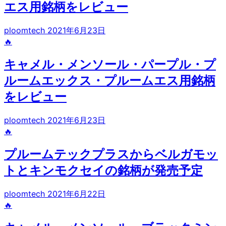
エス用銘柄をレビュー
ploomtech
2021年6月23日
🔥
キャメル・メンソール・パープル・プ
ルームエックス・プルームエス用銘柄
をレビュー
ploomtech
2021年6月23日
🔥
プルームテックプラスからベルガモッ
トとキンモクセイの銘柄が発売予定
ploomtech
2021年6月22日
🔥