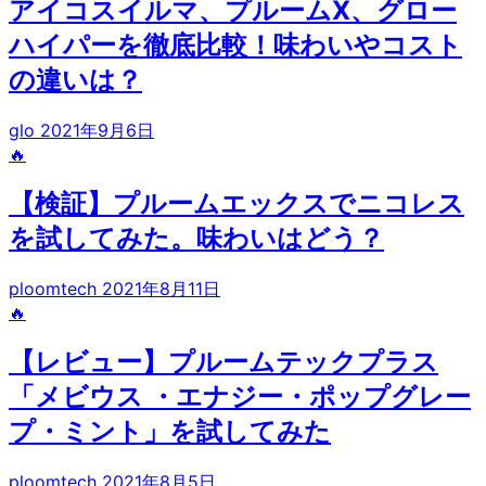
アイコスイルマ、プルームX、グロー
ハイパーを徹底比較！味わいやコスト
の違いは？
glo
2021年9月6日
🔥
【検証】プルームエックスでニコレス
を試してみた。味わいはどう？
ploomtech
2021年8月11日
🔥
【レビュー】プルームテックプラス
「メビウス ・エナジー・ポップグレー
プ・ミント」を試してみた
ploomtech
2021年8月5日