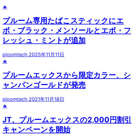
🔥
プルーム専用たばこスティックにエ
ボ・ブラック・メンソールとエボ・フ
レッシュ・ミントが追加
ploomtech
2025年11月11日
🔥
プルームエックスから限定カラー、シ
ャンパンゴールドが発売
ploomtech
2021年11月18日
🔥
JT、プルームエックスの2,000円割引
キャンペーンを開始