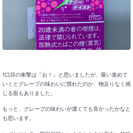
1口目の衝撃は「お！」と思いましたが、吸い進めて
いくとグレープの味わいに慣れたのか、物足りなく感
じる面もありました。
もっと、グレープの味わいが濃くても良かったかなと
も思います。