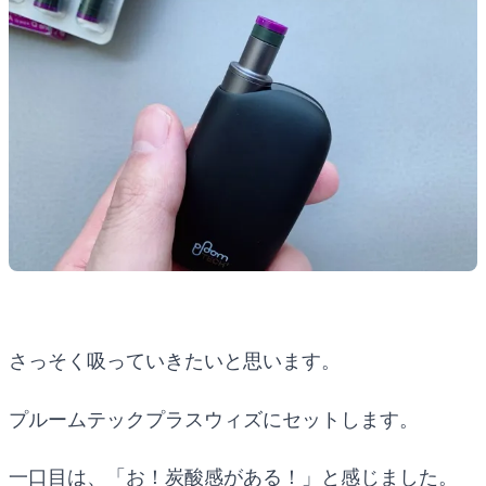
さっそく吸っていきたいと思います。
プルームテックプラスウィズにセットします。
一口目は、「お！炭酸感がある！」と感じました。