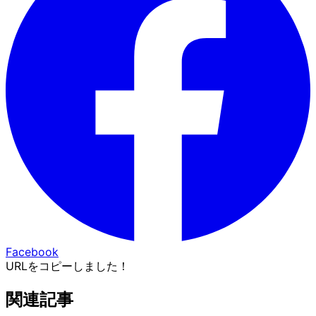
Facebook
URLをコピーしました！
関連記事