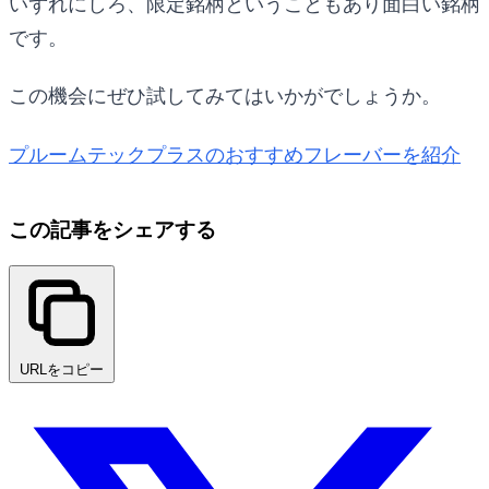
いずれにしろ、限定銘柄ということもあり面白い銘柄
です。
この機会にぜひ試してみてはいかがでしょうか。
プルームテックプラスのおすすめフレーバーを紹介
この記事をシェアする
URLをコピー