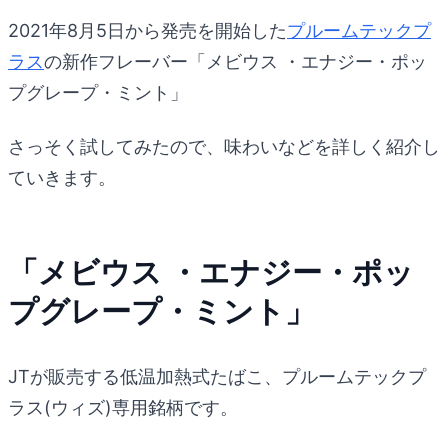
2021年8月5日から発売を開始した
プルームテックプ
ラス
の新作フレーバー「メビウス ・エナジー・ポッ
プグレープ・ミント」
さっそく試してみたので、味わいなどを詳しく紹介し
ていきます。
「メビウス ・エナジー・ポッ
プグレープ・ミント」
JTが販売する低温加熱式たばこ、プルームテックプ
ラス(ウィズ)専用銘柄です。