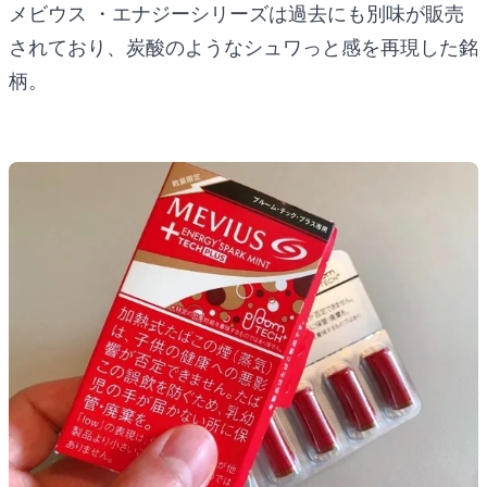
メビウス ・エナジーシリーズは過去にも別味が販売
されており、炭酸のようなシュワっと感を再現した銘
柄。