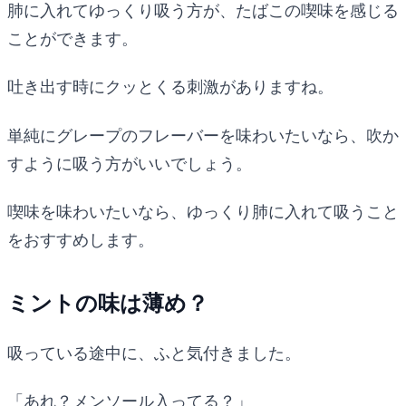
肺に入れてゆっくり吸う方が、たばこの喫味を感じる
ことができます。
吐き出す時にクッとくる刺激がありますね。
単純にグレープのフレーバーを味わいたいなら、吹か
すように吸う方がいいでしょう。
喫味を味わいたいなら、ゆっくり肺に入れて吸うこと
をおすすめします。
ミントの味は薄め？
吸っている途中に、ふと気付きました。
「あれ？メンソール入ってる？」