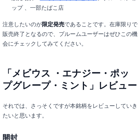
ップ 、一部たばこ店
注意したいのが
限定発売
であることです。在庫限りで
販売終了となるので、プルームユーザーはぜひこの機
会にチェックしてみてください。
「メビウス ・エナジー・ポッ
プグレープ・ミント」レビュー
それでは、さっそくですが本銘柄をレビューしていき
たいと思います。
開封