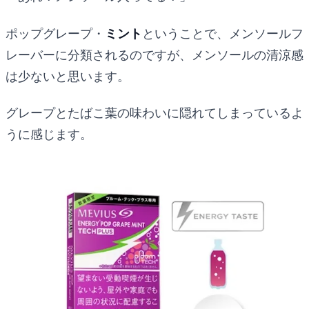
ポップグレープ・
ミント
ということで、メンソールフ
レーバーに分類されるのですが、メンソールの清涼感
は少ないと思います。
グレープとたばこ葉の味わいに隠れてしまっているよ
うに感じます。