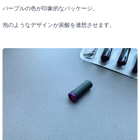
パープルの色が印象的なパッケージ。
泡のようなデザインが炭酸を連想させます。