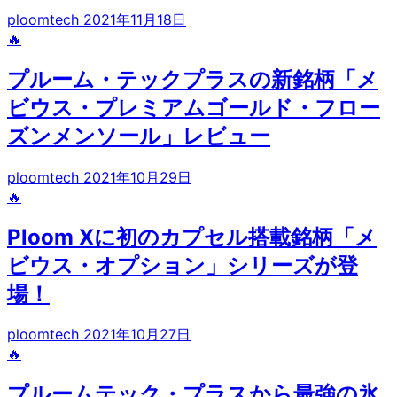
ploomtech
2021年11月18日
🔥
プルーム・テックプラスの新銘柄「メ
ビウス・プレミアムゴールド・フロー
ズンメンソール」レビュー
ploomtech
2021年10月29日
🔥
Ploom Xに初のカプセル搭載銘柄「メ
ビウス・オプション」シリーズが登
場！
ploomtech
2021年10月27日
🔥
プルームテック・プラスから最強の氷