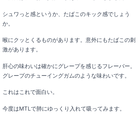
シュワっと感というか、たばこのキック感でしょう
か。
喉にクッとくるものがあります。意外にもたばこの刺
激があります。
肝心の味わいは確かにグレープを感じるフレーバー。
グレープのチューイングガムのような味わいです。
これはこれで面白い。
今度はMTLで肺にゆっくり入れて吸ってみます。