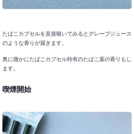
たばこカプセルを直接嗅いでみるとグレープジュース
のような香りが届きます。
奥に微かにたばこカプセル特有のたばこ葉の香りもし
ます。
喫煙開始