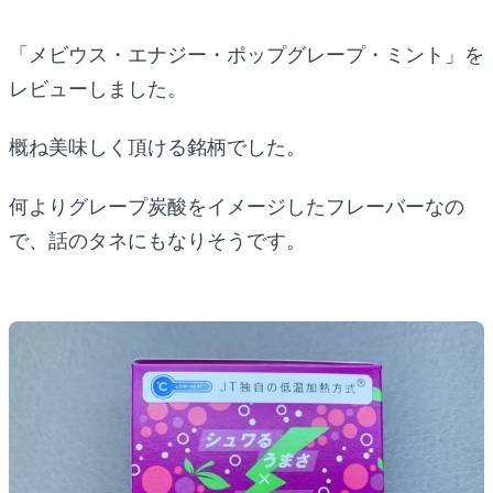
「メビウス・エナジー・ポップグレープ・ミント」を
レビューしました。
概ね美味しく頂ける銘柄でした。
何よりグレープ炭酸をイメージしたフレーバーなの
で、話のタネにもなりそうです。