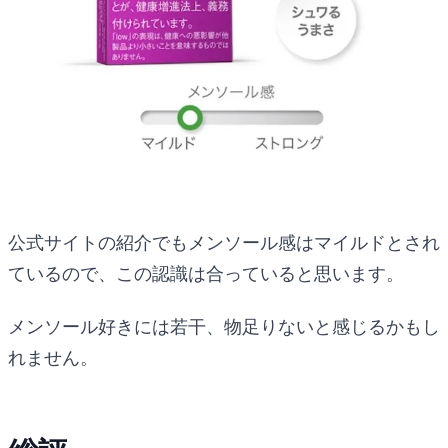
公式サイトの紹介でもメンソール感はマイルドとされ
ているので、この認識は合っていると思います。
メンソール好きには若干、物足りないと感じるかもし
れません。