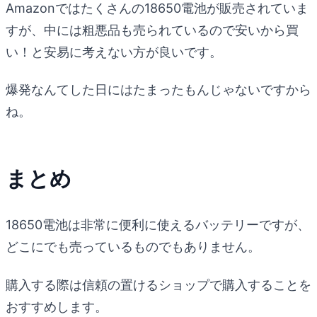
Amazonではたくさんの18650電池が販売されていま
すが、中には粗悪品も売られているので安いから買
い！と安易に考えない方が良いです。
爆発なんてした日にはたまったもんじゃないですから
ね。
まとめ
18650電池は非常に便利に使えるバッテリーですが、
どこにでも売っているものでもありません。
購入する際は信頼の置けるショップで購入することを
おすすめします。