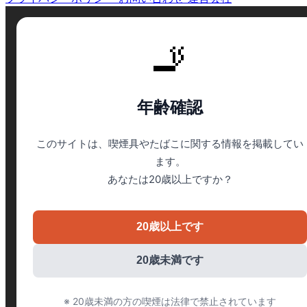
🚬
年齢確認
このサイトは、喫煙具やたばこに関する情報を掲載してい
ます。
あなたは20歳以上ですか？
20歳以上です
20歳未満です
※ 20歳未満の方の喫煙は法律で禁止されています