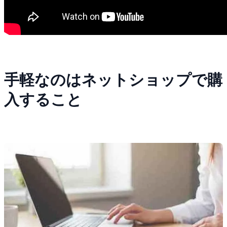
手軽なのはネットショップで購
入すること