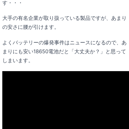
す・・・
大手の有名企業が取り扱っている製品ですが、あまり
の安さに腰が引けます。
よくバッテリーの爆発事件はニュースになるので、あ
まりにも安い18650電池だと「大丈夫か？」と思って
しまいます。