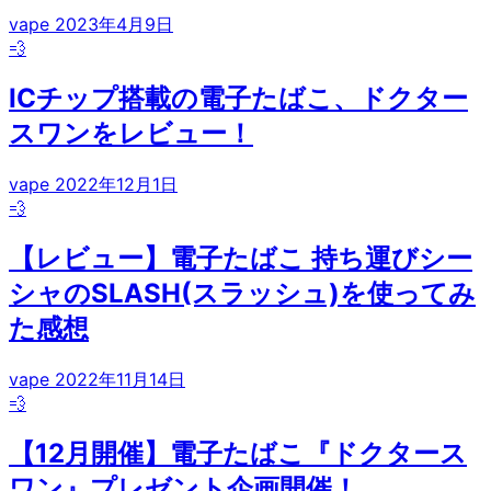
vape
2023年4月9日
💨
ICチップ搭載の電子たばこ、ドクター
スワンをレビュー！
vape
2022年12月1日
💨
【レビュー】電子たばこ 持ち運びシー
シャのSLASH(スラッシュ)を使ってみ
た感想
vape
2022年11月14日
💨
【12月開催】電子たばこ『ドクタース
ワン』プレゼント企画開催！