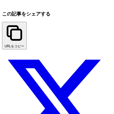
この記事をシェアする
URLをコピー