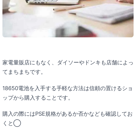
家電量販店にもなく、ダイソーやドンキも店舗によっ
てまちまちです。
18650電池を入手する手軽な方法は信頼の置けるショ
ップから購入することです。
購入の際にはPSE規格があるか否かなども確認してお
くと◯