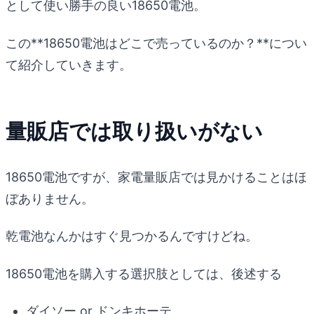
として使い勝手の良い18650電池。
この**18650電池はどこで売っているのか？**につい
て紹介していきます。
量販店では取り扱いがない
18650電池ですが、家電量販店では見かけることはほ
ぼありません。
乾電池なんかはすぐ見つかるんですけどね。
18650電池を購入する選択肢としては、後述する
ダイソー or ドンキホーテ