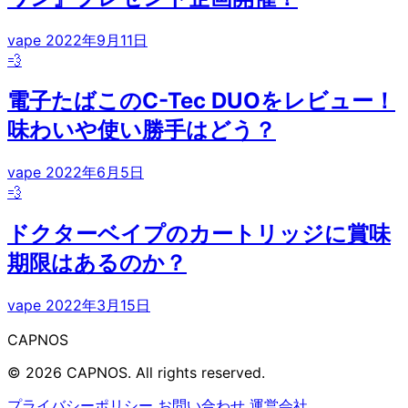
vape
2022年9月11日
💨
電子たばこのC-Tec DUOをレビュー！
味わいや使い勝手はどう？
vape
2022年6月5日
💨
ドクターベイプのカートリッジに賞味
期限はあるのか？
vape
2022年3月15日
CAPNOS
© 2026 CAPNOS. All rights reserved.
プライバシーポリシー
お問い合わせ
運営会社