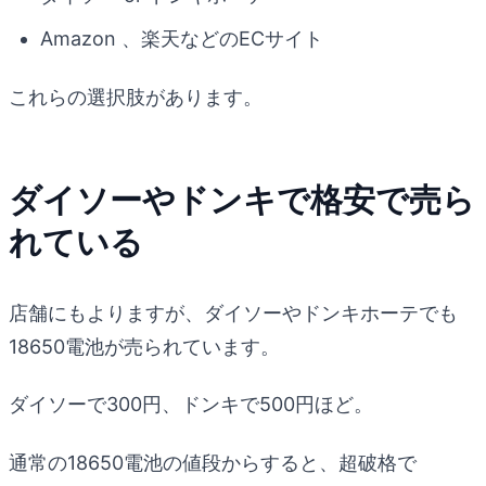
Amazon 、楽天などのECサイト
これらの選択肢があります。
ダイソーやドンキで格安で売ら
れている
店舗にもよりますが、ダイソーやドンキホーテでも
18650電池が売られています。
ダイソーで300円、ドンキで500円ほど。
通常の18650電池の値段からすると、超破格で