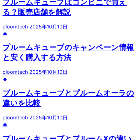
プルームキューブはコンビニで買え
る？販売店舗を解説
ploomtech
2025年10月10日
🔥
プルームキューブのキャンペーン情報
と安く購入する方法
ploomtech
2025年10月10日
🔥
プルームキューブとプルームオーラの
違いを比較
ploomtech
2025年10月10日
🔥
プルームキューブとプルームXの違い