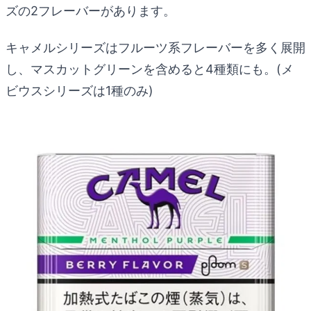
ズの2フレーバーがあります。
キャメルシリーズはフルーツ系フレーバーを多く展開
し、マスカットグリーンを含めると4種類にも。(メ
ビウスシリーズは1種のみ)