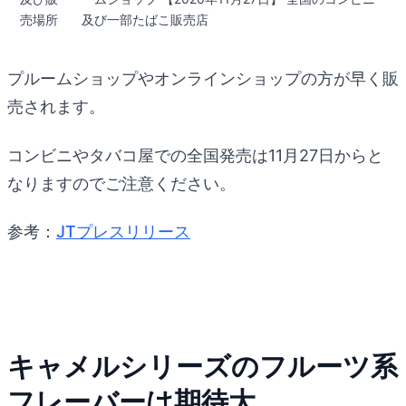
売場所
及び一部たばこ販売店
プルームショップやオンラインショップの方が早く販
売されます。
コンビニやタバコ屋での全国発売は11月27日からと
なりますのでご注意ください。
参考：
JTプレスリリース
キャメルシリーズのフルーツ系
フレーバーは期待大