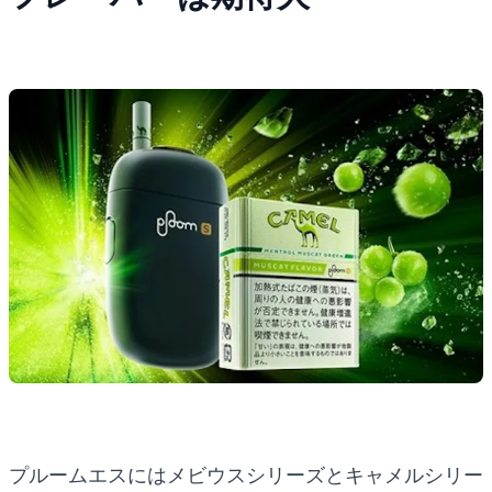
プルームエスにはメビウスシリーズとキャメルシリー