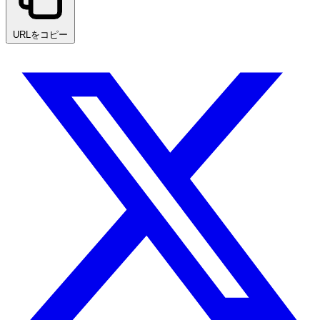
URLをコピー