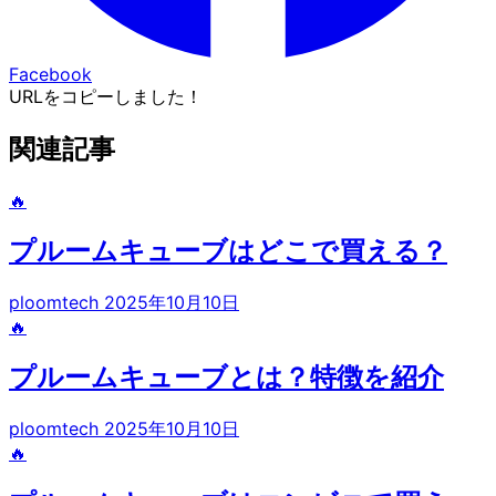
Facebook
URLをコピーしました！
関連記事
🔥
プルームキューブはどこで買える？
ploomtech
2025年10月10日
🔥
プルームキューブとは？特徴を紹介
ploomtech
2025年10月10日
🔥