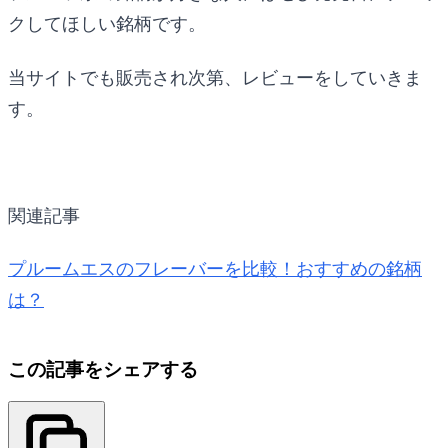
クしてほしい銘柄です。
当サイトでも販売され次第、レビューをしていきま
す。
関連記事
プルームエスのフレーバーを比較！おすすめの銘柄
は？
この記事をシェアする