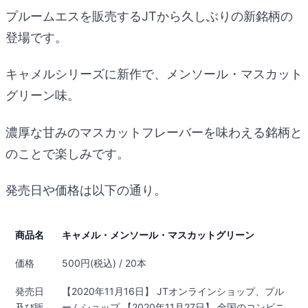
プルームエスを販売するJTから久しぶりの新銘柄の
登場です。
キャメルシリーズに新作で、メンソール・マスカット
グリーン味。
濃厚な甘みのマスカットフレーバーを味わえる銘柄と
のことで楽しみです。
発売日や価格は以下の通り。
商品名
キャメル・メンソール・マスカットグリーン
価格
500円(税込) / 20本
発売日
【2020年11月16日】 JTオンラインショップ、プル
及び販
ームショップ 【2020年11月27日】 全国のコンビニ