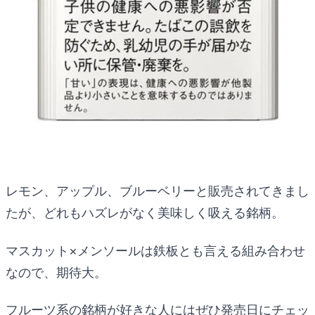
レモン、アップル、ブルーベリーと販売されてきまし
たが、どれもハズレがなく美味しく吸える銘柄。
マスカット×メンソールは鉄板とも言える組み合わせ
なので、期待大。
フルーツ系の銘柄が好きな人にはぜひ発売日にチェッ