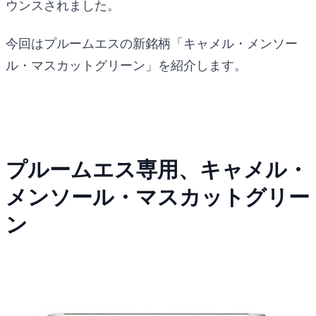
ウンスされました。
今回はプルームエスの新銘柄「キャメル・メンソー
ル・マスカットグリーン」を紹介します。
プルームエス専用、キャメル・
メンソール・マスカットグリー
ン